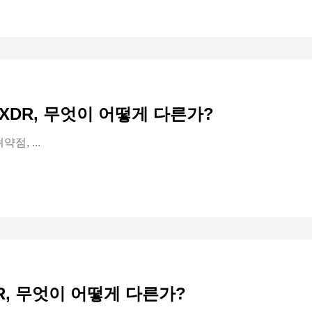
RA-XDR, 무엇이 어떻게 다른가?
점, ...
DR, 무엇이 어떻게 다른가?