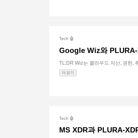
Tech 🤖
Google Wiz와 PLU
TL;DR Wiz는 클라우드 자산, 권한, 취약
더 읽기
Tech 🤖
MS XDR과 PLURA-X