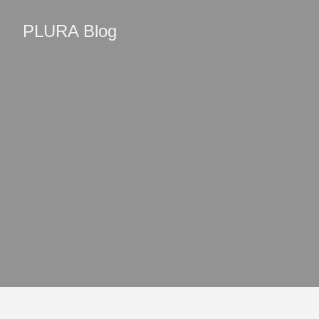
PLURA Blog