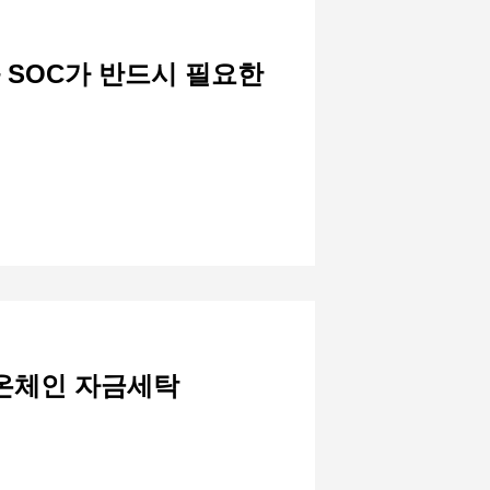
 SOC가 반드시 필요한
 온체인 자금세탁