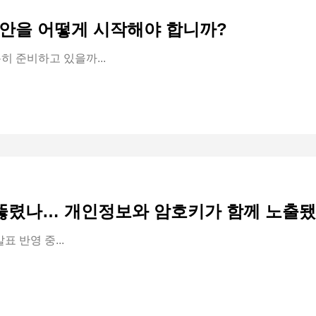
안을 어떻게 시작해야 합니까?
히 준비하고 있을까...
 뚫렸나… 개인정보와 암호키가 함께 노출
표 반영 중...