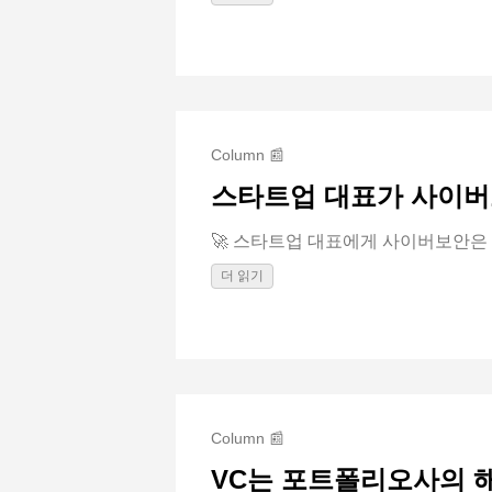
Column 📰
스타트업 대표가 사이버
🚀 스타트업 대표에게 사이버보안은 ‘나
더 읽기
Column 📰
VC는 포트폴리오사의 