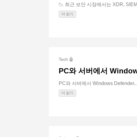
📉 최근 보안 시장에서는 XDR, SIEM, 
더 읽기
Tech 🤖
PC와 서버에서 Window
PC와 서버에서 Windows Defender..
더 읽기