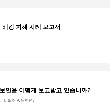
사 해킹 피해 사례 보고서
보안을 어떻게 보고받고 있습니까?
비되어 있을까요? ...