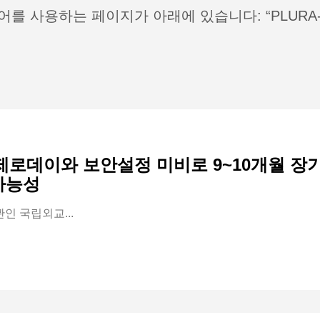
어를 사용하는 페이지가 아래에 있습니다: “PLURA-
제로데이와 보안설정 미비로 9~10개월 장기
 가능성
관인 국립외교...