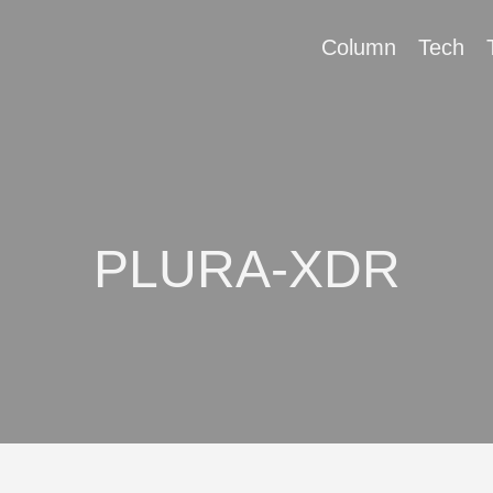
Column
Tech
PLURA-XDR