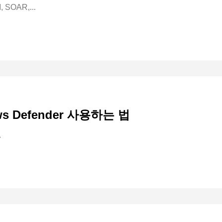
SOAR,...
s Defender 사용하는 법
.