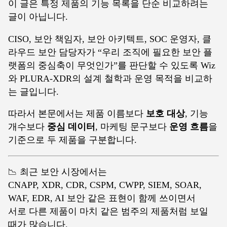
이 글은 특정 제품의 기능 목록을 단순 비교하려는
글이 아닙니다.
CISO, 보안 책임자, 보안 아키텍트, SOC 운영자, 클
라우드 보안 담당자가 “우리 조직에 필요한 보안 플
랫폼의 중심축이 무엇인가”를 판단할 수 있도록 Wiz
와 PLURA-XDR의 설계 철학과 운영 목적을 비교하
는 글입니다.
따라서 본문에서는 제품 이름보다
보호 대상
, 기능
개수보다
중심 데이터
, 마케팅 문구보다
운영 흐름
을
기준으로 두 제품을 구분합니다.
📉 최근 보안 시장에서는
CNAPP, XDR, CDR, CSPM, CWPP, SIEM, SOAR,
WAF, EDR, AI 보안 같은 표현이 함께 쓰이면서
서로 다른 제품이 마치 같은 범주의 제품처럼 보일
때가 많습니다.