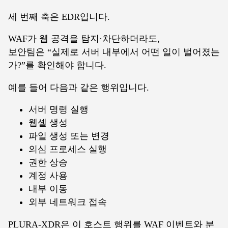
세 번째 축은 EDR입니다.
WAF가 웹 공격을 탐지·차단하더라도,
보안팀은 “실제로 서버 내부에서 어떤 일이 벌어졌는
가?”를 확인해야 합니다.
예를 들어 다음과 같은 행위입니다.
서버 명령 실행
웹셸 생성
파일 생성 또는 변경
의심 프로세스 실행
권한 상승
계정 사용
내부 이동
외부 네트워크 접속
PLURA-XDR은 이 호스트 행위를 WAF 이벤트와 분