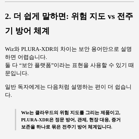
2. 더 쉽게 말하면: 위험 지도 vs 전주
기 방어 체계
Wiz와 PLURA-XDR의 차이는 보안 용어만으로 설명
하면 어렵습니다.
둘 다 “보안 플랫폼”이라는 표현을 사용할 수 있기 때
문입니다.
일반 독자에게는 다음처럼 설명하는 편이 더 쉽습니
다.
Wiz는 클라우드의 위험 지도를 그리는 제품이고,
PLURA-XDR은 정문 방어, 관제, 현장 대응, 증거
보존을 하나로 묶은 전주기 방어 체계입니다.