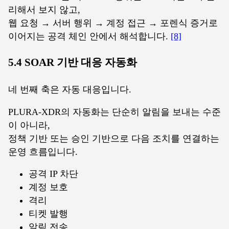
리해서 보지 않고,
웹 요청 → 서버 행위 → 계정 접근 → 포렌식 증거로
이어지는 공격 체인 안에서 해석합니다.
[8]
5.4 SOAR 기반 대응 자동화
네 번째 축은 자동 대응입니다.
PLURA-XDR의 자동화는 단순히 알림을 보내는 수준
이 아니라,
정책 기반 또는 승인 기반으로 다음 조치를 연결하는
운영 흐름입니다.
공격 IP 차단
계정 보호
격리
티켓 발행
알림 전송