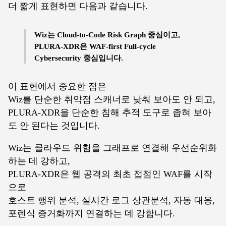
더 짧게 표현하면 다음과 같습니다.
Wiz는 Cloud-to-Code Risk Graph 중심이고,
PLURA-XDR은 WAF-first Full-cycle
Cybersecurity 중심입니다.
이 표현에서 중요한 점은
Wiz를 단순한 취약점 스캐너로 낮춰 보아도 안 되고,
PLURA-XDR을 단순한 침해 추적 도구로 좁혀 보아
도 안 된다는 것입니다.
Wiz는 클라우드 위험을 그래프로 연결해 우선순위화
하는 데 강하고,
PLURA-XDR은 웹 공격의 최초 접점인 WAF를 시작
으로
호스트 행위 분석, 실시간 로그 상관분석, 자동 대응,
포렌식 증거화까지 연결하는 데 강합니다.