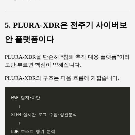
5. PLURA-XDR은 전주기 사이버보
안 플랫폼이다
PLURA-XDR을 단순히 “침해 추적·대응 플랫폼”이라
고만 부르면 핵심이 약해집니다.
PLURA-XDR의 구조는 다음 흐름에 가깝습니다.