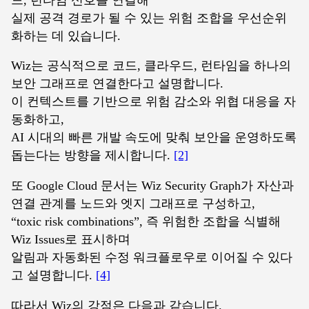
실제 공격 경로가 될 수 있는 위험 조합을 우선순위
화하는 데 있습니다.
Wiz는 공식적으로 코드, 클라우드, 런타임을 하나의
보안 그래프로 연결한다고 설명합니다.
이 컨텍스트를 기반으로 위험 감소와 위협 대응을 자
동화하고,
AI 시대의 빠른 개발 속도에 맞춰 보안을 운영하도록
돕는다는 방향을 제시합니다.
[2]
또 Google Cloud 문서는 Wiz Security Graph가 자산과
연결 관계를 노드와 엣지 그래프로 구성하고,
“toxic risk combinations”, 즉 위험한 조합을 식별해
Wiz Issues로 표시하며
알림과 자동화된 수정 워크플로우로 이어질 수 있다
고 설명합니다.
[4]
따라서 Wiz의 강점은 다음과 같습니다.