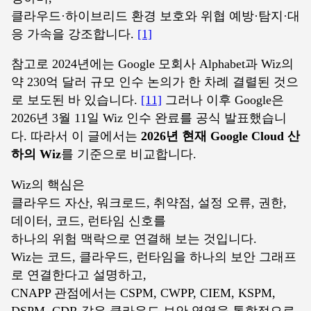
클라우드·하이브리드 환경 보호와 위협 예방·탐지·대
응 가속을 강조합니다.
[1]
참고로 2024년에는 Google 모회사 Alphabet과 Wiz의
약 230억 달러 규모 인수 논의가 한 차례 결렬된 것으
로 보도된 바 있습니다.
[11]
그러나 이후 Google은
2026년 3월 11일 Wiz 인수 완료를 공식 발표했습니
다. 따라서 이 글에서는
2026년 현재 Google Cloud 산
하의 Wiz
를 기준으로 비교합니다.
Wiz의 핵심은
클라우드 자산, 워크로드, 취약점, 설정 오류, 권한,
데이터, 코드, 런타임 신호를
하나의 위험 맥락으로 연결해 보는 것입니다.
Wiz는 코드, 클라우드, 런타임을 하나의 보안 그래프
로 연결한다고 설명하고,
CNAPP 관점에서는 CSPM, CWPP, CIEM, KSPM,
DSPM, CDR 같은 클라우드 보안 영역을 통합적으로