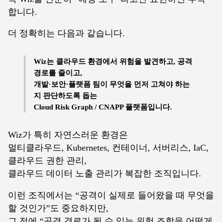
합니다.
더 정확히는 다음과 같습니다.
Wiz는 클라우드 환경에서 위험을 발견하고, 공격
경로를 줄이고,
개발·보안·플랫폼 팀이 무엇을 먼저 고쳐야 하는
지 판단하도록 돕는
Cloud Risk Graph / CNAPP 플랫폼입니다.
Wiz가 특히 자연스러운 환경은
멀티클라우드, Kubernetes, 컨테이너, 서버리스, IaC,
클라우드 권한 관리,
클라우드 데이터 노출 관리가 복잡한 조직입니다.
이런 조직에서는 “공격이 실제로 들어왔을 때 무엇을
할 것인가”도 중요하지만,
그 전에 “공격 경로가 될 수 있는 위험 조합을 어떻게