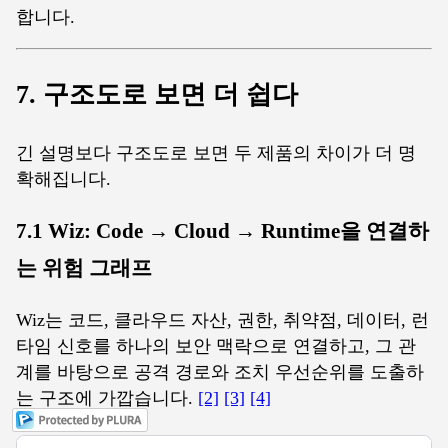
합니다.
7. 구조도로 보면 더 쉽다
긴 설명보다 구조도로 보면 두 제품의 차이가 더 명
확해집니다.
7.1 Wiz: Code → Cloud → Runtime을 연결하
는 위험 그래프
Wiz는 코드, 클라우드 자산, 권한, 취약점, 데이터, 런
타임 신호를 하나의 보안 맥락으로 연결하고, 그 관
계를 바탕으로 공격 경로와 조치 우선순위를 도출하
는 구조에 가깝습니다.
[2]
[3]
[4]