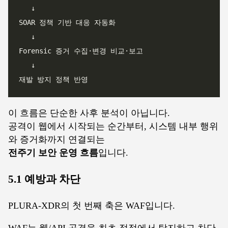
이 흐름은 단순한 사후 분석이 아닙니다.
공격이 웹에서 시작되는 순간부터, 시스템 내부 행위
와 증거화까지 연결되는
전주기 보안 운영 흐름
입니다.
5.1 예방과 차단
PLURA-XDR의 첫 번째 축은 WAF입니다.
WAF는 웹/API 공격을 최초 접점에서 탐지하고 차단