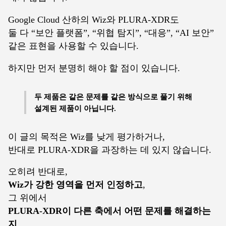
Google Cloud 산하의 Wiz와 PLURA-XDR도
둘 다 “보안 플랫폼”, “위협 탐지”, “대응”, “AI 보안”
같은 표현을 사용할 수 있습니다.
하지만 먼저 분명히 해야 할 점이 있습니다.
두 제품은 같은 문제를 같은 방식으로 풀기 위해
설계된 제품이 아닙니다.
이 글의 목적은 Wiz를 낮게 평가하거나,
반대로 PLURA-XDR을 과장하는 데 있지 않습니다.
오히려 반대로,
Wiz가 강한 영역을 먼저 인정하고
,
그 위에서
PLURA-XDR이 다른 축에서 어떤 문제를 해결하는
지