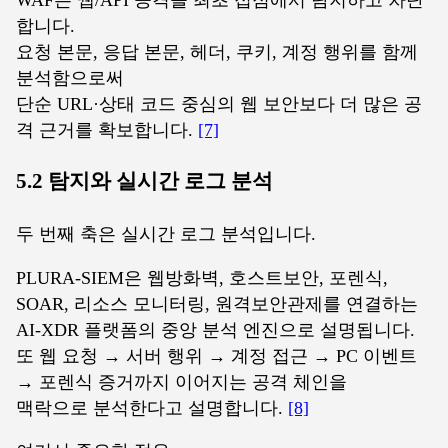
합니다.
요청 본문, 응답 본문, 헤더, 쿠키, 계정 행위를 함께
분석함으로써
단순 URL·상태 코드 중심의 웹 보안보다 더 많은 공
격 근거를 확보합니다.
[7]
5.2 탐지와 실시간 로그 분석
두 번째 축은 실시간 로그 분석입니다.
PLURA-SIEM은 웹방화벽, 호스트보안, 포렌식,
SOAR, 리소스 모니터링, 원격보안관제를 연결하는
AI-XDR 플랫폼의 중앙 분석 엔진으로 설명됩니다.
또 웹 요청 → 서버 행위 → 계정 접근 → PC 이벤트
→ 포렌식 증거까지 이어지는 공격 체인을
맥락으로 분석한다고 설명합니다.
[8]