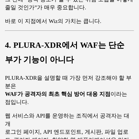
줄일 것인가”가 매우 중요합니다.
바로 이 지점에서 Wiz의 가치는 큽니다.
4. PLURA-XDR에서 WAF는 단순
부가 기능이 아니다
PLURA-XDR을 설명할 때 가장 먼저 강조해야 할 부
분은
WAF가 공격자의 최초 핵심 방어 대응 지점
이라는
점입니다.
웹 서비스와 API를 운영하는 조직에서 공격자는 대
개
로그인 페이지, API 엔드포인트, 게시판, 파일 업로