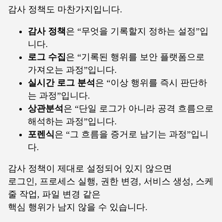
감사 정책도 마찬가지입니다.
감사 정책
은 “무엇을 기록할지 정하는 설정”입
니다.
로그 수집
은 “기록된 행위를 보안 플랫폼으로
가져오는 과정”입니다.
실시간 로그 분석
은 “이상 행위를 즉시 판단하
는 과정”입니다.
상관분석
은 “단일 로그가 아니라 공격 흐름으로
해석하는 과정”입니다.
포렌식
은 “그 흐름을 증거로 남기는 과정”입니
다.
감사 정책이 제대로 설정되어 있지 않으면
로그인, 프로세스 실행, 권한 변경, 서비스 생성, 스케
줄 작업, 파일 변경 같은
핵심 행위가 남지 않을 수 있습니다.