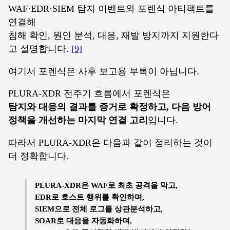
WAF·EDR·SIEM 탐지 이벤트와 포렌식 아티팩트를
연결해
침해 확인, 원인 분석, 대응, 재발 방지까지 지원한다
고 설명합니다.
[9]
여기서 포렌식은 사후 보고용 부록이 아닙니다.
PLURA-XDR 전주기 흐름에서 포렌식은
탐지와 대응의 결과를 증거로 확정하고, 다음 방어
정책을 개선하는 마지막 연결 고리
입니다.
따라서 PLURA-XDR은 다음과 같이 정리하는 것이
더 정확합니다.
PLURA-XDR은 WAF로 최초 공격을 막고,
EDR로 호스트 행위를 확인하며,
SIEM으로 전체 로그를 상관분석하고,
SOAR로 대응을 자동화하며,