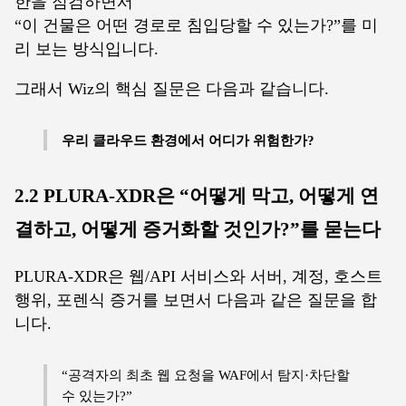
한을 점검하면서
“이 건물은 어떤 경로로 침입당할 수 있는가?”를 미
리 보는 방식입니다.
그래서 Wiz의 핵심 질문은 다음과 같습니다.
우리 클라우드 환경에서 어디가 위험한가?
2.2 PLURA-XDR은 “어떻게 막고, 어떻게 연
결하고, 어떻게 증거화할 것인가?”를 묻는다
PLURA-XDR은 웹/API 서비스와 서버, 계정, 호스트
행위, 포렌식 증거를 보면서 다음과 같은 질문을 합
니다.
“공격자의 최초 웹 요청을 WAF에서 탐지·차단할
수 있는가?”