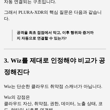
자동 연결되는 구조입니다.
그래서 PLURA-XDR의 핵심 질문은 다음과 같습니
다.
공격을 최초 접점에서 막고, 이후 행위와 증거까
지 자동으로 연결할 수 있는가?
3. Wiz를 제대로 인정해야 비교가 공
정해진다
Wiz는 단순한 클라우드 취약점 스캐너가 아닙니다.
Wiz의 강점은
클라우드 자산, 취약점, 권한, 데이터, 노출 상태, 코
드, 런타임 신호를 연결해