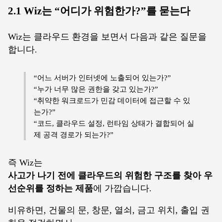
2.1 Wiz는 “어디가 위험한가?”를 묻는다
Wiz는 클라우드 환경을 보면서 다음과 같은 질문을
합니다.
“어느 서버가 인터넷에 노출되어 있는가?”
“누가 너무 많은 권한을 갖고 있는가?”
“취약한 워크로드가 민감 데이터에 접근할 수 있
는가?”
“코드, 클라우드 설정, 런타임 상태가 결합되어 실
제 공격 경로가 되는가?”
즉 Wiz는
사고가 나기 전에 클라우드의 위험한 구조를 찾아 우
선순위를 정하는 제품
에 가깝습니다.
비유하면, 건물의 문, 창문, 열쇠, 금고 위치, 출입 권