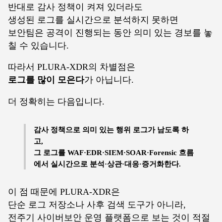
반대로 감사 정책이 켜져 있더라도
생성된 로그를 실시간으로 분석하지 못하면
보안팀은 공격이 진행되는 동안 의미 있는 경보를 놓
칠 수 있습니다.
따라서 PLURA-XDR의 차별점은
로그를 많이 모은다
가 아닙니다.
더 정확히는 다음입니다.
감사 정책으로 의미 있는 행위 로그가 남도록 하
고,
그 로그를 WAF·EDR·SIEM·SOAR·Forensic 흐름
에서 실시간으로 분석·상관·대응·증거화한다.
이 점 때문에 PLURA-XDR은
단순 로그 저장소나 사후 검색 도구가 아니라,
전주기 사이버보안 운영 플랫폼으로 보는 것이 적절