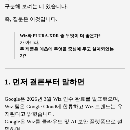
구분해 보려는 데 있습니다.
즉, 질문은 이것입니다.
Wiz와 PLURA-XDR 중 무엇이 더 좋은가?
가 아니라,
두 제품은 애초에 무엇을 중심에 두고 설계되었는
가?
1. 먼저 결론부터 말하면
Google은 2026년 3월 Wiz 인수 완료를 발표했으며,
Wiz 팀은 Google Cloud에 합류하고 Wiz 브랜드는 유
지된다고 밝혔습니다.
Google은 Wiz를 클라우드 및 AI 보안 플랫폼으로 설
명하며,