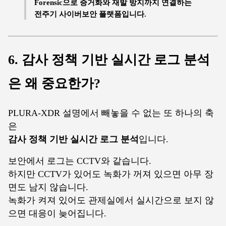
Forensic으로 증거화와 재발 방지까지 연결하는
전주기 사이버보안 플랫폼입니다.
6. 감사 정책 기반 실시간 로그 분석
은 왜 중요한가?
PLURA-XDR 설명에서 빼놓을 수 없는 또 하나의 축
은
감사 정책 기반 실시간 로그 분석
입니다.
보안에서 로그는 CCTV와 같습니다.
하지만 CCTV가 있어도 녹화가 꺼져 있으면 아무 장
면도 남지 않습니다.
녹화가 켜져 있어도 관제실에서 실시간으로 보지 않
으면 대응이 늦어집니다.