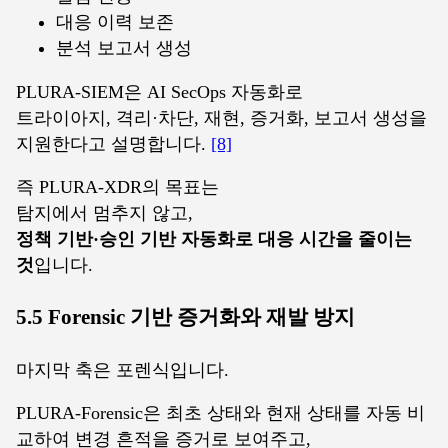
대응 이력 보존
분석 보고서 생성
PLURA-SIEM은 AI SecOps 자동화로
트라이아지, 격리·차단, 재현, 증거화, 보고서 생성을
지원한다고 설명합니다.
[8]
즉 PLURA-XDR의 목표는
탐지에서 멈추지 않고,
정책 기반·승인 기반 자동화로 대응 시간을 줄이는
것
입니다.
5.5 Forensic 기반 증거화와 재발 방지
마지막 축은 포렌식입니다.
PLURA-Forensic은 최초 상태와 현재 상태를 자동 비
교하여 변경 흔적을 증거로 보여주고,