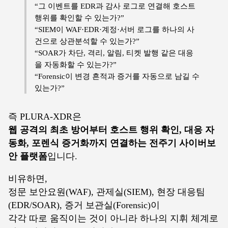
“그 이벤트를 EDR과 감사 로그로 연결해 호스트
행위를 확인할 수 있는가?”
“SIEM이 WAF·EDR·계정·서버 로그를 하나의 사
건으로 상관분석할 수 있는가?”
“SOAR가 차단, 격리, 알림, 티켓 발행 같은 대응
을 자동화할 수 있는가?”
“Forensic이 변경 흔적과 증거를 자동으로 남길 수
있는가?”
즉 PLURA-XDR은
웹 공격의 최초 방어부터 호스트 행위 확인, 대응 자
동화, 포렌식 증거화까지 연결하는 전주기 사이버보
안 플랫폼
입니다.
비유하면,
정문 보안요원(WAF), 관제실(SIEM), 현장 대응팀
(EDR/SOAR), 증거 보관실(Forensic)이
각각 따로 움직이는 것이 아니라 하나의 지휘 체계로