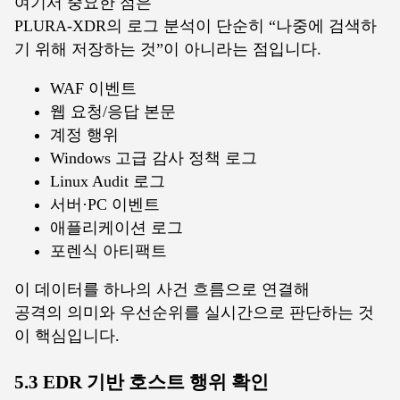
여기서 중요한 점은
PLURA-XDR의 로그 분석이 단순히 “나중에 검색하
기 위해 저장하는 것”이 아니라는 점입니다.
WAF 이벤트
웹 요청/응답 본문
계정 행위
Windows 고급 감사 정책 로그
Linux Audit 로그
서버·PC 이벤트
애플리케이션 로그
포렌식 아티팩트
이 데이터를 하나의 사건 흐름으로 연결해
공격의 의미와 우선순위를 실시간으로 판단하는 것
이 핵심입니다.
5.3 EDR 기반 호스트 행위 확인