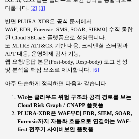
다룹니다.
[2]
[3]
반면 PLURA-XDR은 공식 문서에서
WAF, EDR, Forensic, SMS, SOAR, SIEM이 수직 통합
된 Cloud SECaaS 플랫폼으로 설명됩니다.
또 MITRE ATT&CK 기반 대응, 크리덴셜 스터핑과
APT 대응, 운영체제 감사 기능,
웹 요청/응답 본문(Post-body, Resp-body) 로그 생성
및 분석을 핵심 요소로 제시합니다.
[6]
아주 단순하게 정리하면 다음과 같습니다.
Wiz는 클라우드 위험 구조와 공격 경로를 보는
Cloud Risk Graph / CNAPP 플랫폼
PLURA-XDR은 WAF부터 EDR, SIEM, SOAR,
Forensic까지 자동화 흐름으로 연결하는 WAF-
first 전주기 사이버보안 플랫폼