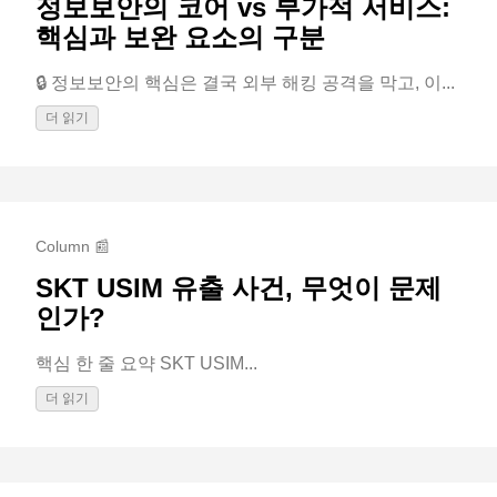
정보보안의 코어 vs 부가적 서비스:
핵심과 보완 요소의 구분
🔒 정보보안의 핵심은 결국 외부 해킹 공격을 막고, 이...
더 읽기
Column 📰
SKT USIM 유출 사건, 무엇이 문제
인가?
핵심 한 줄 요약 SKT USIM...
더 읽기