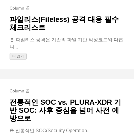
Column 📰
파일리스(Fileless) 공격 대응 필수
체크리스트
🧬 파일리스 공격은 기존의 파일 기반 악성코드와 다릅
니...
더 읽기
Column 📰
전통적인 SOC vs. PLURA-XDR 기
반 SOC: 사후 중심을 넘어 사전 예
방으로
⛑️ 전통적인 SOC(Security Operation...