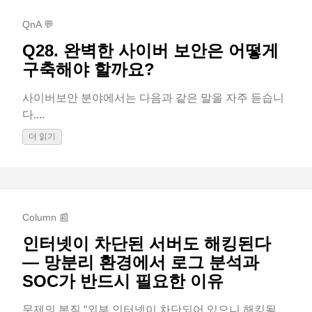
QnA 💬
Q28. 완벽한 사이버 보안은 어떻게
구축해야 할까요?
사이버보안 분야에서는 다음과 같은 말을 자주 듣습니
다....
더 읽기
Column 📰
인터넷이 차단된 서버도 해킹된다
— 망분리 환경에서 로그 분석과
SOC가 반드시 필요한 이유
문제의 본질 “외부 인터넷이 차단되어 있으니 해킹될 ...