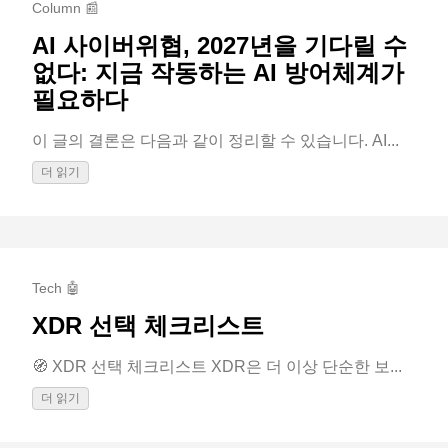
Column 📰
AI 사이버위협, 2027년을 기다릴 수
없다: 지금 작동하는 AI 방어체계가
필요하다
이 글의 결론은 다음과 같이 정리할 수 있습니다. AI...
더 읽기
Tech 🤖
XDR 선택 체크리스트
🧭 XDR 선택 체크리스트 XDR은 더 이상 단순한 보...
더 읽기