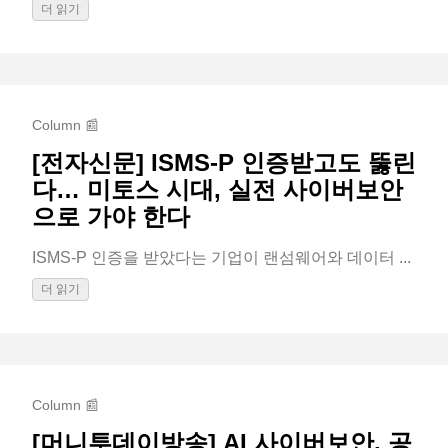
더 읽기
Column 📰
[전자신문] ISMS-P 인증받고도 뚫린
다… 미토스 시대, 실전 사이버보안
으로 가야 한다
ISMS-P 인증을 받았다는 기업이 랜섬웨어와 데이터 ...
더 읽기
Column 📰
[머니투데이방송] AI 사이버보안, 공