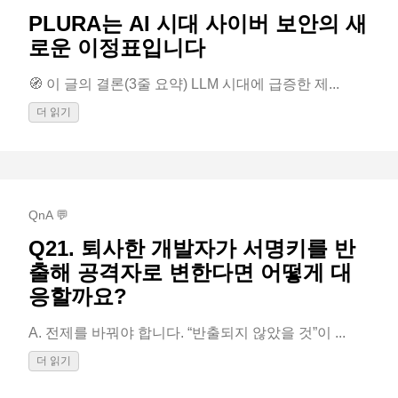
PLURA는 AI 시대 사이버 보안의 새
로운 이정표입니다
🧭 이 글의 결론(3줄 요약) LLM 시대에 급증한 제...
더 읽기
QnA 💬
Q21. 퇴사한 개발자가 서명키를 반
출해 공격자로 변한다면 어떻게 대
응할까요?
A. 전제를 바꿔야 합니다. “반출되지 않았을 것”이 ...
더 읽기