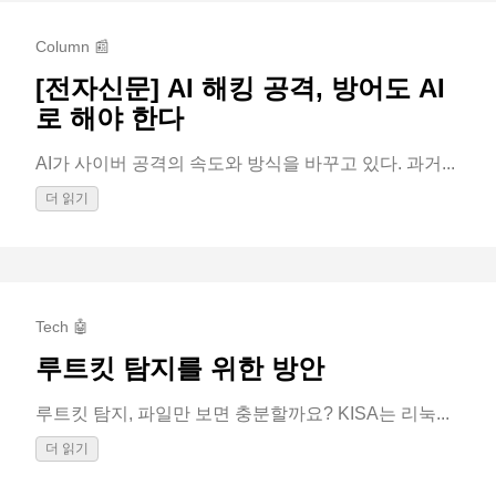
Column 📰
[전자신문] AI 해킹 공격, 방어도 AI
로 해야 한다
AI가 사이버 공격의 속도와 방식을 바꾸고 있다. 과거...
더 읽기
Tech 🤖
루트킷 탐지를 위한 방안
루트킷 탐지, 파일만 보면 충분할까요? KISA는 리눅...
더 읽기