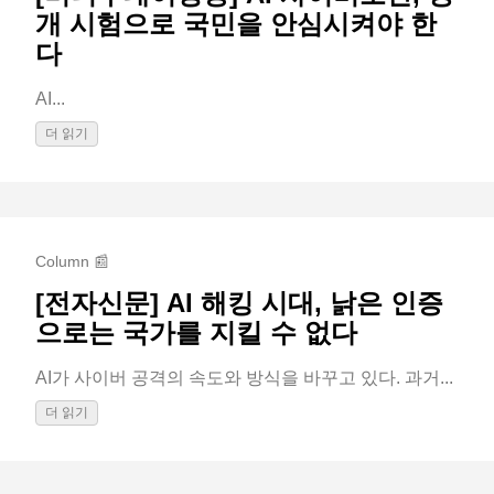
개 시험으로 국민을 안심시켜야 한
다
AI...
더 읽기
Column 📰
[전자신문] AI 해킹 시대, 낡은 인증
으로는 국가를 지킬 수 없다
AI가 사이버 공격의 속도와 방식을 바꾸고 있다. 과거...
더 읽기