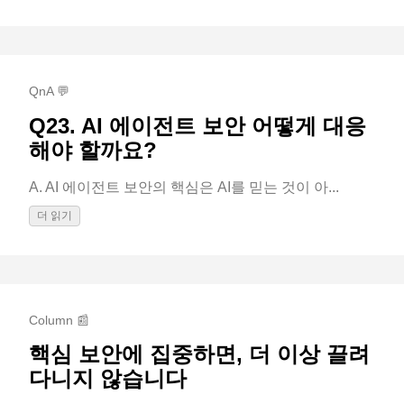
QnA 💬
Q23. AI 에이전트 보안 어떻게 대응
해야 할까요?
A. AI 에이전트 보안의 핵심은 AI를 믿는 것이 아...
더 읽기
Column 📰
핵심 보안에 집중하면, 더 이상 끌려
다니지 않습니다