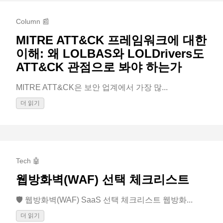
Column 📰
MITRE ATT&CK 프레임워크에 대한
이해: 왜 LOLBAS와 LOLDrivers도
ATT&CK 관점으로 봐야 하는가
MITRE ATT&CK은 보안 업계에서 가장 많...
더 읽기
Tech 🤖
웹방화벽(WAF) 선택 체크리스트
🛡️ 웹방화벽(WAF) SaaS 선택 체크리스트 웹방화...
더 읽기