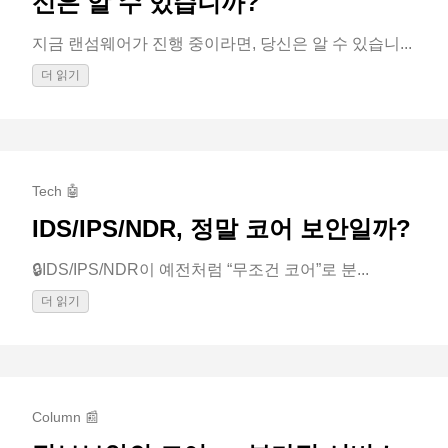
신은 알 수 있습니까?
지금 랜섬웨어가 진행 중이라면, 당신은 알 수 있습니...
더 읽기
Tech 🤖
IDS/IPS/NDR, 정말 코어 보안일까?
🔒IDS/IPS/NDR이 예전처럼 “무조건 코어”로 분...
더 읽기
Column 📰