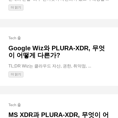
더 읽기
Tech 🤖
Google Wiz와 PLURA-XDR, 무엇
이 어떻게 다른가?
TL;DR Wiz는 클라우드 자산, 권한, 취약점, ...
더 읽기
Tech 🤖
MS XDR과 PLURA-XDR, 무엇이 어