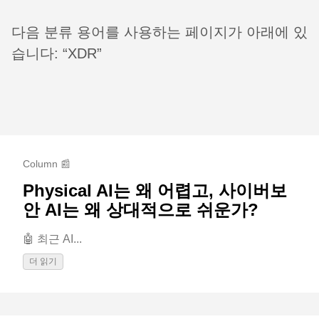
다음 분류 용어를 사용하는 페이지가 아래에 있
습니다: “XDR”
Column 📰
Physical AI는 왜 어렵고, 사이버보
안 AI는 왜 상대적으로 쉬운가?
🤖 최근 AI...
더 읽기