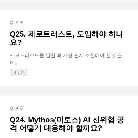
QnA 💬
Q25. 제로트러스트, 도입해야 하나
요?
제로트러스트를 말할 때 가장 먼저 조심해야 할 것은
이...
더 읽기
QnA 💬
Q24. Mythos(미토스) AI 신위협 공
격 어떻게 대응해야 할까요?