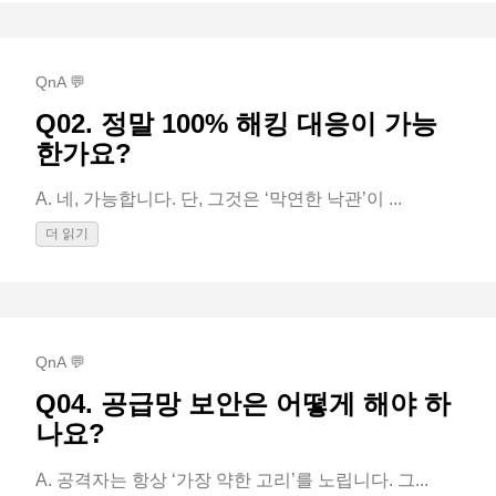
QnA 💬
Q02. 정말 100% 해킹 대응이 가능
한가요?
A. 네, 가능합니다. 단, 그것은 ‘막연한 낙관’이 ...
더 읽기
QnA 💬
Q04. 공급망 보안은 어떻게 해야 하
나요?
A. 공격자는 항상 ‘가장 약한 고리’를 노립니다. 그...