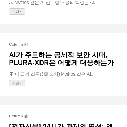
A. Mythos 같은 AI 신위협 대응의 핵심은 AI...
더 읽기
Column 📰
AI가 주도하는 공세적 보안 시대,
PLURA-XDR은 어떻게 대응하는가
🧭 이 글의 결론(3줄 요약) Mythos 같은 AI...
더 읽기
Column 📰
[전자신문] 24시간 관제의 역설: 왜