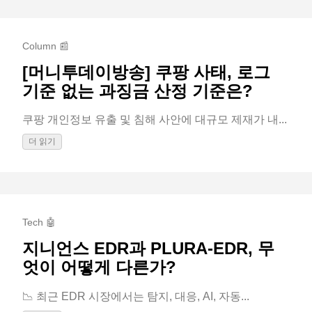
Column 📰
[머니투데이방송] 쿠팡 사태, 로그
기준 없는 과징금 산정 기준은?
쿠팡 개인정보 유출 및 침해 사안에 대규모 제재가 내...
더 읽기
Tech 🤖
지니언스 EDR과 PLURA-EDR, 무
엇이 어떻게 다른가?
📉 최근 EDR 시장에서는 탐지, 대응, AI, 자동...