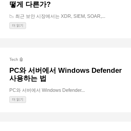
떻게 다른가?
📉 최근 보안 시장에서는 XDR, SIEM, SOAR,...
더 읽기
Tech 🤖
PC와 서버에서 Windows Defender
사용하는 법
PC와 서버에서 Windows Defender...
더 읽기