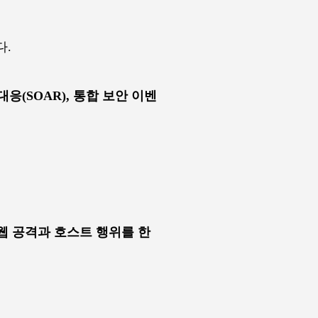
다.
 대응(SOAR), 통합 보안 이벤
DR은 웹 공격과 호스트 행위를 한