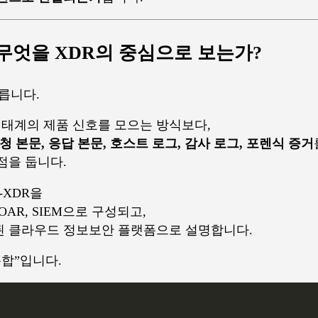
은 무엇을 XDR의 중심으로 보는가?
다릅니다.
 생태계의 제품 신호를 모으는 방식보다,
요청 본문, 응답 본문, 호스트 로그, 감사 로그, 포렌식 증거
점을 둡니다.
-XDR을
S, SOAR, SIEM으로 구성되고,
된 클라우드 정보보안 플랫폼으로 설명합니다.
통합”입니다.