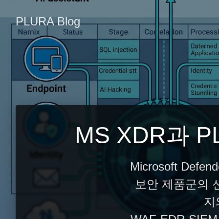
PLURA Blog
MS XDR과 
Microsoft Def
보안 제품군의 
지