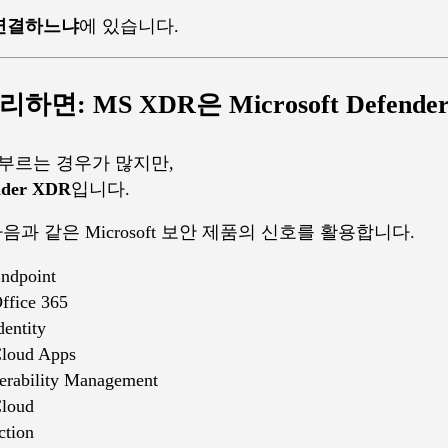
연결하느냐
에 있습니다.
하면: MS XDR은 Microsoft Defend
 부르는 경우가 많지만,
ender XDR
입니다.
DR은 다음과 같은 Microsoft 보안 제품의 신호를 활용합니다.
Endpoint
ffice 365
dentity
Cloud Apps
erability Management
Cloud
ction