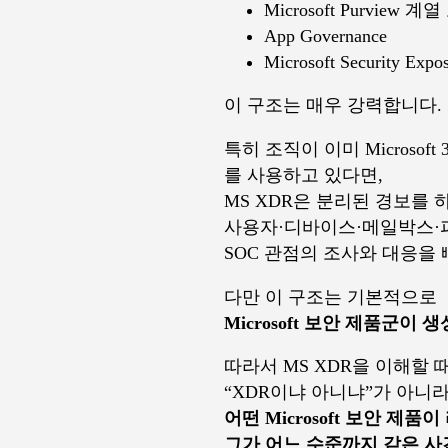
Microsoft Purview 
App Governance
Microsoft Security Exp
이 구조는 매우 강력합니다.
특히 조직이 이미 Microsoft 365 E5,
를 사용하고 있다면,
MS XDR은 분리된 경보를 
사용자·디바이스·메일박스·파
SOC 관점의 조사와 대응을 
다만 이 구조는 기본적으로
Microsoft 보안 제품군
따라서 MS XDR을 이해할 
“XDR이냐 아니냐”가 아니라
어떤 Microsoft 보안 
그가 어느 수준까지 같은 