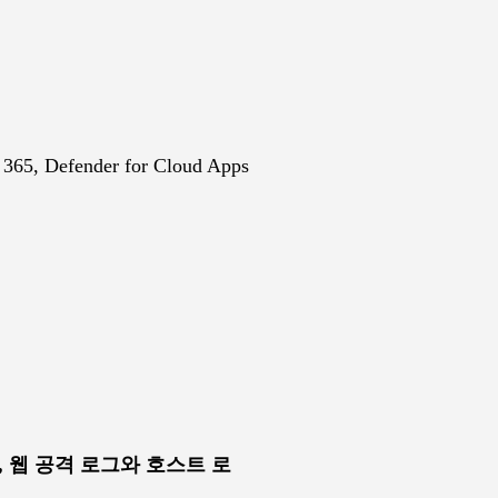
365, Defender for Cloud Apps
, 웹 공격 로그와 호스트 로