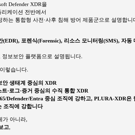
oft Defender XDR을
애플리케이션 전반에서
 조정하는 통합형 사전·사후 침해 방어 제품군으로 설명합니
EDR), 포렌식(Forensic), 리소스 모니터링(SMS), 자동
 정보보안 플랫폼으로 설명됩니다.
 이렇습니다.
ft 보안 생태계 중심의 XDR
호스트·로그·증거 중심의 수직 통합 XDR
t 365/Defender/Entra 중심 조직에 강하고, PLURA-X
는 조직에 강합니다
체가 아니라,
 보고
,