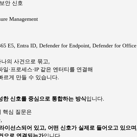
계열 보안 신호
osure Management
 Entra ID, Defender for Endpoint, Defender for Office 
하나의 사건으로 묶고,
일·프로세스·IP 같은 엔터티를 연결해
빠르게 만들 수 있습니다.
이 생성한 신호를 중심으로 통합하는 방식
입니다.
때 핵심 질문은
,
제품이 라이선스되어 있고, 어떤 신호가 실제로 들어오고 있으며
사건으로 연결되는가
입니다.