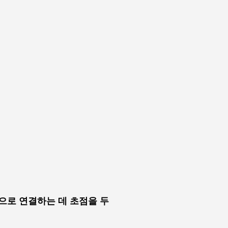
름으로 연결하는 데 초점을 두