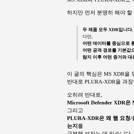
하지만 먼저 분명히 해야 할
두 제품 모두 XDR입니다.
다만,
어떤 데이터를 중심으로 
어떤 공격 경로를 기본값
탐지 이후 어떤 증거와 대
이 글의 핵심은 MS XDR을
반대로 PLURA-XDR을 과
오히려 반대로,
Microsoft Defender 
그리고
PLURA-XDR은 왜 웹 요
는지
를
구분해 보자는 데 있습니다.