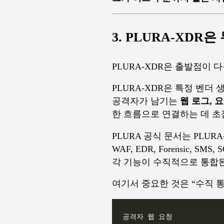
3. PLURA-XDR
PLURA-XDR은 출발점이 
PLURA-XDR은 특정 벤더
공격자가 남기는
웹 로그, 
한 흐름으로 연결하는 데 초
PLURA 공식 문서는 PLURA
WAF, EDR, Forensic, SM
각 기능이 수직적으로 통합
여기서 중요한 것은 “수직 