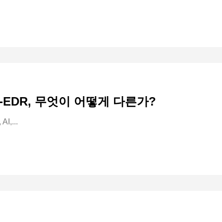
RA-EDR, 무엇이 어떻게 다른가?
,...