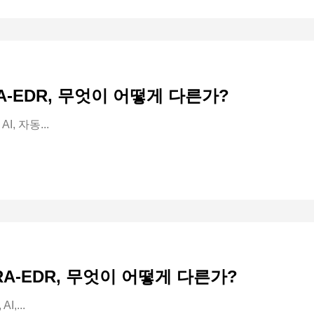
A-EDR, 무엇이 어떻게 다른가?
I, 자동...
PLURA-EDR, 무엇이 어떻게 다른가?
,...