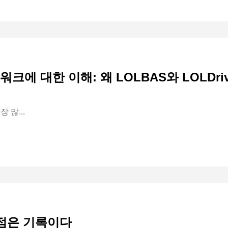
임워크에 대한 이해: 왜 LOLBAS와 LOLDri
 많...
발점은 기록이다