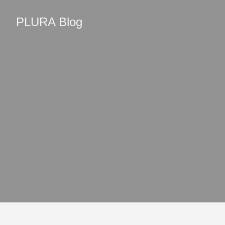
PLURA Blog