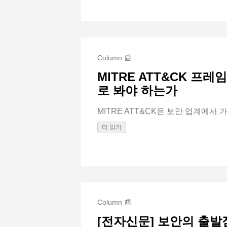
Column 📰
MITRE ATT&CK 프레
로 봐야 하는가
MITRE ATT&CK은 보안 업계에서 가장
더 읽기
Column 📰
[전자신문] 보안의 출