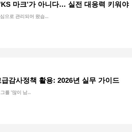
'KS 마크'가 아니다… 실전 대응력 키워야
으로 관리되어 왔습...
급감사정책 활용: 2026년 실무 가이드
를 ‘많이 남...