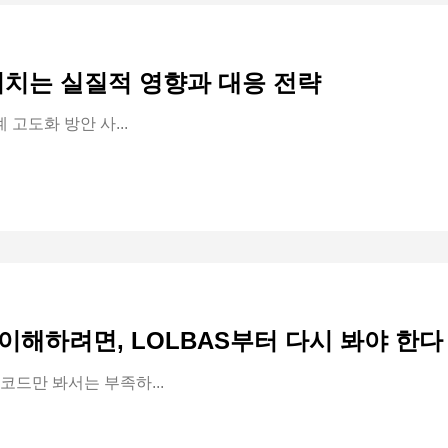
미치는 실질적 영향과 대응 전략
 고도화 방안 사...
 이해하려면, LOLBAS부터 다시 봐야 한다
드만 봐서는 부족하...