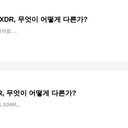
RA-XDR, 무엇이 어떻게 다른가?
점, ...
DR, 무엇이 어떻게 다른가?
SOAR,...