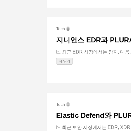
Tech 🤖
지니언스 EDR과 PLUR
📉 최근 EDR 시장에서는 탐지, 대응, A
더 읽기
Tech 🤖
Elastic Defend와 
📉 최근 보안 시장에서는 EDR, XDR, AI