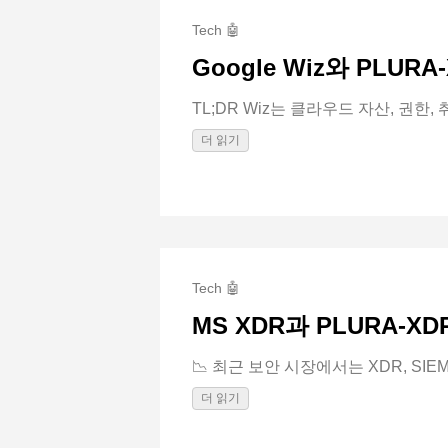
Tech 🤖
Google Wiz와 PLU
TL;DR Wiz는 클라우드 자산, 권한, 취약
더 읽기
Tech 🤖
MS XDR과 PLURA-X
📉 최근 보안 시장에서는 XDR, SIEM, 
더 읽기