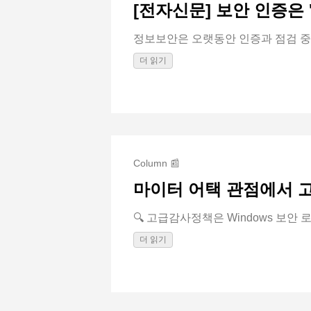
[전자신문] 보안 인증은 
정보보안은 오랫동안 인증과 점검 중심
더 읽기
Column 📰
마이터 어택 관점에서 고
🔍 고급감사정책은 Windows 보안 로그
더 읽기