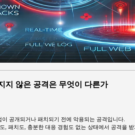
려지지 않은 공격은 무엇이 다른가
점이 공개되거나 패치되기 전에 악용되는 공격입니다.
도, 패치도, 충분한 대응 경험도 없는 상태에서 공격을 받