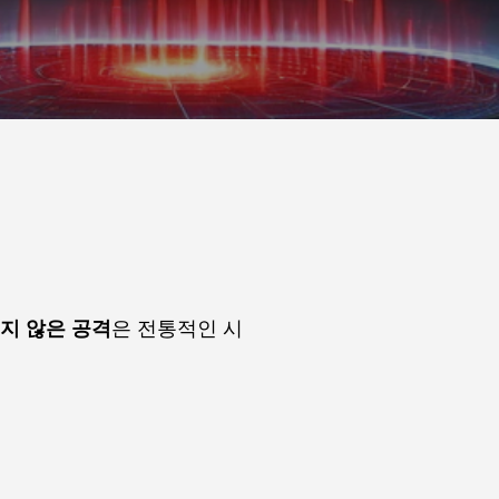
지 않은 공격
은 전통적인 시