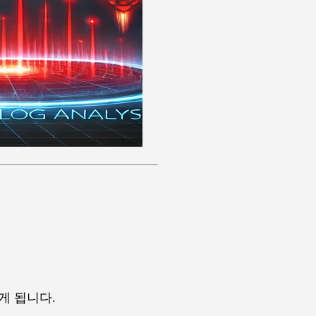
게 됩니다.