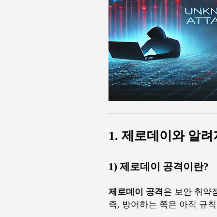
1. 제로데이와 알
1) 제로데이 공격이란?
제로데이 공격
은 보안 취약
즉, 방어하는 쪽은 아직 규칙