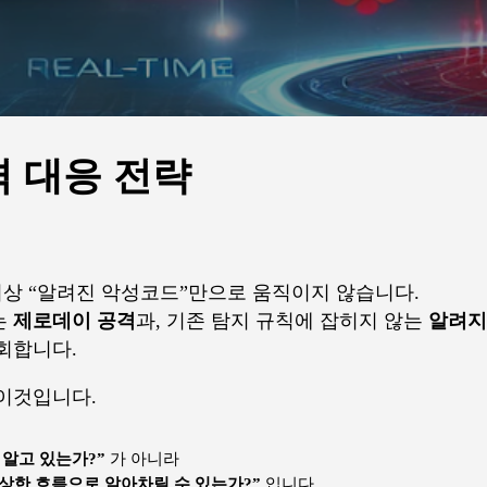
격 대응 전략
 더 이상 “알려진 악성코드”만으로 움직이지 않습니다.
는
제로데이 공격
과, 기존 탐지 규칙에 잡히지 않는
알려지
회합니다.
이것입니다.
 알고 있는가?”
가 아니라
상한 흐름으로 알아차릴 수 있는가?”
입니다.