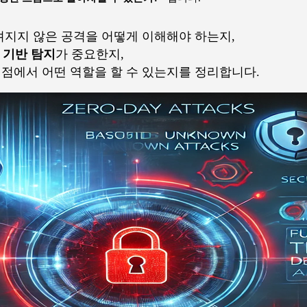
지지 않은 공격을 어떻게 이해해야 하는지,
 기반 탐지
가 중요한지,
 지점에서 어떤 역할을 할 수 있는지를 정리합니다.