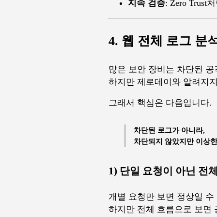
지속 검증
: Zero T
4. 웹 전체 로그 
많은 보안 장비는 차단된 공
하지만 제로데이와 알려지지
그래서 핵심은 다음입니다.
차단된 로그가 아니라,
차단되지 않았지만 이상한 
1) 단일 요청이 아닌 전
개별 요청만 보면 정상일 수
하지만 전체 흐름으로 보면 