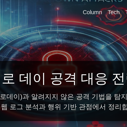
Column
Tech
로 데이 공격 대응 
로데이)과 알려지지 않은 공격 기법을 탐
 웹 로그 분석과 행위 기반 관점에서 정리