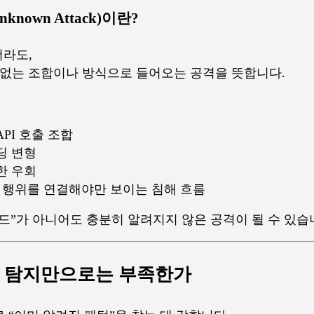
known Attack)이란?
더라도,
 없는 조합이나 방식으로 들어오는 공격을 뜻합니다.
PI 호출 조합
딩 변형
한 우회
부 행위를 연결해야만 보이는 침해 흐름
드”가 아니어도 충분히 알려지지 않은 공격이 될 수 있습
기반 탐지만으로는 부족한가