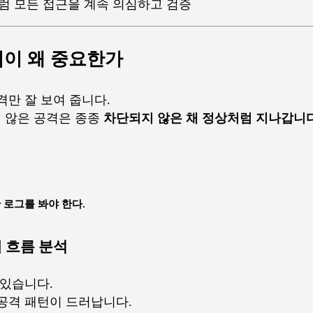
rust처럼 모든 접근을 계속 의심하고 검증
분석이 왜 중요한가
격만 잘 보여 줍니다.
 않은 공격은 종종
차단되지 않은 채 정상처럼 지나갑니다
로그를 봐야 한다.
체 흐름 분석
 있습니다.
공격 패턴이 드러납니다.