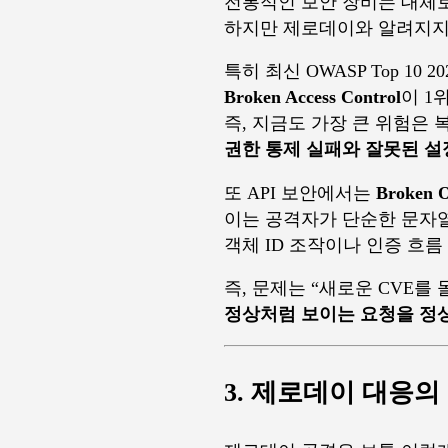
전통적인 보안 장비는 대체로
하지만 제로데이와 알려지지 
특히 최신 OWASP Top 10 
Broken Access Control
이 1
즉, 지금도 가장 큰 위험은
권한 통제 실패와 잘못된 설
또 API 보안에서는
Broken O
이는 공격자가 단순한 문자열
객체 ID 조작이나 인증 흐름
즉, 문제는 “새로운 CVE를
정상처럼 보이는 요청을 정
3. 제로데이 대응의