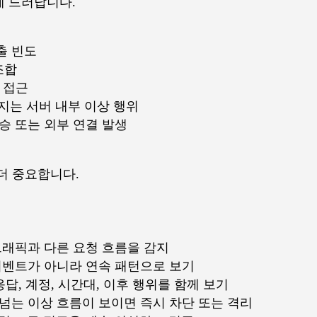
게 드러납니다.
출 빈도
조합
h 접근
어지는 서버 내부 이상 행위
승 또는 외부 연결 발생
더 중요합니다.
 트래픽과 다른 요청 흐름을 감지
 이벤트가 아니라 연속 패턴으로 보기
 응답, 계정, 시간대, 이후 행위를 함께 보기
 넘는 이상 흐름이 보이면 즉시 차단 또는 격리