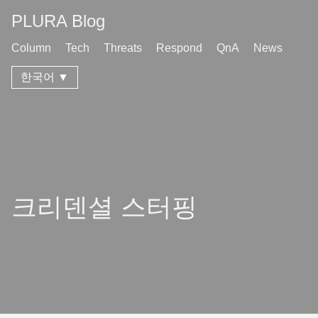
PLURA Blog
Column
Tech
Threats
Respond
QnA
News
한국어 ▼
크리덴셜 스터핑