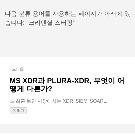
다음 분류 용어를 사용하는 페이지가 아래에 있
습니다: “크리덴셜 스터핑”
Tech 🤖
MS XDR과 PLURA-XDR, 무엇이 어
떻게 다른가?
📉 최근 보안 시장에서는 XDR, SIEM, SOAR,...
더 읽기