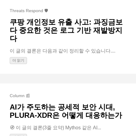
Threats Respond 🛡️
쿠팡 개인정보 유출 사고: 과징금보
다 중요한 것은 로그 기반 재발방지
다
이 글의 결론은 다음과 같이 정리할 수 있습니다....
더 읽기
Column 📰
AI가 주도하는 공세적 보안 시대,
PLURA-XDR은 어떻게 대응하는가
🧭 이 글의 결론(3줄 요약) Mythos 같은 AI...