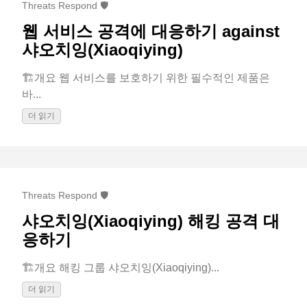
Threats Respond 🛡️
웹 서비스 공격에 대응하기 against
샤오치잉(Xiaoqiying)
🏗️개요 웹 서비스를 보호하기 위한 필수적인 제품은
바...
더 읽기
Threats Respond 🛡️
샤오치잉(Xiaoqiying) 해킹 공격 대
응하기
🏗️개요 해킹 그룹 샤오치잉(Xiaoqiying)...
더 읽기