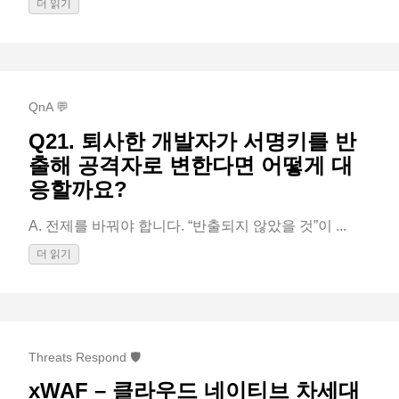
더 읽기
QnA 💬
Q21. 퇴사한 개발자가 서명키를 반
출해 공격자로 변한다면 어떻게 대
응할까요?
A. 전제를 바꿔야 합니다. “반출되지 않았을 것”이 ...
더 읽기
Threats Respond 🛡️
xWAF – 클라우드 네이티브 차세대