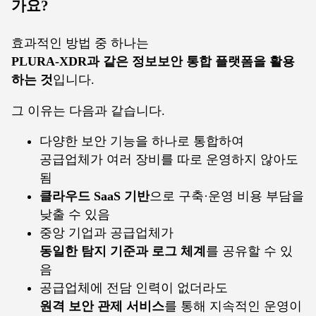
가요?
효과적인 방법 중 하나는
PLURA-XDR과 같은 정보보안 통합 플랫폼을 활용
하는 것
입니다.
그 이유는 다음과 같습니다.
다양한 보안 기능을 하나로 통합하여
공급업체가 여러 장비를 따로 운영하지 않아도
됨
클라우드 SaaS 기반
으로 구축·운영 비용 부담을
낮출 수 있음
중앙 기업과 공급업체가
동일한 탐지 기준과 로그 체계
를 공유할 수 있
음
공급업체에 전담 인력이 없더라도
원격 보안 관제 서비스
를 통해 지속적인 운영이