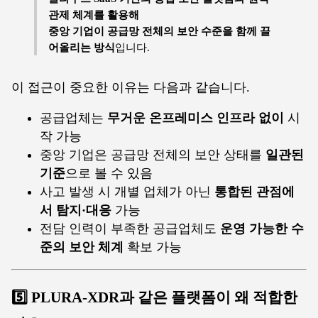
관제 체계를 활용해
중앙 기업이 공급망 전체의 보안 수준을 함께 끌
어올리는 방식
입니다.
이 접근이 중요한 이유는 다음과 같습니다.
공급업체는
무거운 온프레미스 인프라 없이
시
작 가능
중앙 기업은 공급망 전체의 보안 상태를
일관된
기준
으로 볼 수 있음
사고 발생 시 개별 업체가 아닌
통합된 관점에
서 탐지·대응
가능
전담 인력이 부족한 공급업체도
운영 가능한 수
준의 보안 체계
확보 가능
5️⃣ PLURA-XDR과 같은 플랫폼이 왜 적합한