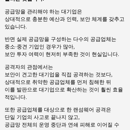
공급망을 관리해야 하는 대기업은
상대적으로 충분한 예산과 인력, 보안 체계를 갖추고
있습니다.
반면 실제 공급망을 구성하는 다수의 공급업체는
중소·중견 기업인 경우가 많아,
보안 투자 여력이 현저히 부족한 것이 현실입니다.
공격자의 관점에서는
보안이 견고한 대기업을 직접 공격하는 것보다,
상대적으로 취약한 공급업체를 먼저 침해한 뒤
이를 발판으로 대기업으로 확산하는 것이 훨씬 효율
적입니다.
또한 공급업체를 대상으로 한 랜섬웨어 공격은
단일 기업의 사고로 끝나지 않고,
공급망 전체의 운영 중단과 연쇄 피해로 이어질 수