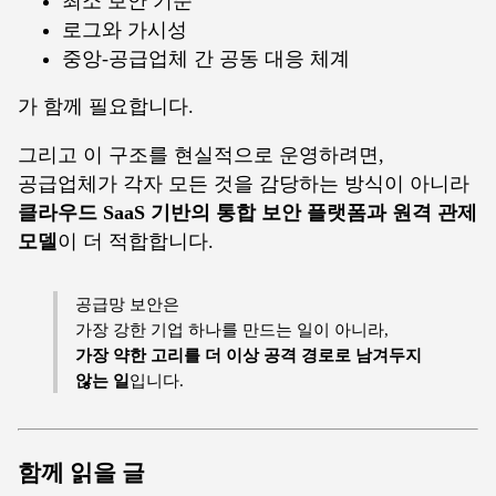
최소 보안 기준
로그와 가시성
중앙-공급업체 간 공동 대응 체계
가 함께 필요합니다.
그리고 이 구조를 현실적으로 운영하려면,
공급업체가 각자 모든 것을 감당하는 방식이 아니라
클라우드 SaaS 기반의 통합 보안 플랫폼과 원격 관제
모델
이 더 적합합니다.
공급망 보안은
가장 강한 기업 하나를 만드는 일이 아니라,
가장 약한 고리를 더 이상 공격 경로로 남겨두지
않는 일
입니다.
함께 읽을 글