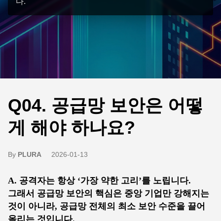
다.
Q04. 공급망 보안은 어떻
게 해야 하나요?
By
PLURA
2026-01-13
A. 공격자는 항상 ‘가장 약한 고리’를 노립니다.
그래서 공급망 보안의 핵심은 중앙 기업만 강해지는
것이 아니라, 공급망 전체의 최소 보안 수준을 끌어
올리는 것입니다.