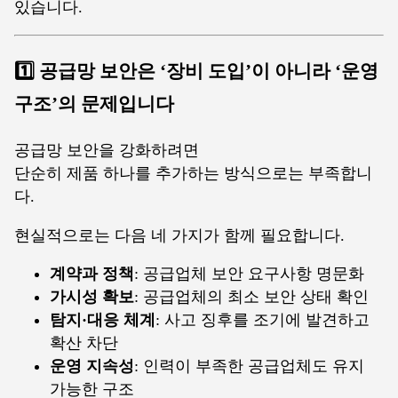
있습니다.
1️⃣ 공급망 보안은 ‘장비 도입’이 아니라 ‘운영
구조’의 문제입니다
공급망 보안을 강화하려면
단순히 제품 하나를 추가하는 방식으로는 부족합니
다.
현실적으로는 다음 네 가지가 함께 필요합니다.
계약과 정책
: 공급업체 보안 요구사항 명문화
가시성 확보
: 공급업체의 최소 보안 상태 확인
탐지·대응 체계
: 사고 징후를 조기에 발견하고
확산 차단
운영 지속성
: 인력이 부족한 공급업체도 유지
가능한 구조