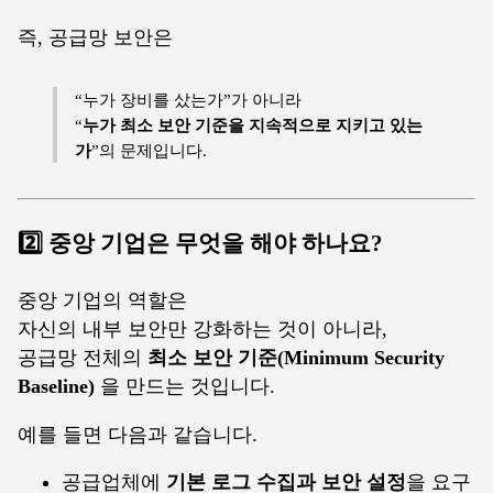
즉, 공급망 보안은
“누가 장비를 샀는가”가 아니라
“
누가 최소 보안 기준을 지속적으로 지키고 있는
가
”의 문제입니다.
2️⃣ 중앙 기업은 무엇을 해야 하나요?
중앙 기업의 역할은
자신의 내부 보안만 강화하는 것이 아니라,
공급망 전체의
최소 보안 기준(Minimum Security
Baseline)
을 만드는 것입니다.
예를 들면 다음과 같습니다.
공급업체에
기본 로그 수집과 보안 설정
을 요구