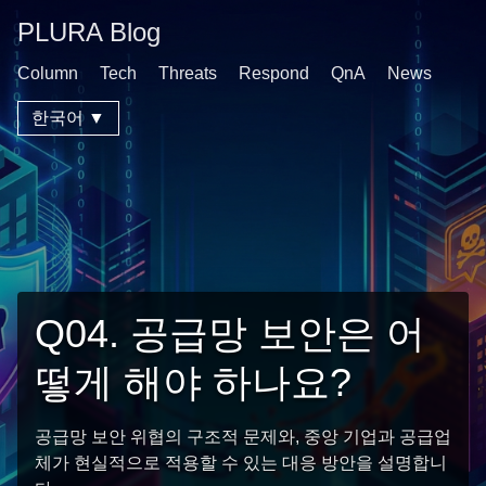
PLURA Blog
Column
Tech
Threats
Respond
QnA
News
한국어 ▼
Q04. 공급망 보안은 어
떻게 해야 하나요?
공급망 보안 위협의 구조적 문제와, 중앙 기업과 공급업
체가 현실적으로 적용할 수 있는 대응 방안을 설명합니