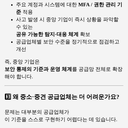
주요 계정과 시스템에 대한
MFA / 권한 관리 기
준
적용
사고 발생 시 중앙 기업이 즉시 상황을 파악할
수 있는
공유 가능한 탐지·대응 체계
확보
공급업체별 보안 수준을 정기적으로 점검하고
개선
즉, 중앙 기업은
보안 통제의 기준과 운영 체계
를 공급망 전체로 확장
해야 합니다.
3️⃣ 왜 중소·중견 공급업체는 더 어려운가요?
문제는 대부분의 공급업체가
이 기준을 스스로 구현하기 어렵다는 데 있습니다.