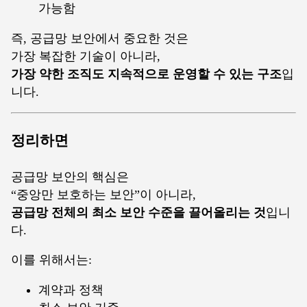
가능함
즉, 공급망 보안에서 중요한 것은
가장 복잡한 기술이 아니라,
가장 약한 조직도 지속적으로 운영할 수 있는 구조
입
니다.
정리하면
공급망 보안의 핵심은
“중앙만 보호하는 보안”이 아니라,
공급망 전체의 최소 보안 수준을 끌어올리는 것
입니
다.
이를 위해서는:
계약과 정책