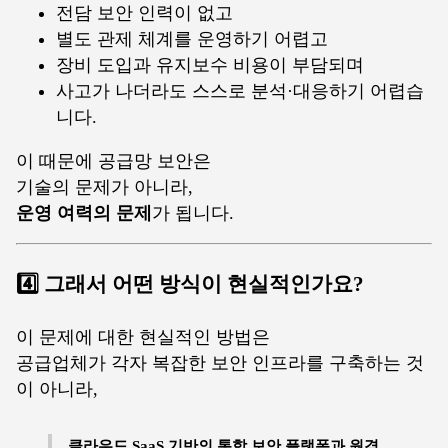
전담 보안 인력이 없고
별도 관제 체계를 운영하기 어렵고
장비 도입과 유지보수 비용이 부담되며
사고가 나더라도 스스로 분석·대응하기 어렵습
니다.
이 때문에 공급망 보안은
기술의 문제가 아니라,
운영 여력의 문제
가 됩니다.
4️⃣ 그래서 어떤 방식이 현실적인가요?
이 문제에 대한 현실적인 방법은
공급업체가 각자 복잡한 보안 인프라를 구축하는 것
이 아니라,
클라우드 SaaS 기반의 통합 보안 플랫폼과 원격