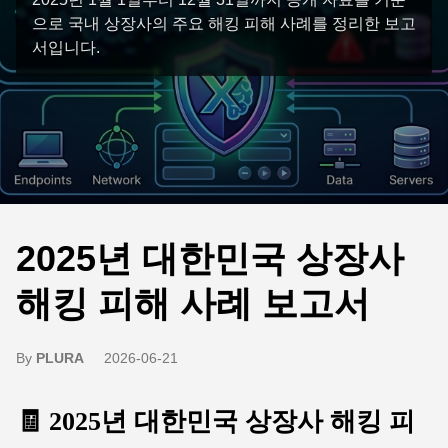
으로 국내 상장사의 주요 해킹 피해 사례를 정리한 보고
서입니다.
2025년 대한민국 상장사
해킹 피해 사례 보고서
By
PLURA
2026-06-21
🧾 2025년 대한민국 상장사 해킹 피