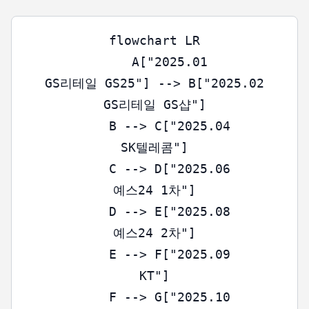
flowchart LR

    A["2025.01
GS리테일 GS25"] --> B["2025.02
GS리테일 GS샵"]

    B --> C["2025.04
SK텔레콤"]

    C --> D["2025.06
예스24 1차"]

    D --> E["2025.08
예스24 2차"]

    E --> F["2025.09
KT"]

    F --> G["2025.10