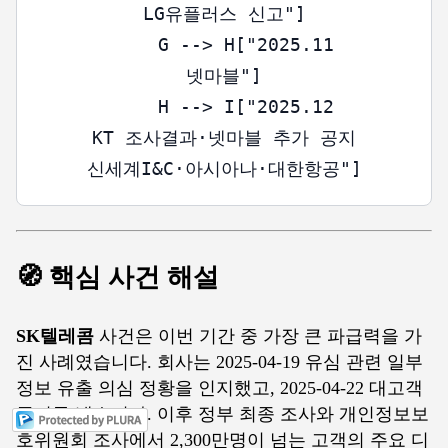
LG유플러스 신고"]

    G --> H["2025.11
넷마블"]

    H --> I["2025.12
KT 조사결과·넷마블 추가 공지
🧭 핵심 사건 해설
SK텔레콤
사건은 이번 기간 중 가장 큰 파급력을 가
진 사례였습니다. 회사는 2025-04-19 유심 관련 일부
정보 유출 의심 정황을 인지했고, 2025-04-22 대고객
공지를 냈습니다. 이후 정부 최종 조사와 개인정보보
호위원회 조사에서 2,300만명이 넘는 고객의 주요 디