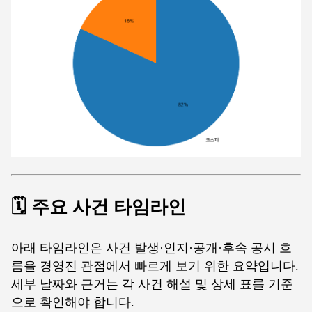
🗓️ 주요 사건 타임라인
아래 타임라인은 사건 발생·인지·공개·후속 공시 흐
름을 경영진 관점에서 빠르게 보기 위한 요약입니다.
세부 날짜와 근거는 각 사건 해설 및 상세 표를 기준
으로 확인해야 합니다.