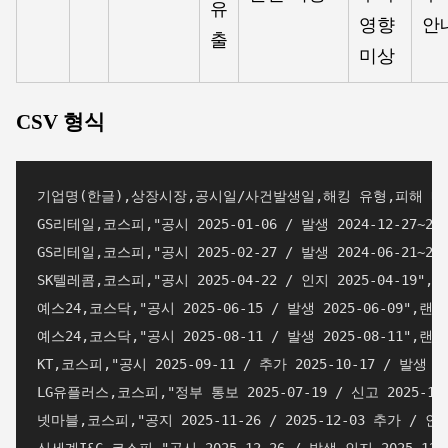
유
영향
안
출
미상
CSV 형식
기업명(한글),상장시장,공시일/사건발생일,해킹 유형,피해 내
GS리테일,코스피,"공시 2025-01-06 / 발생 2024-12-2
GS리테일,코스피,"공시 2025-02-27 / 발생 2024-06-21
SK텔레콤,코스피,"공시 2025-04-22 / 인지 2025-04-19"
예스24,코스닥,"공시 2025-06-15 / 발생 2025-06-09",
예스24,코스닥,"공시 2025-08-11 / 발생 2025-08-11
KT,코스피,"공시 2025-09-11 / 추가 2025-10-17 / 발생
LG유플러스,코스피,"정부 통보 2025-07-19 / 신고 2025-1
넷마블,코스피,"공지 2025-11-26 / 2025-12-03 추가 