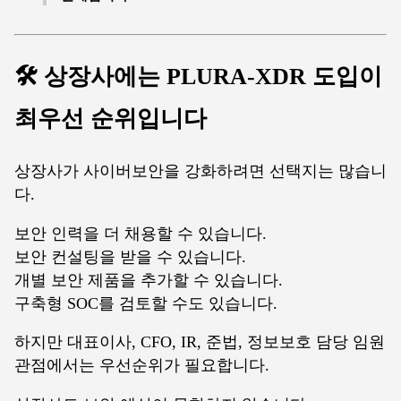
🛠️ 상장사에는 PLURA-XDR 도입이
최우선 순위입니다
상장사가 사이버보안을 강화하려면 선택지는 많습니
다.
보안 인력을 더 채용할 수 있습니다.
보안 컨설팅을 받을 수 있습니다.
개별 보안 제품을 추가할 수 있습니다.
구축형 SOC를 검토할 수도 있습니다.
하지만 대표이사, CFO, IR, 준법, 정보보호 담당 임원
관점에서는 우선순위가 필요합니다.