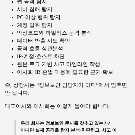
웹 공격 탐지
서버 침해 탐지
PC 이상 행위 탐지
계정 탈취 탐지
악성코드와 파일리스 공격 분석
데이터 반출 시도 확인
공격 흐름 상관분석
IP·계정·호스트 차단
원본 로그 기반 사고 타임라인 작성
이사회·IR·준법 대응에 필요한 근거 확보
즉, 상장사는 “정보보안 담당자가 있다”에서 멈추면
안 됩니다.
대표이사와 이사회는 이렇게 물어야 합니다.
우리 회사는 정보보안 문서를 갖추고 있는가?
아니면 실제 공격을 탐지·분석·차단하고, 사고 이