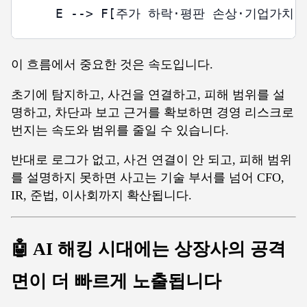
이 흐름에서 중요한 것은 속도입니다.
초기에 탐지하고, 사건을 연결하고, 피해 범위를 설
명하고, 차단과 보고 근거를 확보하면 경영 리스크로
번지는 속도와 범위를 줄일 수 있습니다.
반대로 로그가 없고, 사건 연결이 안 되고, 피해 범위
를 설명하지 못하면 사고는 기술 부서를 넘어 CFO,
IR, 준법, 이사회까지 확산됩니다.
🤖 AI 해킹 시대에는 상장사의 공격
면이 더 빠르게 노출됩니다