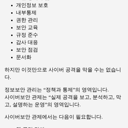
개인정보 보호
내부통제
권한 관리
보안 교육
규정 준수
감사 대응
보안 점검
문서화
하지만 이것만으로 사이버 공격을 막을 수는 없습니
다.
정보보안 관리는 “정책과 통제”의 영역입니다.
사이버보안 관제는 “실제 공격을 보고, 분석하고, 막
고, 설명하는 운영”의 영역입니다.
사이버보안 관제에서는 다음이 필요합니다.