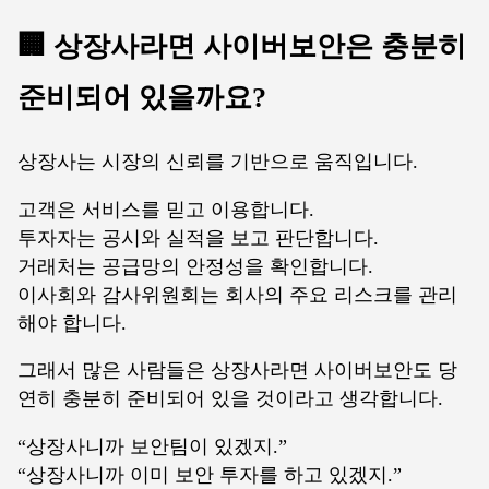
🏢 상장사라면 사이버보안은 충분히
준비되어 있을까요?
상장사는 시장의 신뢰를 기반으로 움직입니다.
고객은 서비스를 믿고 이용합니다.
투자자는 공시와 실적을 보고 판단합니다.
거래처는 공급망의 안정성을 확인합니다.
이사회와 감사위원회는 회사의 주요 리스크를 관리
해야 합니다.
그래서 많은 사람들은 상장사라면 사이버보안도 당
연히 충분히 준비되어 있을 것이라고 생각합니다.
“상장사니까 보안팀이 있겠지.”
“상장사니까 이미 보안 투자를 하고 있겠지.”