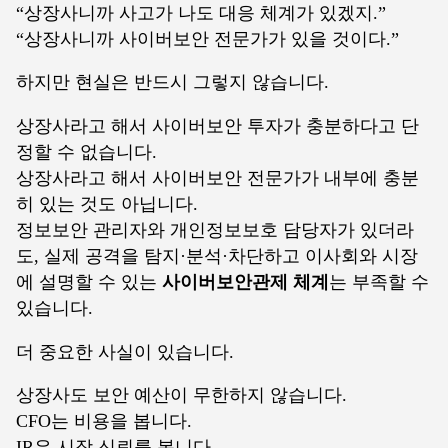
“상장사니까 사고가 나도 대응 체계가 있겠지.”
“상장사니까 사이버보안 전문가가 있을 것이다.”
하지만 현실은 반드시 그렇지 않습니다.
상장사라고 해서 사이버보안 투자가 충분하다고 단
정할 수 없습니다.
상장사라고 해서 사이버보안 전문가가 내부에 충분
히 있는 것도 아닙니다.
정보보안 관리자와 개인정보보호 담당자가 있더라
도, 실제 공격을 탐지·분석·차단하고 이사회와 시장
에 설명할 수 있는
사이버보안관제 체계
는 부족할 수
있습니다.
더 중요한 사실이 있습니다.
상장사도 보안 예산이 무한하지 않습니다.
CFO는 비용을 봅니다.
IR은 시장 신뢰를 봅니다.