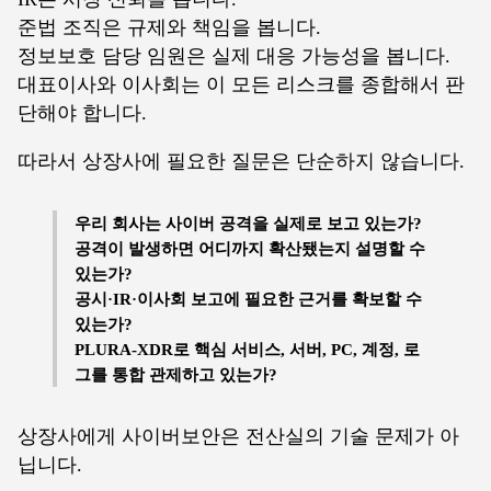
준법 조직은 규제와 책임을 봅니다.
정보보호 담당 임원은 실제 대응 가능성을 봅니다.
대표이사와 이사회는 이 모든 리스크를 종합해서 판
단해야 합니다.
따라서 상장사에 필요한 질문은 단순하지 않습니다.
우리 회사는 사이버 공격을 실제로 보고 있는가?
공격이 발생하면 어디까지 확산됐는지 설명할 수
있는가?
공시·IR·이사회 보고에 필요한 근거를 확보할 수
있는가?
PLURA-XDR로 핵심 서비스, 서버, PC, 계정, 로
그를 통합 관제하고 있는가?
상장사에게 사이버보안은 전산실의 기술 문제가 아
닙니다.