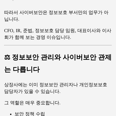
따라서 사이버보안은 정보보호 부서만의 업무가 아
닙니다.
CFO, IR, 준법, 정보보호 담당 임원, 대표이사와 이사
회가 함께 보는 경영 이슈입니다.
⚖️ 정보보안 관리와 사이버보안 관제
는 다릅니다
상장사에는 이미 정보보안 관리자나 개인정보보호
담당자가 있을 수 있습니다.
그 역할은 매우 중요합니다.
보안 정책 수립