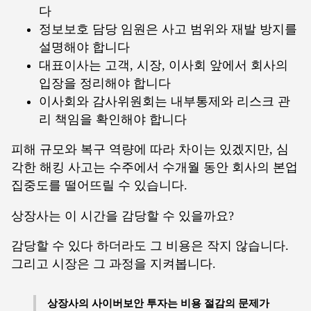
다
정보보호 담당 임원은 사고 범위와 재발 방지를
설명해야 합니다
대표이사는 고객, 시장, 이사회 앞에서 회사의
입장을 정리해야 합니다
이사회와 감사위원회는 내부통제와 리스크 관
리 책임을 확인해야 합니다
피해 규모와 복구 역량에 따라 차이는 있겠지만, 심
각한 해킹 사고는 수주에서 수개월 동안 회사의 본업
집중도를 떨어뜨릴 수 있습니다.
상장사는 이 시간을 감당할 수 있을까요?
감당할 수 있다 하더라도 그 비용은 작지 않습니다.
그리고 시장은 그 과정을 지켜봅니다.
상장사의 사이버보안 투자는 비용 절감의 문제가