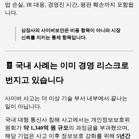
업 손실, IR 대응, 경영진 시간, 평판 훼손까지 포함됩
니다.
상장사의 사이버보안은 비용 항목이 아니라 시장
신뢰를 지키는 통제 항목입니다.
🧾 국내 사례는 이미 경영 리스크로
번지고 있습니다
사이버 사고는 더 이상 기술 부서 내부에서 끝나는
일이 아닙니다.
국내 대형 통신사 침해 사고에서는 개인정보보호위
원회가
약 1,340억 원 규모
의 과징금을 부과했으며,
해당 기업은 사고 이후 정보보호 강화를 위해
5년간