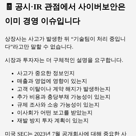
🧾 공시·IR 관점에서 사이버보안은
이미 경영 이슈입니다
상장사는 사고가 발생한 뒤 “기술팀이 처리 중입니
다”라고만 말할 수 없습니다.
시장과 투자자는 더 구체적인 설명을 요구합니다.
사고가 중요한 정보인지
매출과 영업에 영향이 있는지
고객 이탈이나 계약 해지가 발생하는지
추가 비용과 충당부채 가능성이 있는지
규제 조사와 소송 가능성이 있는지
이사회가 어떤 보고를 받았는지
재발 방지 투자 계획이 있는지
미국 SEC는 2023년 7월 공개회사에 대해 중요한 사