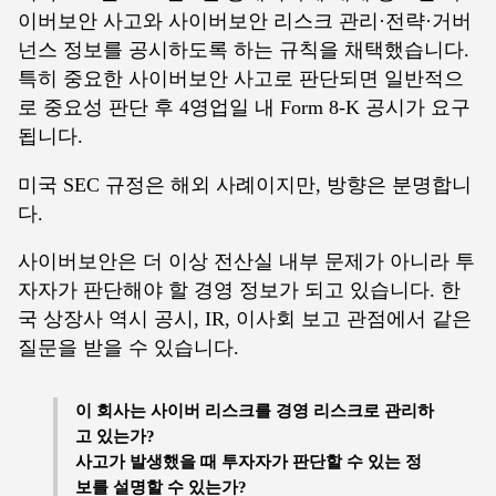
이버보안 사고와 사이버보안 리스크 관리·전략·거버
넌스 정보를 공시하도록 하는 규칙을 채택했습니다.
특히 중요한 사이버보안 사고로 판단되면 일반적으
로 중요성 판단 후 4영업일 내 Form 8-K 공시가 요구
됩니다.
미국 SEC 규정은 해외 사례이지만, 방향은 분명합니
다.
사이버보안은 더 이상 전산실 내부 문제가 아니라 투
자자가 판단해야 할 경영 정보가 되고 있습니다. 한
국 상장사 역시 공시, IR, 이사회 보고 관점에서 같은
질문을 받을 수 있습니다.
이 회사는 사이버 리스크를 경영 리스크로 관리하
고 있는가?
사고가 발생했을 때 투자자가 판단할 수 있는 정
보를 설명할 수 있는가?