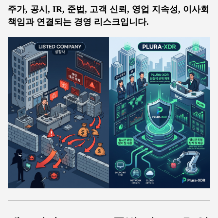
주가, 공시, IR, 준법, 고객 신뢰, 영업 지속성, 이사회
책임과 연결되는 경영 리스크입니다.