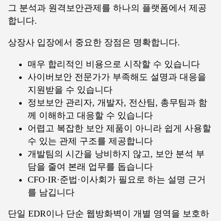
그 분석과 원격보안관제를 하나의 플랫폼에서 제공
합니다.
상장사 입장에서 중요한 장점은 명확합니다.
매우 합리적인 비용으로 시작할 수 있습니다
사이버보안 전문가가 부족해도 설명과 대응을
지원받을 수 있습니다
정보보안 관리자, 개발자, 전산팀, 총무팀과 함
께 이해하고 대응할 수 있습니다
어렵고 복잡한 보안 제품이 아니라 쉽게 사용할
수 있는 관제 구조를 제공합니다
개발팀의 시간을 낭비하지 않고, 보안 분석 부
담을 줄여 본래 업무를 돕습니다
CFO·IR·준법·이사회가 필요로 하는 설명 근거
를 남깁니다
단일 EDR이나 단순 웹방화벽이 개별 영역을 보호하