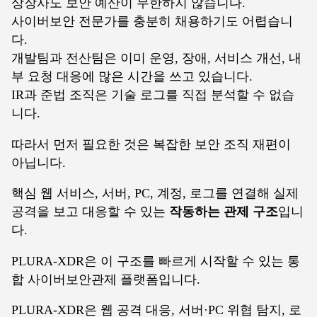
상장사도 보안 예산이 무한하지 않습니다.
사이버보안 전문가를 충분히 채용하기도 어렵습니
다.
개발팀과 전산팀은 이미 운영, 장애, 서비스 개선, 내
부 요청 대응에 많은 시간을 쓰고 있습니다.
IR과 준법 조직은 기술 로그를 직접 분석할 수 없습
니다.
따라서 먼저 필요한 것은 복잡한 보안 조직 재편이
아닙니다.
핵심 웹 서비스, 서버, PC, 계정, 로그를 연결해 실제
공격을 보고 대응할 수 있는
작동하는 관제 구조
입니
다.
PLURA-XDR은 이 구조를 빠르게 시작할 수 있는 통
합 사이버보안관제 플랫폼입니다.
PLURA-XDR은 웹 공격 대응, 서버·PC 위협 탐지, 로