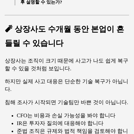
후 설명할 수 있는가?
🧨 상장사도 수개월 동안 본업이 흔
들릴 수 있습니다
상장사는 조직이 크기 때문에 사고가 나도 쉽게 복구
할 수 있을 것처럼 보입니다.
하지만 실제 사고 대응은 단순한 기술 복구가 아닙니
다.
침해 조사가 시작되면 기술팀만 바쁜 것이 아닙니다.
CFO는 비용과 손실 가능성을 봐야 합니다
IR은 투자자 질의에 대응해야 합니다
준법 조직은 규제와 법적 책임을 검토해야 합니