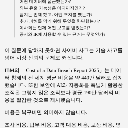
어떤 데이터에 접근했는가?
외부 유출 가능성은 어디까지인가?
탐지는 언제 했고, 어떤 조치를 했는가?
추가 피해를 막기 위해 무엇을 차단했는가?
이사회는 언제 어떤 보고를 받았는가?
공시와 IR에 사용할 수 있는 근거는 무엇인가?
이 질문에 답하지 못하면 사이버 사고는 기술 사고를
넘어 시장 신뢰의 문제로 커집니다.
IBM의 「Cost of a Data Breach Report 2025」는 데이
터 침해의 전 세계 평균 비용을 약 440만 달러로 집계
했습니다. 또한 보안에 AI와 자동화를 폭넓게 활용한
조직은 그렇지 않은 조직보다 평균 190만 달러의 비
용을 절감한 것으로 제시했습니다.
비용은 복구비만 의미하지 않습니다.
조사 비용, 법무 비용, 고객 대응 비용, 보상 비용, 영