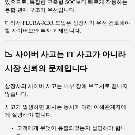
있으므로, 복잡한 구축형 SOC보다 빠르게 작동하는
통합 관제 구조가 우선입니다.
따라서 PLURA-XDR 도입은 상장사가 우선 검토해야
할 사이버보안 투자 과제입니다.
📉 사이버 사고는 IT 사고가 아니라
시장 신뢰의 문제입니다
상장사의 사이버 사고는 내부 장애 보고서로 끝나지
않습니다.
사고가 발생하면 회사는 동시에 여러 이해관계자에
게 설명해야 합니다.
고객에게 무엇이 유출되었는지 설명해야 합니