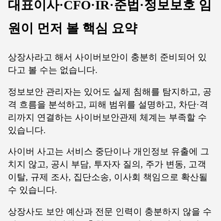
대표이사·CFO·IR·준법·정보보호 임
원이 먼저 볼 핵심 요약
상장사라고 해서 사이버보안이 충분히 준비되어 있
다고 볼 수는 없습니다.
정보보안 관리자는 있어도 실제 침해를 탐지하고, 공
격 흐름을 분석하고, 피해 범위를 설명하고, 차단·격
리까지 연결하는 사이버보안관제 체계는 부족할 수
있습니다.
사이버 사고는 서비스 중단이나 개인정보 유출에 그
치지 않고, 공시 부담, 투자자 질의, 주가 변동, 고객
이탈, 규제 조사, 집단소송, 이사회 책임으로 확산될
수 있습니다.
상장사도 보안 예산과 전문 인력이 충분하지 않을 수