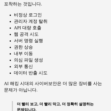
포착하는 것입니다.
비정상 로그인
관리자 계정 탈취
API 대량 호출
웹 공격 시도
서버 명령 실행
권한 상승
내부 이동
의심 파일 생성
외부 통신
데이터 반출 시도
AI 해킹 시대의 사이버보안은 더 많은 장비를 사는
문제가 아닙니다.
더 빨리 보고, 더 빨리 막고, 더 정확히 설명하는
문제입니다.