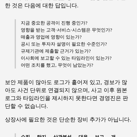
한 것은 다음에 대한 답입니다.
지금 중요한 공격이 진행 중인가?
영향을 받는 고객·서비스·시스템은 무엇인가?
매출과 영업에 영향이 있는가?
공시 또는 투자자 설명이 필요한 수준인가?
규제기관에 제출할 근거가 있는가?
이사회에 보고할 수 있는 타임라인이 있는가?
어떤 조치를 했고, 무엇이 남았는가?
보안 제품이 많아도 로그가 흩어져 있고, 경보가 많
아도 사건 단위로 연결되지 않으며, 사고 이후 원본
로그와 타임라인을 제시하지 못한다면 경영진은 판
단할 수 없습니다.
상장사에 필요한 것은 단순한 장비 추가가 아닙니다.
수집 → 탐지 → 상관분석 → 대응 → 보고 → 개