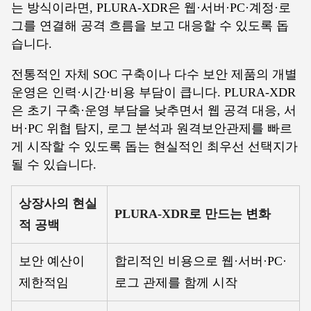
는 방식이라면, PLURA-XDR은 웹·서버·PC·계정·로
그를 연결해 공격 흐름을 보고 대응할 수 있도록 돕
습니다.
전통적인 자체 SOC 구축이나 다수 보안 제품의 개별
운영은 인력·시간·비용 부담이 큽니다. PLURA-XDR
은 초기 구축·운영 부담을 낮추면서 웹 공격 대응, 서
버·PC 위협 탐지, 로그 분석과 원격보안관제를 빠르
게 시작할 수 있도록 돕는 현실적인 최우선 선택지가
될 수 있습니다.
상장사의 현실
PLURA-XDR로 만드는 변화
적 공백
보안 예산이
합리적인 비용으로 웹·서버·PC·
제한적임
로그 관제를 함께 시작