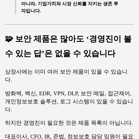
아니라, 기업가치와 시장 신뢰를 지키는 생존 투
자입니다.
🧩 보안 제품은 많아도 ‘경영진이 볼
수 있는 답’은 없을 수 있습니다
상장사에는 이미 여러 보안 제품이 있을 수 있습니
다.
방화벽, 백신, EDR, VPN, DLP, 보안 메일, 접근제어,
개인정보보호 솔루션, 로그 시스템이 있을 수 있습니
다.
하지만 경영진이 필요한 것은 제품 목록이 아닙니다.
대표이사, CFO, IR, 준법, 정보보호 담당 임원이 필요