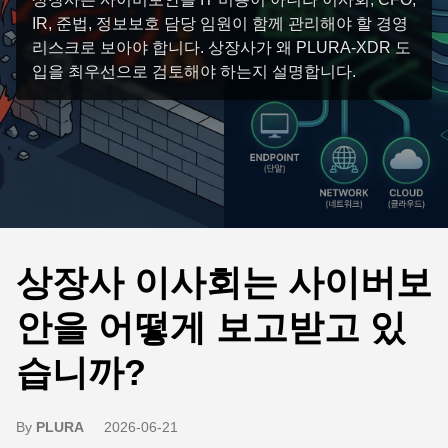
IR, 준법, 정보보호 담당 임원이 함께 관리해야 할 경영
리스크로 보아야 합니다. 상장사가 왜 PLURA-XDR 도
입을 최우선으로 검토해야 하는지 설명합니다.
상장사 이사회는 사이버보
안을 어떻게 보고받고 있
습니까?
By
PLURA
2026-06-21