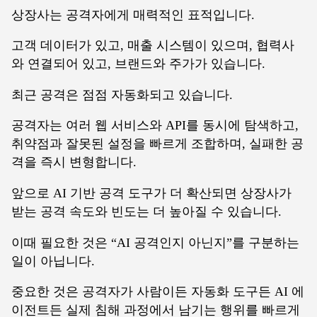
상장사는 공격자에게 매력적인 표적입니다.
고객 데이터가 있고, 매출 시스템이 있으며, 협력사
와 연결되어 있고, 브랜드와 주가가 있습니다.
최근 공격은 점점 자동화되고 있습니다.
공격자는 여러 웹 서비스와 API를 동시에 탐색하고,
취약점과 잘못된 설정을 빠르게 조합하며, 실패한 공
격을 즉시 변형합니다.
앞으로 AI 기반 공격 도구가 더 확산되면 상장사가
받는 공격 속도와 빈도는 더 높아질 수 있습니다.
이때 필요한 것은 “AI 공격인지 아닌지”를 구분하는
일이 아닙니다.
중요한 것은 공격자가 사람이든 자동화 도구든 AI 에
이전트든 실제 침해 과정에서 남기는 행위를 빠르게