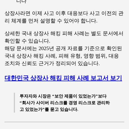
니다
상장사라면 이제 사고 이후 대응보다 사고 이전의 관
리 체계를 먼저 설명할 수 있어야 합니다.
상세한 국내 상장사 해킹 피해 사례는 별도 문서에서
확인할 수 있습니다.
해당 문서에는 2025년 공개 자료를 기준으로 확인된
국내 상장사 해킹 사례, 피해 유형, 영향 범위, 대응
조치와 신뢰도 근거가 정리되어 있습니다.
대한민국 상장사 해킹 피해 사례 보고서 보기
투자자와 시장은 “보안 제품이 있었는가”보다
“회사가 사이버 리스크를 경영 리스크로 관리하
고 있었는가”를 묻고 있습니다.