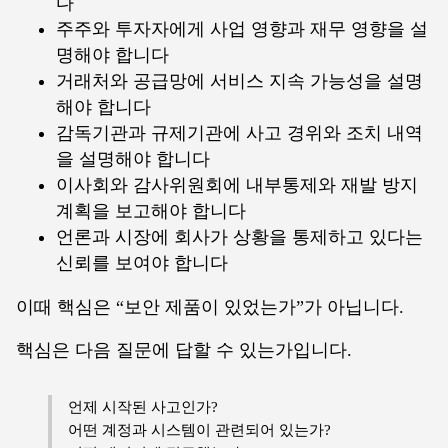
다
주주와 투자자에게 사업 영향과 재무 영향을 설
명해야 합니다
거래처와 공급망에 서비스 지속 가능성을 설명
해야 합니다
감독기관과 규제기관에 사고 경위와 조치 내역
을 설명해야 합니다
이사회와 감사위원회에 내부통제와 재발 방지
계획을 보고해야 합니다
언론과 시장에 회사가 상황을 통제하고 있다는
신뢰를 보여야 합니다
이때 핵심은 “보안 제품이 있었는가”가 아닙니다.
핵심은 다음 질문에 답할 수 있는가입니다.
언제 시작된 사고인가?
어떤 계정과 시스템이 관련되어 있는가?