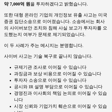
약 7,000억 원
을 투자하겠다고 밝혔습니다.
또한 대형 온라인 기업의 개인정보 유출 사고는 미국
증권 집단소송으로 이어졌습니다. 소송에서는 회사
의 사이버보안 조치와 침해 사실 보고가 투자자를 오
도했는지 여부가 문제로 제기되었습니다.
이 두 사례가 주는 메시지는 분명합니다.
사이버 사고는 기술 복구로 끝나지 않습니다.
규제기관 조사로 이어질 수 있습니다
과징금과 보상 비용으로 이어질 수 있습니다
투자자 소송으로 이어질 수 있습니다
공시와 IR 설명 부담으로 이어질 수 있습니다
경영진과 이사회의 책임 논의로 이어질 수 있습
니다
시장 신뢰와 기업가치 훼손으로 이어질 수 있습