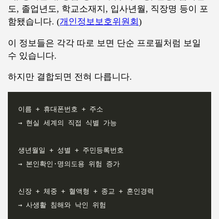
도, 졸업년도, 학교소재지, 입사년월, 직장명 등이 포
함됐습니다. (
개인정보보호위원회
)
이 정보들은 각각 따로 보면 단순 프로필처럼 보일
수 있습니다.
하지만 결합되면 전혀 다릅니다.