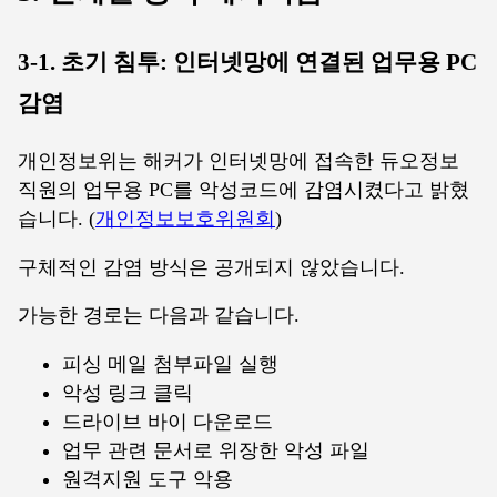
3-1. 초기 침투: 인터넷망에 연결된 업무용 PC
감염
개인정보위는 해커가 인터넷망에 접속한 듀오정보
직원의 업무용 PC를 악성코드에 감염시켰다고 밝혔
습니다. (
개인정보보호위원회
)
구체적인 감염 방식은 공개되지 않았습니다.
가능한 경로는 다음과 같습니다.
피싱 메일 첨부파일 실행
악성 링크 클릭
드라이브 바이 다운로드
업무 관련 문서로 위장한 악성 파일
원격지원 도구 악용