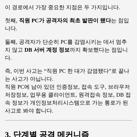
이 경로에서 가장 중요한 지점은 두 가지입니다.
첫째,
직원 PC가 공격자의 최초 발판이 됐다
는 점입
니다.
둘째, 공격자가 단순히 PC를 감염시키는 데서 멈추
지 않고
DB 서버 계정 정보
까지 확보했다는 점입니
다.
즉, 이번 사고는 “직원 PC 한 대가 감염됐다”로 끝나
는 사고가 아닙니다.
직원 PC에 남아 있던 인증정보, 접속 도구, 브라우저
저장정보, 업무용 클라이언트, 원격접속 정보, DB 접
속 정보가 개인정보처리시스템으로 가는 통로가 된
사고로 봐야 합니다.
3. 단계별 공격 메커니즘