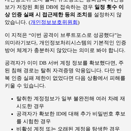
보가 저장된 회원 DB에 접속하는 경우
일정 횟수 이
상 인증 실패 시 접근제한 등의 조치
를 설정하지 않
았습니다. (
개인정보보호위원회
)
이 지적은 “이번 공격이 브루트포스로 성공했다”는
의미라기보다, 개인정보처리시스템의 기본적인 인증
방어 체계가 충분하지 않았다는 의미로 봐야 합니다.
공격자가 이미 DB 서버 계정 정보를 확보했다면, 주
된 침해 경로는 탈취 자격증명 악용입니다. 다만 반
복 인증 실패 제한이 없었다면 다음 상황에서 피해를
키울 수 있습니다.
탈취한 계정정보가 일부 불완전해 여러 차례 재
시도한 경우
공격자가 확보한 ID에 대해 추가 비밀번호 후보
를 시험한 경우
비활성 계정 또는 오래된 계정을 탐색한 경우