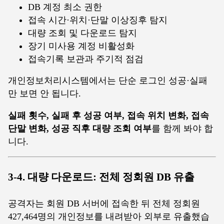
DB 계정 최소 권한
접속 시간·위치·단말 이상징후 탐지
대량 조회 및 다운로드 탐지
장기 미사용 계정 비활성화
접속기록 보관과 주기적 점검
개인정보처리시스템에서는 단순 로그인 성공·실패
만 보면 안 됩니다.
실패 횟수, 실패 후 성공 여부, 접속 위치 변화, 접속
단말 변화, 성공 직후 대량 조회 여부
를 함께 봐야 합
니다.
3-4. 대량 다운로드: 전체 정회원 DB 유출
공격자는 회원 DB 서버에 접속한 뒤 전체 정회원
427,464명의 개인정보를 내려받아 외부로 유출했습