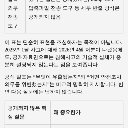
외부
압축파일·전송 도구 등 세부 반출 방식은
전송
공개되지 않음
도구
이 표는 단순히 표현을 조심하자는 목적이 아닙니다.
2025년 1월 사고에 대해 2026년 4월 처분이 나왔음에
도, 공개자료만으로는 침해사고의 기술적 실체가 충
분히 설명되지 않는다는 점을 보여줍니다.
공식 발표는 “무엇이 유출됐는지”와 “어떤 안전조치
의무를 위반했는지”는 비교적 명확히 제시합니다. 반
면 다음 질문에는 답하지 않습니다.
공개되지 않은 핵
왜 중요한가
심 질문