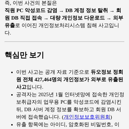
즉, 이번 사건의 본질은
직원 PC 악성코드 감염 → DB 계정 정보 탈취 → 회
원 DB 직접 접속 → 대량 개인정보 다운로드 → 외부
유출
로 이어진 개인정보처리시스템 침해 사고입니
다.
핵심만 보기
이번 사고는 공개 자료 기준으로
듀오정보 정회
원 전체 427,464명의 개인정보가 외부로 유출된
사고
입니다.
공격자는 2025년 1월 인터넷망에 접속한 개인정
보취급자의 업무용 PC를 악성코드에 감염시킨
뒤, DB 서버 계정 정보를 확보하고 회원 DB 서
버에 접속했습니다. (
개인정보보호위원회
)
유출 항목에는 아이디, 암호화된 비밀번호, 이