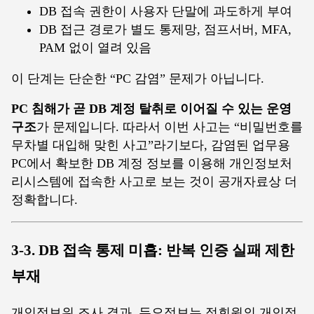
DB 접속 권한이 사용자 단말에 과도하게 부여
DB 접근 경로가 별도 통제망, 점프서버, MFA,
PAM 없이 열려 있음
이 단계는 단순한 “PC 감염” 문제가 아닙니다.
PC 침해가 곧 DB 계정 탈취로 이어질 수 있는 운영
구조
가 문제입니다. 따라서 이번 사고는 “비밀번호를
무차별 대입해 맞힌 사고”라기보다, 감염된 업무용
PC에서 확보한 DB 계정 정보를 이용해 개인정보처
리시스템에 접속한 사고로 보는 것이 공개자료상 더
정확합니다.
3-3. DB 접속 통제 미흡: 반복 인증 실패 제한
부재
개인정보위 조사 결과, 듀오정보는 정회원의 개인정