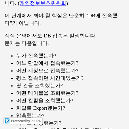
니다. (
개인정보보호위원회
)
이 단계에서 봐야 할 핵심은 단순히 “DB에 접속했
다”가 아닙니다.
정상 운영에서도 DB 접속은 발생합니다.
문제는 다음입니다.
누가 접속했는가?
어느 단말에서 접속했는가?
어떤 계정으로 접속했는가?
평소 접속하던 시간대였는가?
몇 건을 조회했는가?
어떤 테이블을 조회했는가?
어떤 컬럼을 조회했는가?
파일로 Export했는가?
압축했는가?
외부로 전송했는가?