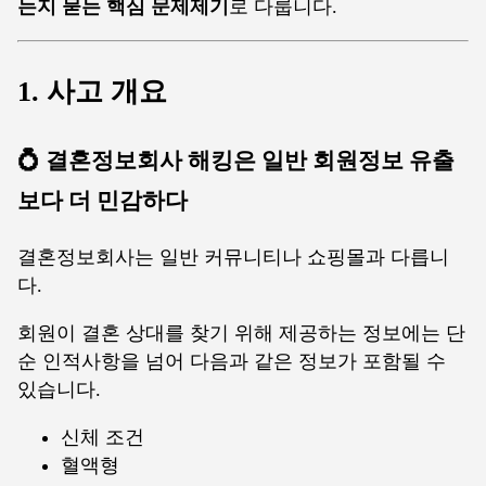
는지 묻는 핵심 문제제기
로 다룹니다.
1. 사고 개요
💍 결혼정보회사 해킹은 일반 회원정보 유출
보다 더 민감하다
결혼정보회사는 일반 커뮤니티나 쇼핑몰과 다릅니
다.
회원이 결혼 상대를 찾기 위해 제공하는 정보에는 단
순 인적사항을 넘어 다음과 같은 정보가 포함될 수
있습니다.
신체 조건
혈액형