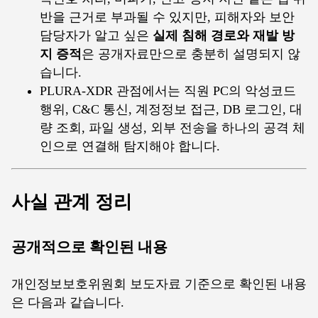
반을 근거로 부과될 수 있지만, 피해자와 보안
담당자가 알고 싶은
실제 침해 경로와 재발 방
지 증적
은 공개자료만으로 충분히 설명되지 않
습니다.
PLURA-XDR 관점에서는 직원 PC의 악성코드
행위, C&C 통신, 계정정보 접근, DB 로그인, 대
량 조회, 파일 생성, 외부 전송을 하나의 공격 체
인으로 연결해 탐지해야 합니다.
사실 관계 정리
공개적으로 확인된 내용
개인정보보호위원회 보도자료 기준으로 확인된 내용
은 다음과 같습니다.