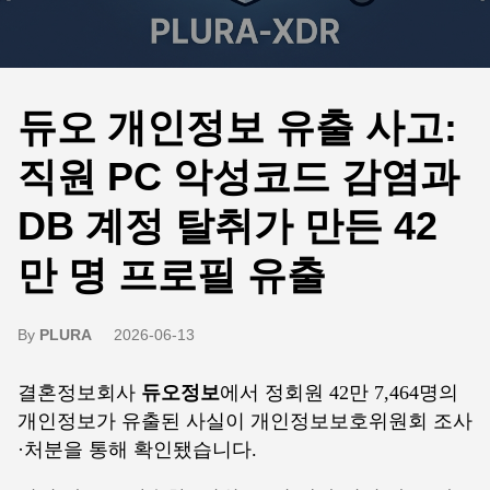
듀오 개인정보 유출 사고:
직원 PC 악성코드 감염과
DB 계정 탈취가 만든 42
만 명 프로필 유출
By
PLURA
2026-06-13
결혼정보회사
듀오정보
에서 정회원 42만 7,464명의
개인정보가 유출된 사실이 개인정보보호위원회 조사
·처분을 통해 확인됐습니다.