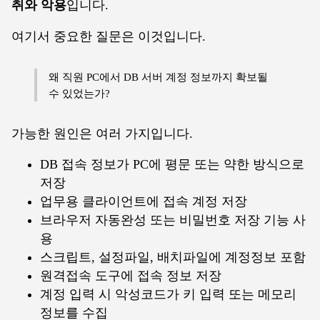
취와 악용
입니다.
여기서 중요한 질문은 이것입니다.
왜 직원 PC에서 DB 서버 계정 정보까지 확보될
수 있었는가?
가능한 원인은 여러 가지입니다.
DB 접속 정보가 PC에 평문 또는 약한 방식으로
저장
업무용 클라이언트에 접속 계정 저장
브라우저 자동완성 또는 비밀번호 저장 기능 사
용
스크립트, 설정파일, 배치파일에 계정정보 포함
원격접속 도구에 접속 정보 저장
계정 입력 시 악성코드가 키 입력 또는 메모리
정보를 수집