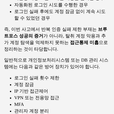
자동화된 로그인 시도를 수행한 경우
로그인 실패 후에도 계정 잠금 없이 계속 시도
할 수 있었던 경우
즉, 이번 사고에서 반복 인증 실패 제한 부재는
브루
트포스 성공의 증거
가 아니라, 탈취 계정 악용과 추
가 계정 탐색을 억제하지 못하는
접근통제 미흡
으로
정리하는 것이 타당합니다.
일반적으로 개인정보처리시스템 또는 DB 관리 시스
템에는 다음과 같은 방어 장치가 있어야 합니다.
로그인 실패 횟수 제한
계정 잠금
IP 기반 접근제어
VPN 또는 전용망 접근
MFA
관리자 계정 분리