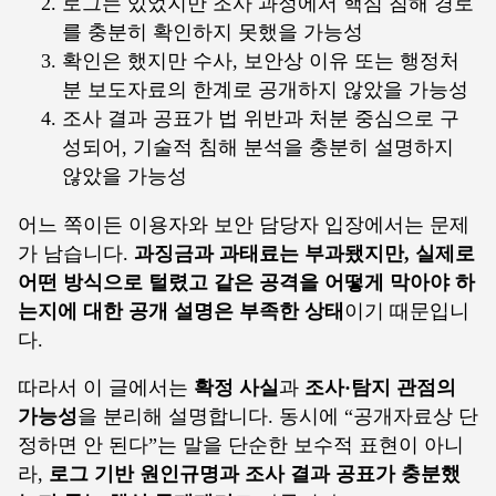
로그는 있었지만 조사 과정에서 핵심 침해 경로
를 충분히 확인하지 못했을 가능성
확인은 했지만 수사, 보안상 이유 또는 행정처
분 보도자료의 한계로 공개하지 않았을 가능성
조사 결과 공표가 법 위반과 처분 중심으로 구
성되어, 기술적 침해 분석을 충분히 설명하지
않았을 가능성
어느 쪽이든 이용자와 보안 담당자 입장에서는 문제
가 남습니다.
과징금과 과태료는 부과됐지만, 실제로
어떤 방식으로 털렸고 같은 공격을 어떻게 막아야 하
는지에 대한 공개 설명은 부족한 상태
이기 때문입니
다.
따라서 이 글에서는
확정 사실
과
조사·탐지 관점의
가능성
을 분리해 설명합니다. 동시에 “공개자료상 단
정하면 안 된다”는 말을 단순한 보수적 표현이 아니
라,
로그 기반 원인규명과 조사 결과 공표가 충분했