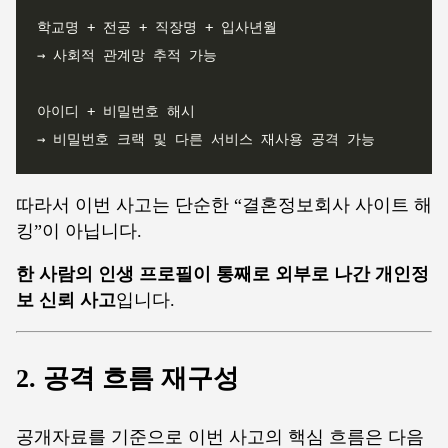
따라서 이번 사고는 단순한 “결혼정보회사 사이트 해
킹”이 아닙니다.
한 사람의 인생 프로필이 통째로 외부로 나간 개인정
보 신뢰 사고
입니다.
2. 공격 흐름 재구성
공개자료를 기준으로 이번 사고의 핵심 흐름은 다음