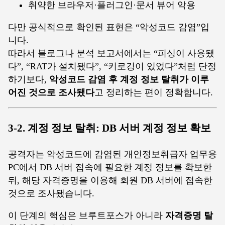
취약한 브라우저·플러그인·문서 뷰어 악용
다만 공식적으로 확인된 표현은 “악성코드 감염”입
니다.
따라서 블로그나 분석 보고서에서는 “피싱이 사용됐
다”, “RAT가 설치됐다”, “키로깅이 있었다”처럼 단정
하기보다,
악성코드 감염 후 계정 정보 탈취가 이루
어진 것으로 조사됐다
고 정리하는 편이 정확합니다.
3-2. 계정 정보 탈취: DB 서버 계정 정보 확보
공격자는 악성코드에 감염된 개인정보취급자 업무용
PC에서 DB 서버 접속에 필요한 계정 정보를 확보한
뒤, 해당 자격증명을 이용해 회원 DB 서버에 접속한
것으로 조사됐습니다.
이 단계의 핵심은 브루트포스가 아니라
자격증명 탈