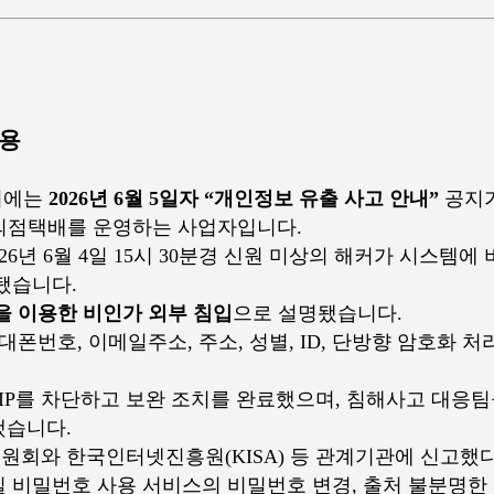
내용
이지에는
2026년 6월 5일자 “개인정보 유출 사고 안내”
공지가
의점택배를 운영하는 사업자입니다.
026년 6월 4일 15시 30분경 신원 미상의 해커가 시스템
됐습니다.
을 이용한 비인가 외부 침입
으로 설명됐습니다.
대폰번호, 이메일주소, 주소, 성별, ID, 단방향 암호화 처
 IP를 차단하고 보완 조치를 완료했으며, 침해사고 대응팀
했습니다.
회와 한국인터넷진흥원(KISA) 등 관계기관에 신고했
 비밀번호 사용 서비스의 비밀번호 변경, 출처 불분명한 전