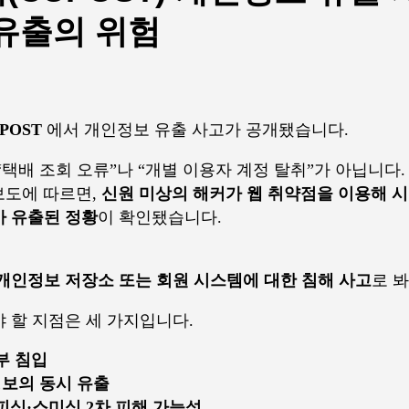
 유출의 위험
POST
에서 개인정보 유출 사고가 공개됐습니다.
택배 조회 오류”나 “개별 이용자 계정 탈취”가 아닙니다.
보도에 따르면,
신원 미상의 해커가 웹 취약점을 이용해 시
가 유출된 정황
이 확인됐습니다.
개인정보 저장소 또는 회원 시스템에 대한 침해 사고
로 봐
 할 지점은 세 가지입니다.
부 침입
정보의 동시 유출
피싱·스미싱 2차 피해 가능성