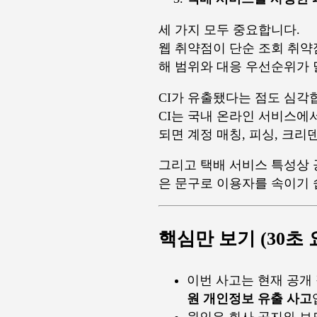
세 가지 모두 중요합니다.
웹 취약점이 단순 조회 취약점
해 범위와 대응 우선순위가 
CI가 유출됐다는 점도 심각
CI는 국내 온라인 서비스에
되면 계정 매칭, 피싱, 크리
그리고 택배 서비스 특성상 공격
은 문구로 이용자를 속이기 
핵심만 보기 (30초 
이번 사고는 현재 공개
원 개인정보 유출 사고
원인은 회사 공지와 