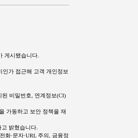
 게시됐습니다.
에 비인가 접근해 고객 개인정보
리된 비밀번호, 연계정보(CI)
을 가동하고 보안 정책을 재
다고 밝혔습니다.
화·문자·URL 주의, 금융정