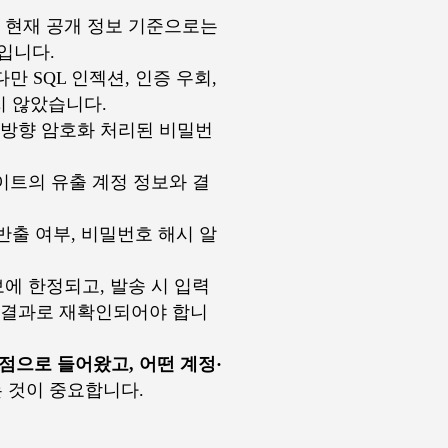
라, 현재 공개 정보 기준으로는
입니다.
다만 SQL 인젝션, 인증 우회,
지 않았습니다.
 단방향 암호화 처리된 비밀번
이트의 유출 계정 정보와 결
·반출 여부, 비밀번호 해시 알
에 한정되고, 발송 시 입력
사 결과로 재확인되어야 합니
점으로 들어왔고, 어떤 계정·
 것이 중요합니다.