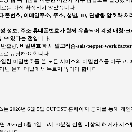
 경로는 아직 확정되지 않았습니다.
대폰번호, 이메일주소, 주소, 성별, ID, 단방향 암호화 처
계정 정보, 주소·휴대폰번호가 함께 유출되어 계정 매칭·
 수 있다는 점
입니다.
 반출량,
비밀번호 해시 알고리즘·salt·pepper·work factor
으로 규명해야 합니다.
동일한 비밀번호를 쓴 모든 서비스의 비밀번호를 바꾸고, 배
 아닌 문자·메일에서 누르지 않아야 합니다.
는 2026년 6월 5일 CUPOST 홈페이지 공지를 통해 
 2026년 6월 4일 15시 30분경 신원 미상의 해커가 