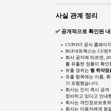
사실 관계 정리
✅ 공개적으로 확인된 
CUPOST 공식 홈페
BGF네트웍스는 CU편
회사 공지에 따르면, 2
를 유출한 정황이 확인
유출 경위는
웹 취약점
유출 항목에는 이름, 휴
가 포함됐습니다.
회사는 인지 즉시 공격
정비하고 있다고 안내
회사는 개인정보보호위원
회사는 이용자에게 동일