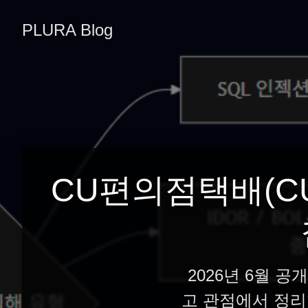
PLURA Blog
CU편의점택배(CU
2026년 6월 
고 관점에서 정리