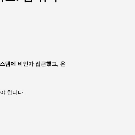
스템에 비인가 접근했고, 온
야 합니다.