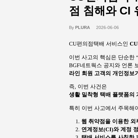
점 침해와 CI
By
PLURA
2026-06-06
CU편의점택배 서비스인
CU
이번 사고의 핵심은 단순한 “
BGF네트웍스 공지와 언론 
라인 회원 고객의 개인정보
즉, 이번 사건은
생활 밀착형 택배 플랫폼의 
특히 이번 사고에서 주목해야
웹 취약점을 이용한 외
연계정보(CI)와 계정 
택배 서비스를 사칭한 