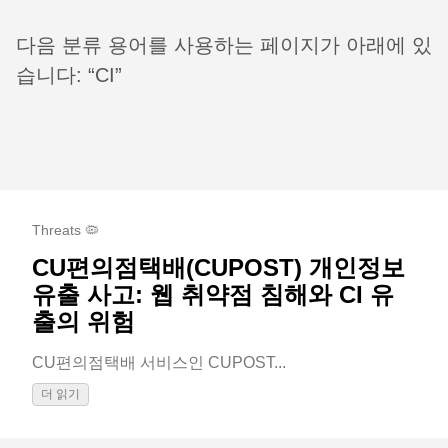
다음 분류 용어를 사용하는 페이지가 아래에 있
습니다: “CI”
Threats 🦠
CU편의점택배(CUPOST) 개인정보
유출 사고: 웹 취약점 침해와 CI 유
출의 위험
CU편의점택배 서비스인 CUPOST...
더 읽기