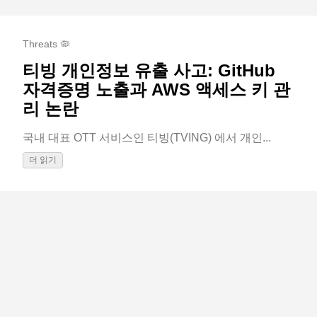
Threats 🦠
티빙 개인정보 유출 사고: GitHub
자격증명 노출과 AWS 액세스 키 관
리 논란
국내 대표 OTT 서비스인 티빙(TVING) 에서 개인...
더 읽기