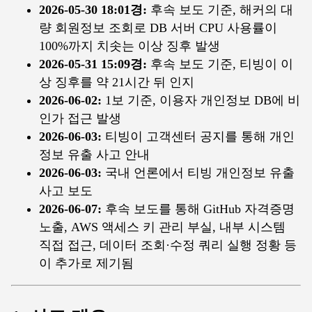
2026-05-30 18:01경:
후속 보도 기준, 해커의 대
량 회원정보 조회로 DB 서버 CPU 사용률이
100%까지 치솟는 이상 징후 발생
2026-05-31 15:09경:
후속 보도 기준, 티빙이 이
상 징후를 약 21시간 뒤 인지
2026-06-02:
1보 기준, 이용자 개인정보 DB에 비
인가 접근 발생
2026-06-03:
티빙이 고객센터 공지를 통해 개인
정보 유출 사고 안내
2026-06-03:
국내 언론에서 티빙 개인정보 유출
사고 보도
2026-06-07:
후속 보도를 통해 GitHub 자격증명
노출, AWS 액세스 키 관리 부실, 내부 시스템
직접 접근, 데이터 조회·수정 쿼리 실행 정황 등
이 추가로 제기됨