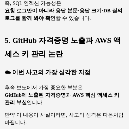
즉, SQL 인젝션 가능성은
요청 로그만이 아니라 응답 본문·응답 크기·DB 질의
로그를 함께 봐야 확인
할 수 있습니다.
5. GitHub 자격증명 노출과 AWS 액
세스 키 관리 논란
☁️ 이번 사고의 가장 심각한 지점
후속 보도에서 가장 중요한 부분은
GitHub에 노출된 자격증명
과
AWS 핵심 액세스 키
관리 부실
입니다.
만약 이 내용이 사실이라면, 사고의 성격은 다음처럼
바뀝니다.