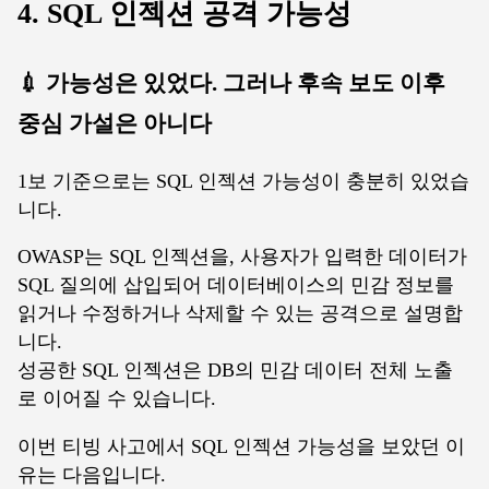
4. SQL 인젝션 공격 가능성
💉 가능성은 있었다. 그러나 후속 보도 이후
중심 가설은 아니다
1보 기준으로는 SQL 인젝션 가능성이 충분히 있었습
니다.
OWASP는 SQL 인젝션을, 사용자가 입력한 데이터가
SQL 질의에 삽입되어 데이터베이스의 민감 정보를
읽거나 수정하거나 삭제할 수 있는 공격으로 설명합
니다.
성공한 SQL 인젝션은 DB의 민감 데이터 전체 노출
로 이어질 수 있습니다.
이번 티빙 사고에서 SQL 인젝션 가능성을 보았던 이
유는 다음입니다.