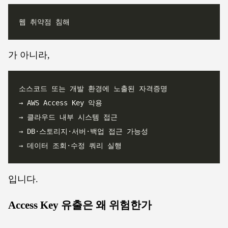
가 아니라,
입니다.
Access Key 유출은 왜 위험한가