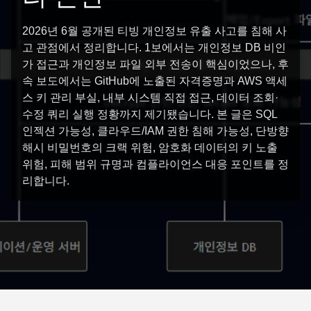
2026년 6월 공개된 티빙 개인정보 유출 사고를 침해 사
고 관점에서 정리합니다. 1보에서는 개인정보 DB 비인
가 접근과 개인정보 파일 외부 전송이 핵심이었으나, 후
속 보도에서는 GitHub에 노출된 자격증명과 AWS 액세
스 키 관리 부실, 내부 시스템 직접 접근, 데이터 조회·
수정 쿼리 실행 정황까지 제기됐습니다. 본 글은 SQL
인젝션 가능성, 클라우드/IAM 권한 침해 가능성, 단방향
해시 비밀번호의 크랙 위험, 암호화 데이터의 키 노출
위험, 피해 범위 규명과 컴플라이언스 대응 포인트를 정
리합니다.