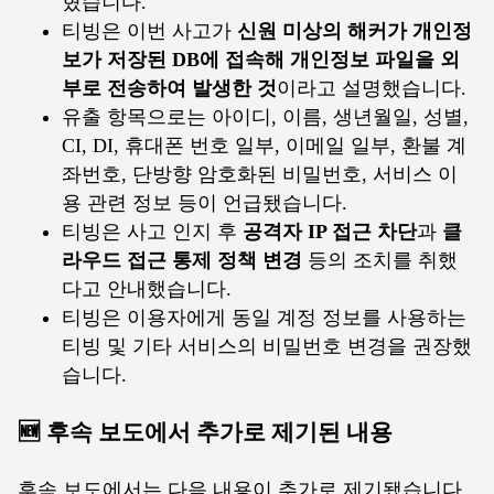
혔습니다.
티빙은 이번 사고가
신원 미상의 해커가 개인정
보가 저장된 DB에 접속해 개인정보 파일을 외
부로 전송하여 발생한 것
이라고 설명했습니다.
유출 항목으로는 아이디, 이름, 생년월일, 성별,
CI, DI, 휴대폰 번호 일부, 이메일 일부, 환불 계
좌번호, 단방향 암호화된 비밀번호, 서비스 이
용 관련 정보 등이 언급됐습니다.
티빙은 사고 인지 후
공격자 IP 접근 차단
과
클
라우드 접근 통제 정책 변경
등의 조치를 취했
다고 안내했습니다.
티빙은 이용자에게 동일 계정 정보를 사용하는
티빙 및 기타 서비스의 비밀번호 변경을 권장했
습니다.
🆕 후속 보도에서 추가로 제기된 내용
후속 보도에서는 다음 내용이 추가로 제기됐습니다.