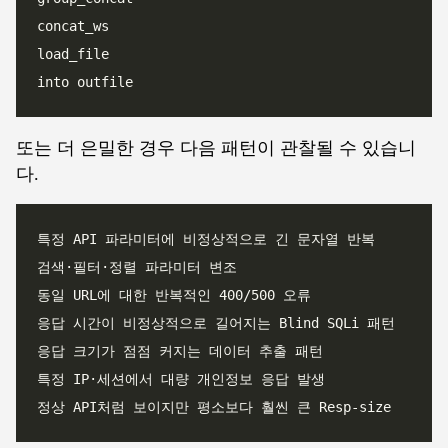
또는 더 은밀한 경우 다음 패턴이 관찰될 수 있습니
다.