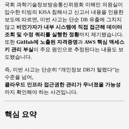
국회 과학기술정보방송통신위원회 이해민 의원실이
입수한 티빙의 KISA 침해사고 신고서 내용을 인용한
보도에 따르면, 이번 사고는 단순 DB 유출에 그치지
않고
비인가자가 내부 시스템에 직접 접근해 데이터
조회 및 수정 쿼리를 실행한 정황
까지 제기됐습니다.
또한
GitHub에 노출된 자격증명
과
AWS 핵심 액세스
키 관리 부실
이 주요 원인으로 추정된다는 내용도 보
도됐습니다.
즉, 이번 사고는 단순히 “개인정보 DB가 털렸다”는
수준을 넘어,
클라우드 인프라 접근권한 관리가 무너졌을 가능성
까지 확인해야 하는 사건입니다.
핵심 요약