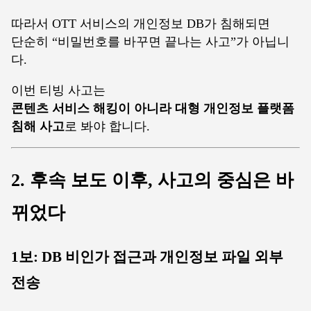
따라서 OTT 서비스의 개인정보 DB가 침해되면
단순히 “비밀번호를 바꾸면 끝나는 사고”가 아닙니
다.
이번 티빙 사고는
콘텐츠 서비스 해킹이 아니라 대형 개인정보 플랫폼
침해 사고
로 봐야 합니다.
2. 후속 보도 이후, 사고의 중심은 바
뀌었다
1보: DB 비인가 접근과 개인정보 파일 외부
전송