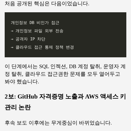
처음 공개된 핵심은 다음이었습니다.
이 단계에서는 SQL 인젝션, DB 계정 탈취, 운영자 계
정 탈취, 클라우드 접근권한 문제를 모두 열어두고
봐야 했습니다.
2보: GitHub 자격증명 노출과 AWS 액세스 키
관리 논란
후속 보도 이후에는 무게중심이 바뀌었습니다.