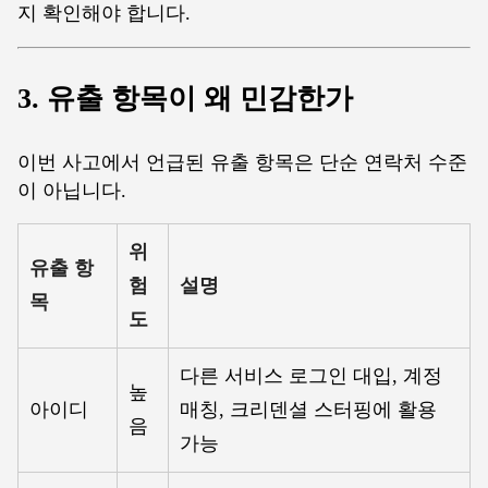
지 확인해야 합니다.
3. 유출 항목이 왜 민감한가
이번 사고에서 언급된 유출 항목은 단순 연락처 수준
이 아닙니다.
위
유출 항
험
설명
목
도
다른 서비스 로그인 대입, 계정
높
아이디
매칭, 크리덴셜 스터핑에 활용
음
가능