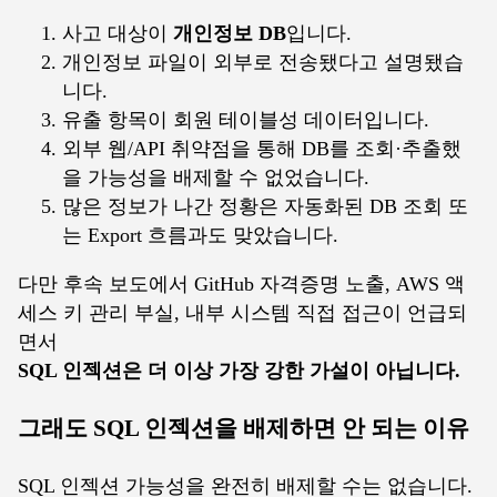
사고 대상이
개인정보 DB
입니다.
개인정보 파일이 외부로 전송됐다고 설명됐습
니다.
유출 항목이 회원 테이블성 데이터입니다.
외부 웹/API 취약점을 통해 DB를 조회·추출했
을 가능성을 배제할 수 없었습니다.
많은 정보가 나간 정황은 자동화된 DB 조회 또
는 Export 흐름과도 맞았습니다.
다만 후속 보도에서 GitHub 자격증명 노출, AWS 액
세스 키 관리 부실, 내부 시스템 직접 접근이 언급되
면서
SQL 인젝션은 더 이상 가장 강한 가설이 아닙니다.
그래도 SQL 인젝션을 배제하면 안 되는 이유
SQL 인젝션 가능성을 완전히 배제할 수는 없습니다.