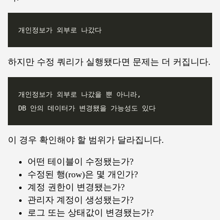
하지만 수정 쿼리가 실행됐다면 문제는 더 커집니다.
이 경우 확인해야 할 범위가 달라집니다.
어떤 테이블이 수정됐는가?
수정된 행(row)은 몇 개인가?
계정 권한이 변경됐는가?
관리자 계정이 생성됐는가?
로그 또는 상태값이 변경됐는가?