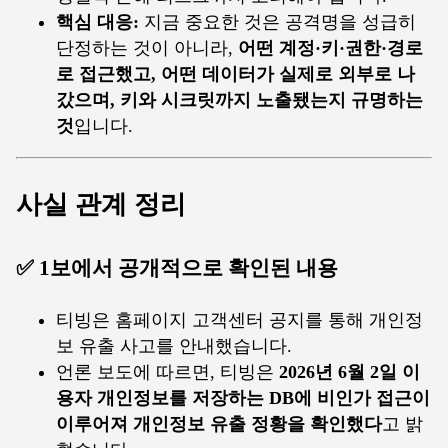
핵심 대응:
지금 중요한 것은 공격명을 성급히
단정하는 것이 아니라,
어떤 계정·키·권한·경로
로 접근했고, 어떤 데이터가 실제로 외부로 나
갔으며, 키와 시크릿까지 노출됐는지 규명하는
것
입니다.
사실 관계 정리
✅ 1보에서 공개적으로 확인된 내용
티빙은 홈페이지 고객센터 공지를 통해 개인정
보 유출 사고를 안내했습니다.
언론 보도에 따르면, 티빙은
2026년 6월 2일 이
용자 개인정보를 저장하는 DB에 비인가 접근이
이루어져 개인정보 유출 정황을 확인했다
고 밝