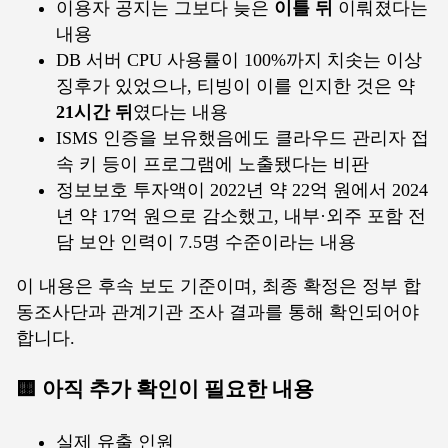
이용자 공지는 그보다 늦은
이틀 뒤
이뤄졌다는
내용
DB 서버 CPU 사용률이 100%까지 치솟는 이상
징후가 있었으나, 티빙이 이를 인지한 것은 약
21시간 뒤
였다는 내용
ISMS 인증을 보유했음에도 클라우드 관리자 접
속 키 등이 프로그램에 노출됐다는 비판
정보보호 투자액이 2022년 약 22억 원에서 2024
년 약 17억 원으로 감소했고, 내부·외주 포함 전
담 보안 인력이 7.5명 수준이라는 내용
이 내용은 후속 보도 기준이며, 최종 확정은 정부 합
동조사단과 관계기관 조사 결과를 통해 확인되어야
합니다.
🟨 아직 추가 확인이 필요한 내용
실제 유출 인원