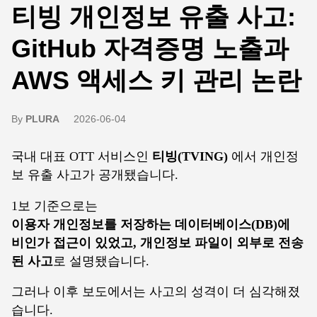
티빙 개인정보 유출 사고:
GitHub 자격증명 노출과
AWS 액세스 키 관리 논란
By
PLURA
2026-06-04
국내 대표 OTT 서비스인
티빙(TVING)
에서 개인정
보 유출 사고가 공개됐습니다.
1보 기준으로는
이용자 개인정보를 저장하는 데이터베이스(DB)에
비인가 접근이 있었고, 개인정보 파일이 외부로 전송
된 사고
로 설명됐습니다.
그러나 이후 보도에서는 사고의 성격이 더 심각해졌
습니다.