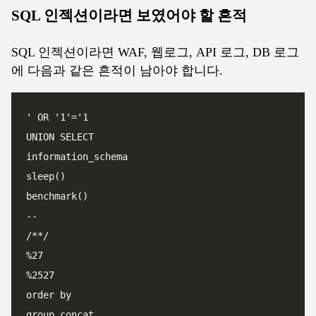
SQL 인젝션이라면 보였어야 할 흔적
SQL 인젝션이라면 WAF, 웹로그, API 로그, DB 로그
에 다음과 같은 흔적이 남아야 합니다.