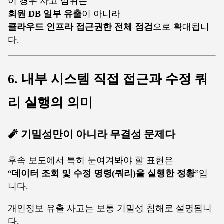
이 경우 사고 범위는
회원 DB 일부 유출
이 아니라
클라우드 인프라 접근권한 전체 점검
으로 확대됩니
다.
6. 내부 시스템 직접 접근과 수정 쿼
리 실행의 의미
🧨 기밀성만이 아니라 무결성 문제다
후속 보도에서 특히 눈여겨봐야 할 표현은
“
데이터 조회 및 수정 명령(쿼리)을 실행한 정황
”입
니다.
개인정보 유출 사고는 보통 기밀성 침해로 설명됩니
다.