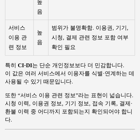
높
음
서비스
범위가 불명확함. 이용권, 기기,
높
이용 관
시청, 결제 관련 정보 포함 여부
음
련 정보
확인 필요
특히
CI·DI
는 단순 개인정보보다 더 민감합니다.
이 값은 여러 서비스에서 이용자를 식별·연계하는 데
사용될 수 있기 때문입니다.
또한 “서비스 이용 관련 정보”라는 표현이 넓습니다.
시청 이력, 이용권 정보, 기기 정보, 접속 기록, 결제·
환불 이력 중 어디까지 포함되는지 확인되어야 합니
다.