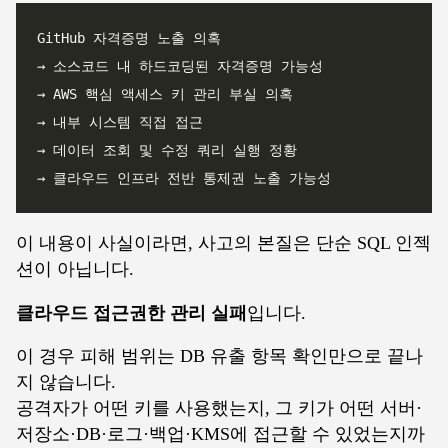
이 내용이 사실이라면, 사고의 본질은 단순 SQL 인젝
션이 아닙니다.
클라우드 접근권한 관리 실패
입니다.
이 경우 피해 범위는 DB 유출 항목 확인만으로 끝나
지 않습니다.
공격자가 어떤 키를 사용했는지, 그 키가 어떤 서버·
저장소·DB·로그·백업·KMS에 접근할 수 있었는지까