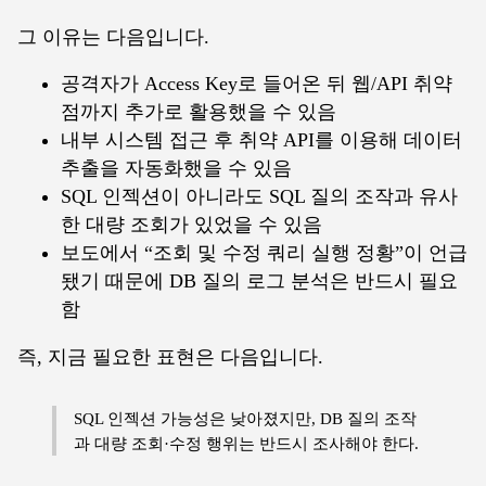
그 이유는 다음입니다.
공격자가 Access Key로 들어온 뒤 웹/API 취약
점까지 추가로 활용했을 수 있음
내부 시스템 접근 후 취약 API를 이용해 데이터
추출을 자동화했을 수 있음
SQL 인젝션이 아니라도 SQL 질의 조작과 유사
한 대량 조회가 있었을 수 있음
보도에서 “조회 및 수정 쿼리 실행 정황”이 언급
됐기 때문에 DB 질의 로그 분석은 반드시 필요
함
즉, 지금 필요한 표현은 다음입니다.
SQL 인젝션 가능성은 낮아졌지만, DB 질의 조작
과 대량 조회·수정 행위는 반드시 조사해야 한다.