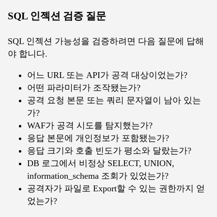
SQL 인젝션 검증 질문
SQL 인젝션 가능성을 검증하려면 다음 질문에 답해
야 합니다.
어느 URL 또는 API가 공격 대상이었는가?
어떤 파라미터가 조작됐는가?
공격 요청 본문 또는 쿼리 문자열이 남아 있는
가?
WAF가 공격 시도를 탐지했는가?
응답 본문에 개인정보가 포함됐는가?
응답 크기와 호출 빈도가 평소와 달랐는가?
DB 로그에서 비정상 SELECT, UNION,
information_schema 조회가 있었는가?
공격자가 파일로 Export할 수 있는 권한까지 얻
었는가?