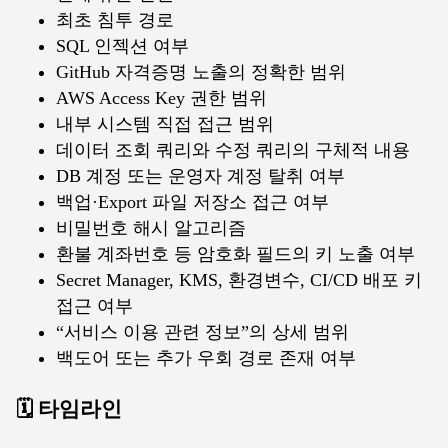
최초 침투 경로
SQL 인젝션 여부
GitHub 자격증명 노출의 정확한 범위
AWS Access Key 권한 범위
내부 시스템 직접 접근 범위
데이터 조회 쿼리와 수정 쿼리의 구체적 내용
DB 계정 또는 운영자 계정 탈취 여부
백업·Export 파일 저장소 접근 여부
비밀번호 해시 알고리즘
환불 계좌번호 등 암호화 필드의 키 노출 여부
Secret Manager, KMS, 환경변수, CI/CD 배포 키
접근 여부
“서비스 이용 관련 정보”의 상세 범위
백도어 또는 추가 우회 경로 존재 여부
🗓️ 타임라인