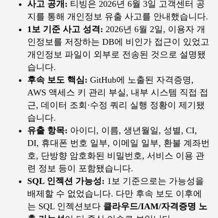
사고 공개:
티빙은 2026년 6월 3일 고객센터 공
지를 통해 개인정보 유출 사고를 안내했습니다.
1보 기준 사고 성격:
2026년 6월 2일, 이용자 개
인정보를 저장하는 DB에 비인가 접근이 있었고
개인정보 파일이 외부로 전송된 것으로 설명됐
습니다.
후속 보도 핵심:
GitHub에 노출된 자격증명,
AWS 액세스 키 관리 부실, 내부 시스템 직접 접
근, 데이터 조회·수정 쿼리 실행 정황이 제기됐
습니다.
유출 항목:
아이디, 이름, 생년월일, 성별, CI,
DI, 휴대폰 번호 일부, 이메일 일부, 환불 계좌번
호, 단방향 암호화된 비밀번호, 서비스 이용 관
련 정보 등이 포함됐습니다.
SQL 인젝션 가능성:
1보 기준으로는 가능성을
배제할 수 없었습니다. 다만 후속 보도 이후에
는 SQL 인젝션보다
클라우드/IAM/자격증명 노