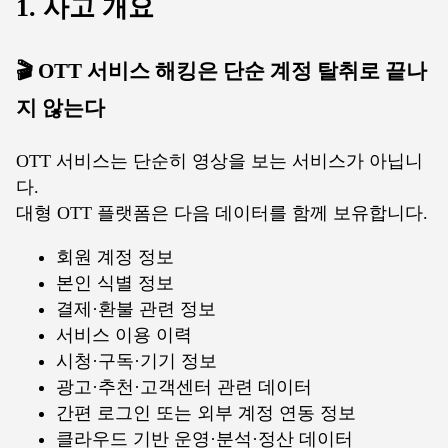
1. 사고 개요
🎬 OTT 서비스 해킹은 단순 계정 탈취로 끝나
지 않는다
OTT 서비스는 단순히 영상을 보는 서비스가 아닙니
다.
대형 OTT 플랫폼은 다음 데이터를 함께 보유합니다.
회원 계정 정보
본인 식별 정보
결제·환불 관련 정보
서비스 이용 이력
시청·구독·기기 정보
광고·추천·고객센터 관련 데이터
간편 로그인 또는 외부 계정 연동 정보
클라우드 기반 운영·분석·정산 데이터