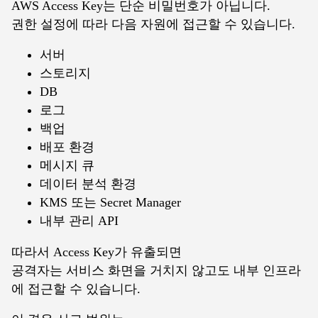
AWS Access Key는 단순 비밀번호가 아닙니다.
권한 설정에 따라 다음 자원에 접근할 수 있습니다.
서버
스토리지
DB
로그
백업
배포 환경
메시지 큐
데이터 분석 환경
KMS 또는 Secret Manager
내부 관리 API
따라서 Access Key가 유출되면
공격자는 서비스 화면을 거치지 않고도 내부 인프라
에 접근할 수 있습니다.