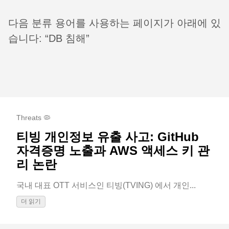
다음 분류 용어를 사용하는 페이지가 아래에 있
습니다: “DB 침해”
Threats 🦠
티빙 개인정보 유출 사고: GitHub
자격증명 노출과 AWS 액세스 키 관
리 논란
국내 대표 OTT 서비스인 티빙(TVING) 에서 개인...
더 읽기