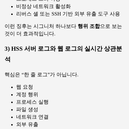
비정상 네트워크 활성화
리버스 셸 또는 SSH 기반 외부 유출 도구 사용
이런 징후는 시그니처 하나보다
행위 조합
으로 보는
것이 더 효과적입니다.
3) HSS 서버 로그와 웹 로그의 실시간 상관분
석
핵심은 “한 줄 로그”가 아닙니다.
웹 요청
계정 행위
프로세스 실행
파일 생성
네트워크 연결
외부 유출