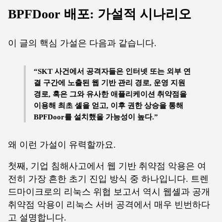
BPFDoor 배포: 가설적 시나리오
이 글의 핵심 가설은 다음과 같습니다.
“SKT 사건에서 공격자들은 인터넷 또는 외부 연
결 구간에 노출된 웹 기반 관리 경로, 운영 지원
경로, 혹은 그와 유사한 애플리케이션 취약점을
이용해 최초 셸을 얻고, 이후 권한 상승을 통해
BPFDoor를 설치했을 가능성이 높다.”
왜 이런 가설이 유력할까요.
첫째, 기업 침해사고에서 웹 기반 취약점 악용은 여
전히 가장 흔한 초기 진입 방식 중 하나입니다. 트렌
드마이크로의 리눅스 위협 보고서 역시 웹셸과 공개
취약점 악용이 리눅스 서버 공격에서 매우 빈번하다
고 설명합니다.