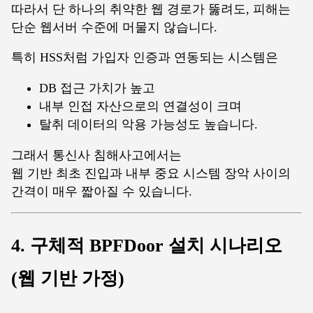
따라서 단 하나의 취약한 웹 경로가 뚫려도, 피해는
단순 웹서버 수준에 머물지 않습니다.
특히 HSS처럼 가입자 인증과 연동되는 시스템은
DB 접근 가치가 높고
내부 인접 자산으로의 연결성이 크며
탈취 데이터의 악용 가능성도 높습니다.
그래서 통신사 침해사고에서는
웹 기반 최초 진입과 내부 중요 시스템 장악 사이의
간격이 매우 짧아질 수 있습니다.
4. 구체적 BPFDoor 설치 시나리오
(웹 기반 가정)