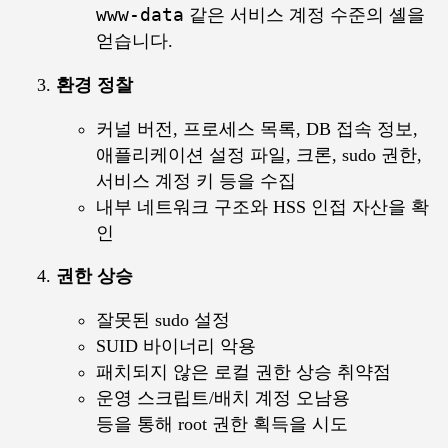
www-data
같은 서비스 계정 수준의 셸을
얻습니다.
환경 정찰
커널 버전, 프로세스 목록, DB 접속 정보,
애플리케이션 설정 파일, 크론, sudo 권한,
서비스 계정 키 등을 수집
내부 네트워크 구조와 HSS 인접 자산을 확
인
권한 상승
잘못된 sudo 설정
SUID 바이너리 악용
패치되지 않은 로컬 권한 상승 취약점
운영 스크립트/배치 계정 오남용
등을 통해 root 권한 획득을 시도