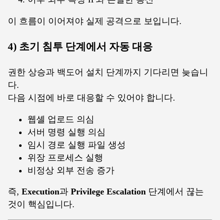
이 흐름이 이어져야 실제 공격으로 보입니다.
4) 초기 침투 단계에서 자동 대응
권한 상승과 백도어 설치 단계까지 기다리면 늦습니
다.
다음 시점에 바로 대응할 수 있어야 합니다.
웹셸 업로드 의심
서버 명령 실행 의심
임시 경로 실행 파일 생성
위장 프로세스 실행
비정상 외부 전송 증가
즉,
Execution
과
Privilege Escalation
단계에서 끊는
것이 핵심입니다.