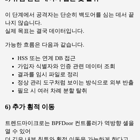
이 단계에서 공격자는 단순히 백도어를 심는 데서 끝
나지 않습니다.
실제 목표는 결국 데이터입니다.
가능한 흐름은 다음과 같습니다.
HSS 또는 연계 DB 접근
가입자 식별자와 인증 관련 데이터 조회
결과를 임시 파일로 정리
정상 관리 도구처럼 보이는 방식으로 외부 반출
필요 시 여러 차례 분할 탈취
6) 추가 횡적 이동
트렌드마이크로는 BPFDoor 컨트롤러가 역방향 셸을
열 수 있어
더 깊은 내부 침투와 횡적 이동을 가능하게 한다고