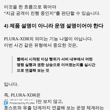
이것을 한 흐름으로 묶어야
“지금 공격이 진행 중인지”를 판단할 수 있습니다.
4) 제품 설명이 아니라 운영 설명이어야 한다
PLURA-XDR의 의미는 기능 나열이 아닙니다.
이번 사건 같은 유형에서 중요한 것은,
웹에서 시작된 이상 행위가 서버 내부에서 어떤
명령 실행과 권한 상승으로 이어졌는지를 실시간
으로 연결해 보는 것
입니다.
즉, PLURA-XDR은
웹 공격을 웹에서만 보지 않고,
호스트와 유출 단계까지 연결해 보는 운영 체계라는