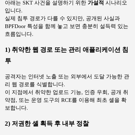
아래는 SKT 사건을 설명하기 위한
가설적
시나리오
입니다.
실제 침투 경로가 다를 수 있지만, 공개된 사실과
BPFDoor 특성을 함께 놓고 보면 충분히 설득력 있는
흐름입니다.
1) 취약한 웹 경로 또는 관리 애플리케이션 침
투
공격자는 인터넷 노출 또는 외부에서 도달 가능한 관
리 웹 경로를 식별합니다.
이 지점에서 취약한 업로드 기능, 인증 우회, 공개 취
약점, 또는 운영 도구의 RCE를 이용해 최초 셸을 확
보합니다.
2) 저권한 셸 획득 후 내부 정찰