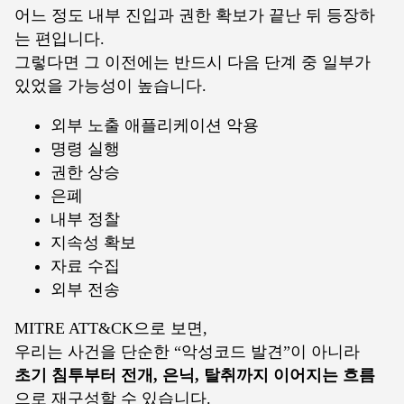
어느 정도 내부 진입과 권한 확보가 끝난 뒤 등장하
는 편입니다.
그렇다면 그 이전에는 반드시 다음 단계 중 일부가
있었을 가능성이 높습니다.
외부 노출 애플리케이션 악용
명령 실행
권한 상승
은폐
내부 정찰
지속성 확보
자료 수집
외부 전송
MITRE ATT&CK으로 보면,
우리는 사건을 단순한 “악성코드 발견”이 아니라
초기 침투부터 전개, 은닉, 탈취까지 이어지는 흐름
으로 재구성할 수 있습니다.