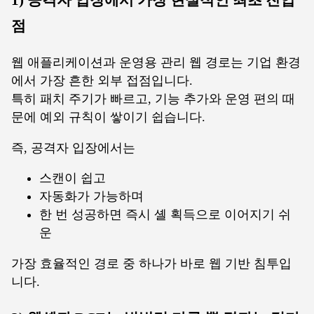
점
웹 애플리케이션과 운영용 관리 웹 경로는 기업 환경
에서 가장 흔한 외부 접점입니다.
특히 패치 주기가 빠르고, 기능 추가와 운영 편의 때
문에 예외 규칙이 쌓이기 쉽습니다.
즉, 공격자 입장에서는
스캔이 쉽고
자동화가 가능하며
한 번 성공하면 즉시 셸 획득으로 이어지기 쉬
운
가장 효율적인 경로 중 하나가 바로 웹 기반 침투입
니다.