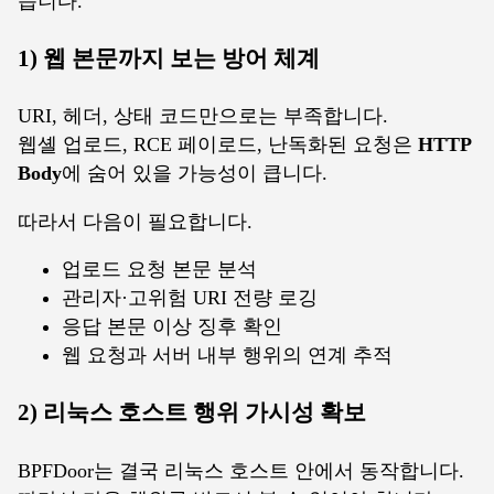
습니다.
1) 웹 본문까지 보는 방어 체계
URI, 헤더, 상태 코드만으로는 부족합니다.
웹셸 업로드, RCE 페이로드, 난독화된 요청은
HTTP
Body
에 숨어 있을 가능성이 큽니다.
따라서 다음이 필요합니다.
업로드 요청 본문 분석
관리자·고위험 URI 전량 로깅
응답 본문 이상 징후 확인
웹 요청과 서버 내부 행위의 연계 추적
2) 리눅스 호스트 행위 가시성 확보
BPFDoor는 결국 리눅스 호스트 안에서 동작합니다.