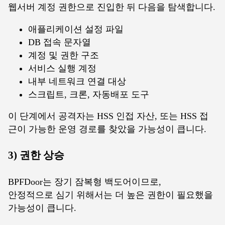
웹서버 계정 권한으로 진입한 뒤 다음을 탐색합니다.
애플리케이션 설정 파일
DB 접속 문자열
계정 및 권한 구조
서비스 실행 계정
내부 네트워크 연결 대상
스크립트, 크론, 자동배포 도구
이 단계에서 공격자는 HSS 인접 자산, 또는 HSS 접
근이 가능한 운영 경로를 찾았을 가능성이 큽니다.
3) 권한 상승
BPFDoor는 장기 잠복형 백도어이므로,
안정적으로 심기 위해서는 더 높은 권한이 필요했을
가능성이 큽니다.