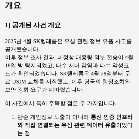
개요
1) 공개된 사건 개요
2025년 4월 SK텔레콤은 유심 관련 정보 유출 사고를
공개했습니다.
이후 정부 조사 결과, 비정상 대용량 외부 전송이 4월
18일 밤 탐지되었고, 다수 서버 감염과 다수 악성코
드가 확인되었습니다. SK텔레콤은 4월 28일부터 무
료 USIM 교체를 시작했고, 이후 당국의 행정조치와
보안 강화 요구가 뒤따랐습니다.
이 사건에서 특히 주목할 점은 두 가지입니다.
단순 개인정보 노출이 아니라
통신 인증 인프라
와 직접 연결되는 유심 관련 데이터 유출
이었다
는 점