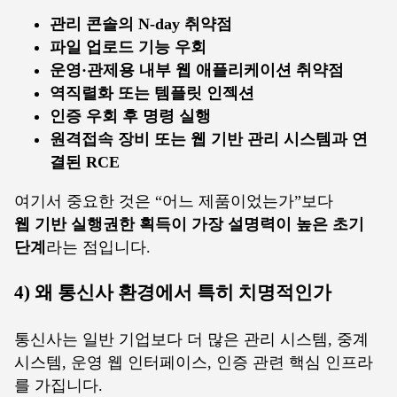
관리 콘솔의 N-day 취약점
파일 업로드 기능 우회
운영·관제용 내부 웹 애플리케이션 취약점
역직렬화 또는 템플릿 인젝션
인증 우회 후 명령 실행
원격접속 장비 또는 웹 기반 관리 시스템과 연
결된 RCE
여기서 중요한 것은 “어느 제품이었는가”보다
웹 기반 실행권한 획득이 가장 설명력이 높은 초기
단계
라는 점입니다.
4) 왜 통신사 환경에서 특히 치명적인가
통신사는 일반 기업보다 더 많은 관리 시스템, 중계
시스템, 운영 웹 인터페이스, 인증 관련 핵심 인프라
를 가집니다.