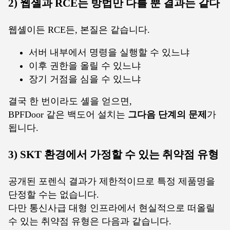
2) 웹셸과 RCE는 방법만 다를 뿐 결과는 같다
웹셸이든 RCE든, 본질은 같습니다.
서버 내부에서 명령을 실행할 수 있느냐
이후 권한을 올릴 수 있느냐
장기 거점을 심을 수 있느냐
결국 한 번이라도 셸을 얻으면,
BPFDoor 같은 백도어 설치는
그다음 단계의 문제
가
됩니다.
3) SKT 환경에서 가정할 수 있는 취약점 유형
공개된 포렌식 결과가 제한적이므로 특정 제품명을
단정할 수는 없습니다.
다만 통신사급 대형 인프라에서 현실적으로 떠올릴
수 있는 취약점 유형은 다음과 같습니다.