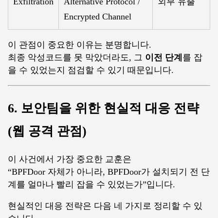
Exfiltration
Alternative Protocol /
외부 유출
Encrypted Channel
이 관점이 중요한 이유는 분명합니다.
최종 악성코드를 못 막았더라도, 그
이전 단계
를 잡
을 수 있었는지 점검할 수 있기 때문입니다.
6. 보안팀을 위한 현실적 대응 전략
(웹 공격 관점)
이 사건에서 가장 중요한 교훈은
“BPFDoor 자체가 아니라, BPFDoor가 설치되기 전 단
계를 얼마나 빨리 잡을 수 있었는가”입니다.
현실적인 대응 전략은 다음 네 가지로 정리할 수 있