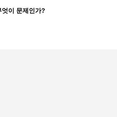
, 무엇이 문제인가?