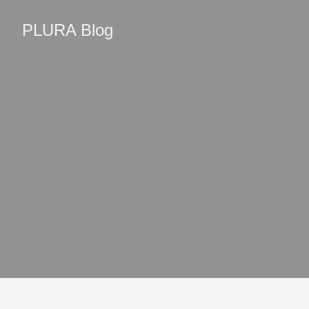
PLURA Blog