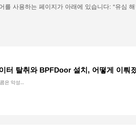
어를 사용하는 페이지가 아래에 있습니다: “유심 해
데이터 탈취와 BPFDoor 설치, 어떻게 이뤄
콤은 악성...