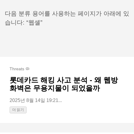
다음 분류 용어를 사용하는 페이지가 아래에 있
습니다: “웹셸”
Threats 🦠
롯데카드 해킹 사고 분석 - 왜 웹방
화벽은 무용지물이 되었을까
2025년 8월 14일 19:21...
더 읽기