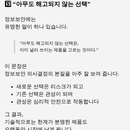
5️⃣ “아무도 해고되지 않는 선택”
정보보안에는
유명한 말이 하나 있습니다.
“아무도 해고되지 않는 선택은,
이미 널리 쓰이는 제품을 고르는 것이다.”
이 문장은
정보보안 의사결정의 본질을 아주 잘 보여 줍니다.
새로운 선택은 리스크가 되고
기존 선택은 관성이 되며
관성은 심리적 안전으로 작동합니다
그 결과,
기술적으로는 한계가 분명한 제품도
오랫동안 시장에 남게 됩니다.