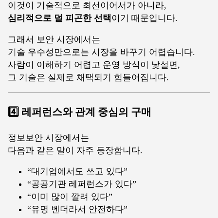
이것이 기술적으로 최선이어서가 아니라,
심리적으로 덜 피곤한 선택
이기 때문입니다.
그래서 보안 시장에서는
기술 우수성만으로는 시장을 바꾸기 어렵습니다.
사람이 이해하기 어렵고 운영 방식이 낯설면,
그 기술은 실제로 채택되기 힘들어집니다.
4️⃣ 레퍼런스와 관계 중심의 구매
정보보안 시장에서는
다음과 같은 말이 자주 등장합니다.
“대기업에서도 쓰고 있다”
“공공기관 레퍼런스가 있다”
“이미 많이 깔려 있다”
“유명 벤더라서 안전하다”