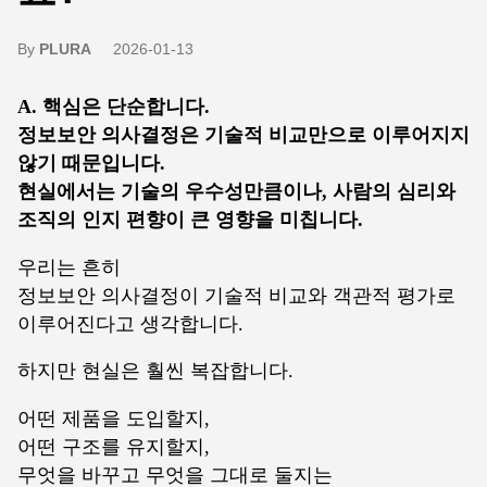
By
PLURA
2026-01-13
A. 핵심은 단순합니다.
정보보안 의사결정은 기술적 비교만으로 이루어지지
않기 때문입니다.
현실에서는 기술의 우수성만큼이나, 사람의 심리와
조직의 인지 편향이 큰 영향을 미칩니다.
우리는 흔히
정보보안 의사결정이 기술적 비교와 객관적 평가로
이루어진다고 생각합니다.
하지만 현실은 훨씬 복잡합니다.
어떤 제품을 도입할지,
어떤 구조를 유지할지,
무엇을 바꾸고 무엇을 그대로 둘지는