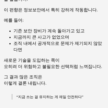
이 편향은 정보보안에서 특히 강하게 작동합니다.
예를 들어:
기존 보안 장비가 계속 돌아가고 있고
지금까지 큰 사고가 없었으며
조직 내에서 공개적으로 문제가 제기되지 않았
다면
새로운 기술을 도입하는 쪽이
오히려 더 위험하고 불필요한 선택처럼 느껴집니다.
그 결과 많은 조직은
이렇게 결론 내립니다.
“지금 쓰는 걸 유지하는 게 제일 안전하다”