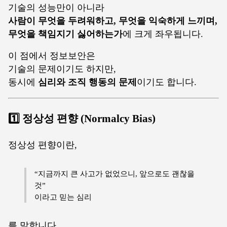
기술의 성능만이 아니라
사람이 무엇을 두려워하고, 무엇을 익숙하게 느끼며,
무엇을 책임지기 싫어하는가
에 크게 좌우됩니다.
이 점에서 정보보안은
기술의 문제이기도 하지만,
동시에
심리와 조직 행동의 문제
이기도 합니다.
1️⃣ 정상성 편향 (Normalcy Bias)
정상성 편향이란,
“지금까지 큰 사고가 없었으니, 앞으로도 괜찮을
것”
이라고 믿는 심리
를 말합니다.