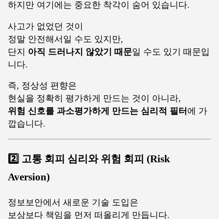
하지만 여기에는 중요한 착각이 숨어 있습니다.
사고가 없었던 것이
정말 안전해서일 수도 있지만,
단지
아직 드러나지 않았기 때문
일 수도 있기 때문입
니다.
즉, 정상성 편향은
현실을 정확히 평가하게 만드는 것이 아니라,
위험 신호를 과소평가하게 만드는 심리적 필터
에 가
깝습니다.
2️⃣ 고통 회피 심리와 위험 회피 (Risk
Aversion)
정보보안에서 새로운 기술 도입은
보상보다 책임을 먼저 떠올리게 만듭니다.