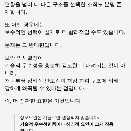
편향을 넘어 더 나은 구조를 선택한 조직도 분명 존
재합니다.
또 어떤 경우에는
보수적인 선택이 실제로 더 합리적일 수도 있습니다.
문제는 그 반대편입니다.
보안 의사결정이
기술의 우수성을 충분히 검토한 뒤 내려지는 것이 아
니라,
처음부터 심리적 안도감과 책임 회피 구조에 의해
강하게 왜곡될 수 있다는 점입니다.
즉, 더 정확한 표현은 이것입니다.
정보보안은 기술로만 결정되지 않습니다.
기술적 우수성만큼이나 심리적 요인이 크게 작용
합니다.