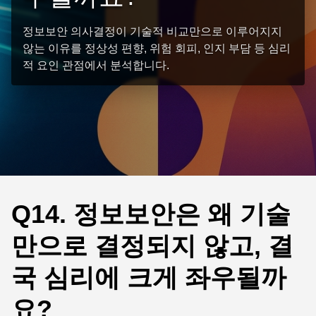
정보보안 의사결정이 기술적 비교만으로 이루어지지
않는 이유를 정상성 편향, 위험 회피, 인지 부담 등 심리
적 요인 관점에서 분석합니다.
Q14. 정보보안은 왜 기술
만으로 결정되지 않고, 결
국 심리에 크게 좌우될까
요?