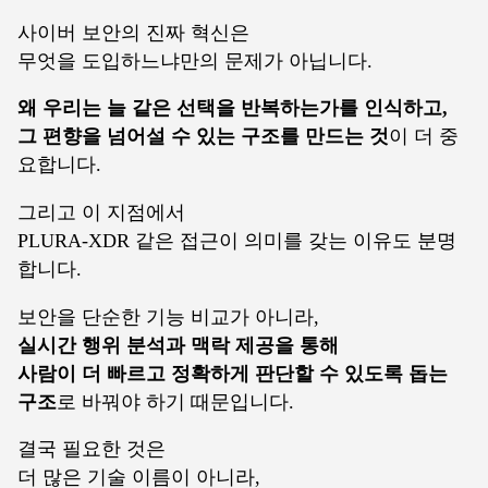
사이버 보안의 진짜 혁신은
무엇을 도입하느냐만의 문제가 아닙니다.
왜 우리는 늘 같은 선택을 반복하는가를 인식하고,
그 편향을 넘어설 수 있는 구조를 만드는 것
이 더 중
요합니다.
그리고 이 지점에서
PLURA-XDR 같은 접근이 의미를 갖는 이유도 분명
합니다.
보안을 단순한 기능 비교가 아니라,
실시간 행위 분석과 맥락 제공을 통해
사람이 더 빠르고 정확하게 판단할 수 있도록 돕는
구조
로 바꿔야 하기 때문입니다.
결국 필요한 것은
더 많은 기술 이름이 아니라,