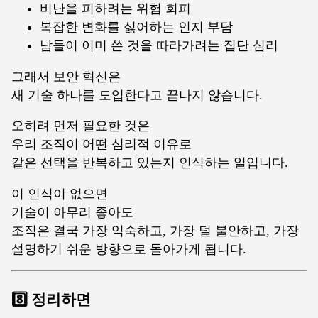
비난을 피하려는 위험 회피
복잡한 변화를 싫어하는 인지 부담
남들이 이미 쓴 것을 따라가려는 집단 심리
그래서 보안 혁신은
새 기술 하나를 도입한다고 끝나지 않습니다.
오히려 먼저 필요한 것은
우리 조직이 어떤 심리적 이유로
같은 선택을 반복하고 있는지 인식하는 일입니다.
이 인식이 없으면
기술이 아무리 좋아도
조직은 결국 가장 익숙하고, 가장 덜 불안하고, 가장
설명하기 쉬운 방향으로 돌아가게 됩니다.
8️⃣ 정리하면