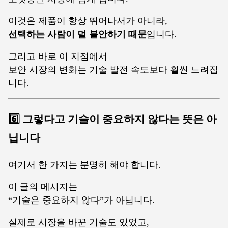
이것은 제품이 항상 뛰어나서가 아니라,
선택하는 사람이 덜 불안하기 때문
입니다.
그리고 바로 이 지점에서
보안 시장의 변화는 기술 발전 속도보다 훨씬 느려집
니다.
6️⃣ 그렇다고 기술이 중요하지 않다는 뜻은 아
닙니다
여기서 한 가지는 분명히 해야 합니다.
이 글의 메시지는
“기술은 중요하지 않다”가 아닙니다.
실제로 시장을 바꾼 기술도 있었고,