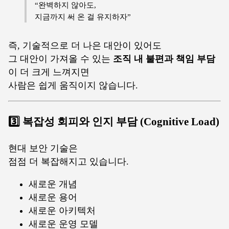
“완벽하지 않아도,
지금까지 써 온 걸 유지하자”
즉, 기술적으로 더 나은 대안이 있어도
그 대안이 가져올 수 있는
조직 내 불편과 책임 부담
이 더 크게 느껴지면
사람은 쉽게 움직이지 않습니다.
3️⃣ 복잡성 회피와 인지 부담 (Cognitive Load)
현대 보안 기술은
점점 더 복잡해지고 있습니다.
새로운 개념
새로운 용어
새로운 아키텍처
새로운 운영 모델