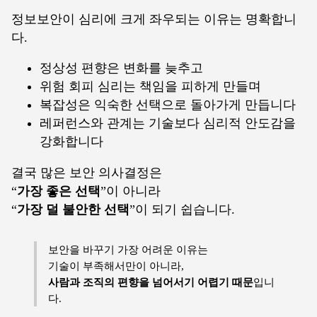
정보보안이 심리에 크게 좌우되는 이유는 명확합니
다.
정상성 편향은 변화를 늦추고
위험 회피 심리는 책임을 피하게 만들며
복잡성은 익숙한 선택으로 돌아가게 만듭니다
레퍼런스와 관계는 기술보다 심리적 안도감을
강화합니다
결국 많은 보안 의사결정은
“
가장 좋은 선택
”이 아니라
“
가장 덜 불안한 선택
”이 되기 쉽습니다.
보안을 바꾸기 가장 어려운 이유는
기술이 부족해서만이 아니라,
사람과 조직의 편향을 넘어서기 어렵기 때문
입니
다.