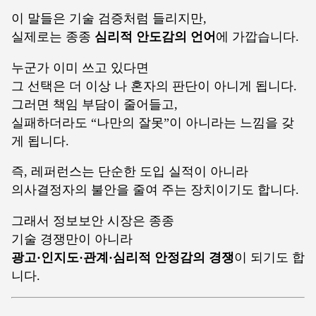
이 말들은 기술 검증처럼 들리지만,
실제로는 종종
심리적 안도감의 언어
에 가깝습니다.
누군가 이미 쓰고 있다면
그 선택은 더 이상 나 혼자의 판단이 아니게 됩니다.
그러면 책임 부담이 줄어들고,
실패하더라도 “나만의 잘못”이 아니라는 느낌을 갖
게 됩니다.
즉, 레퍼런스는 단순한 도입 실적이 아니라
의사결정자의 불안을 줄여 주는 장치이기도 합니다.
그래서 정보보안 시장은 종종
기술 경쟁만이 아니라
광고·인지도·관계·심리적 안정감의 경쟁
이 되기도 합
니다.