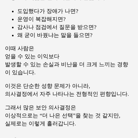
도입했다가 장애가 나면?
운영이 복잡해지면?
감사나 점검에서 질문을 받으면?
왜 굳이 바꿨냐는 말을 들으면?
이때 사람은
얻을 수 있는 이익보다
발생할 수 있는 손실과 비난을 더 크게 느끼는 경향
이 있습니다.
이것은 단순한 성향 문제가 아니라,
의사결정에서 자주 나타나는 전형적인 편향입니다.
그래서 많은 보안 의사결정은
이상적으로는 “더 나은 선택”을 찾는 것 같지만,
실제로는 이렇게 흘러갑니다.