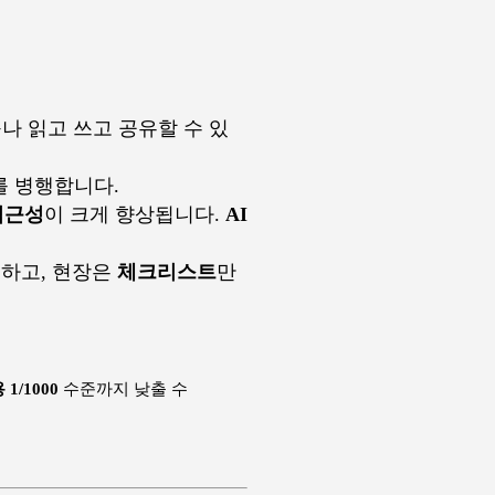
나 읽고 쓰고 공유할 수 있
를 병행합니다.
접근성
이 크게 향상됩니다.
AI
공하고, 현장은
체크리스트
만
1/1000
수준까지 낮출 수