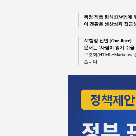
특정 제품 형식(HWP)에 
이 전환은 생산성과 접근성
AI행정 선언 (One-liner)
문서는 ‘사람이 읽기 쉬울
구조화(HTML+Markdow
습니다.