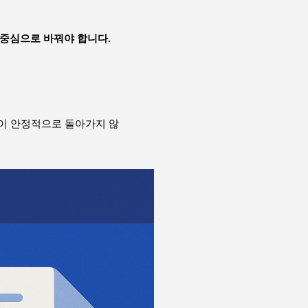
’ 중심으로 바꿔야 합니다.
이 안정적으로 돌아가지 않