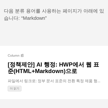
다음 분류 용어를 사용하는 페이지가 아래에 있
습니다: “Markdown”
Column 📰
[정책제안] AI 행정: HWP에서 웹 표
준(HTML+Markdown)으로
파일에서 링크로: 정부 문서 표준의 전환 특정 제품 형...
더 읽기