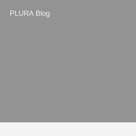
PLURA Blog