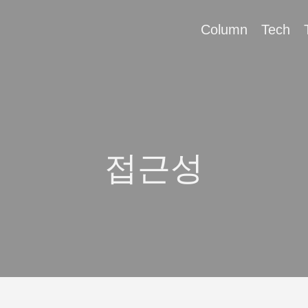
Column
Tech
접근성