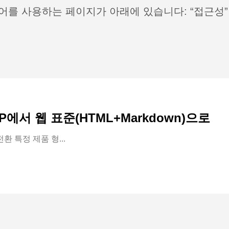
어를 사용하는 페이지가 아래에 있습니다: “접근성”
WP에서 웹 표준(HTML+Markdown)으로
 특정 제품 형...