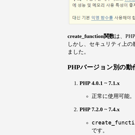
create_function関数
は、PHP
しかし、セキュリティ上の
ました。
PHPバージョン別の動
PHP 4.0.1 ~ 7.1.x
正常に使用可能。
PHP 7.2.0 ~ 7.4.x
create_functi
です。