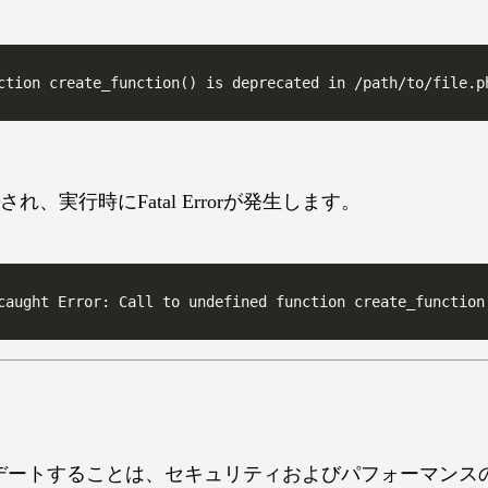
、実行時にFatal Errorが発生します。
プデートすることは、セキュリティおよびパフォーマンス