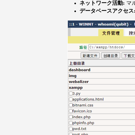
ネットワーク活動:
マ
データベースアクセス