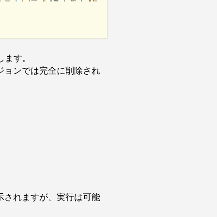
供します。
ジョンでは完全に削除され
が表示されますが、実行は可能