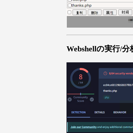
Webshellの実行/