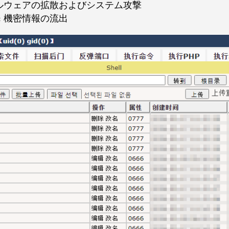
ルウェアの拡散およびシステム攻撃
:
機密情報の流出