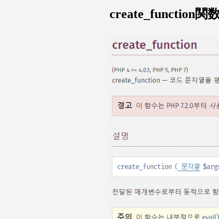
create_functio