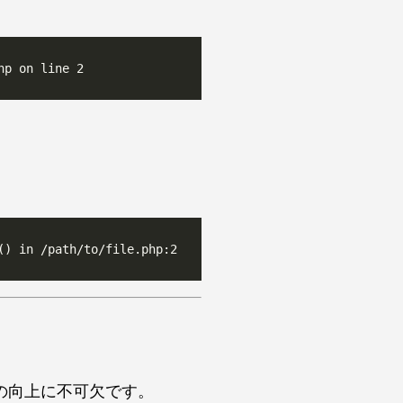
の向上に不可欠です。