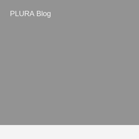
PLURA Blog