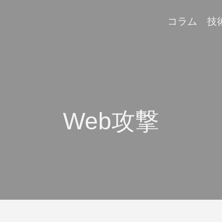
コラム
技
Web攻撃