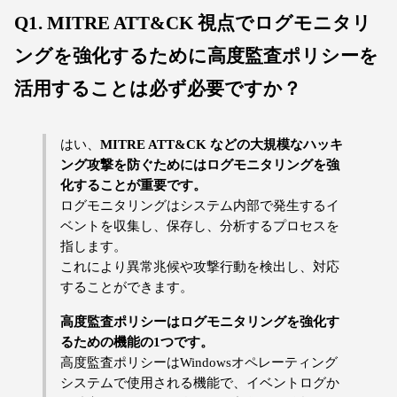
Q1. MITRE ATT&CK 視点でログモニタリ
ングを強化するために高度監査ポリシーを
活用することは必ず必要ですか？
はい、
MITRE ATT&CK などの大規模なハッキ
ング攻撃を防ぐためにはログモニタリングを強
化することが重要です。
ログモニタリングはシステム内部で発生するイ
ベントを収集し、保存し、分析するプロセスを
指します。
これにより異常兆候や攻撃行動を検出し、対応
することができます。
高度監査ポリシーはログモニタリングを強化す
るための機能の1つです。
高度監査ポリシーはWindowsオペレーティング
システムで使用される機能で、イベントログか