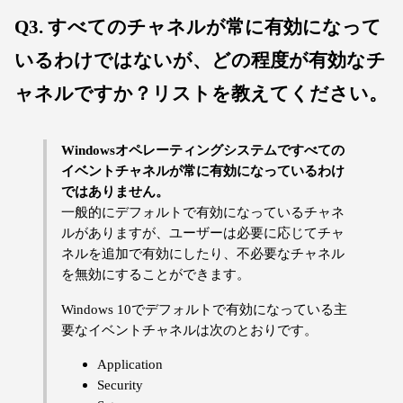
Q3. すべてのチャネルが常に有効になって
いるわけではないが、どの程度が有効なチ
ャネルですか？リストを教えてください。
Windowsオペレーティングシステムですべての
イベントチャネルが常に有効になっているわけ
ではありません。
一般的にデフォルトで有効になっているチャネ
ルがありますが、ユーザーは必要に応じてチャ
ネルを追加で有効にしたり、不必要なチャネル
を無効にすることができます。
Windows 10でデフォルトで有効になっている主
要なイベントチャネルは次のとおりです。
Application
Security