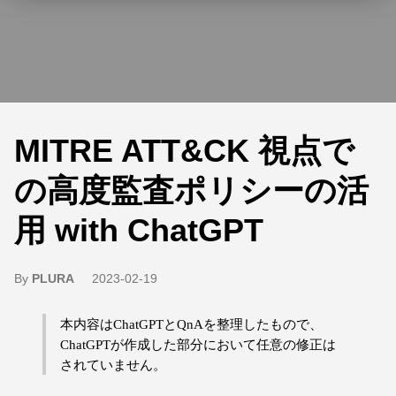
MITRE ATT&CK 視点で
の高度監査ポリシーの活
用 with ChatGPT
By
PLURA
2023-02-19
本内容はChatGPTとQnAを整理したもので、
ChatGPTが作成した部分において任意の修正は
されていません。