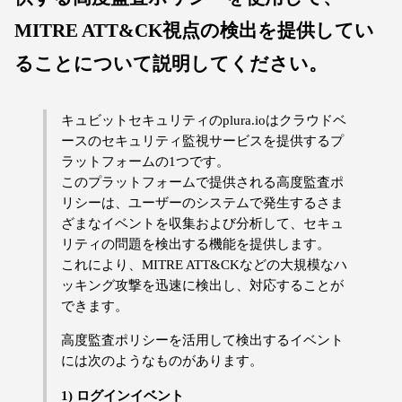
MITRE ATT&CK視点の検出を提供してい
ることについて説明してください。
キュビットセキュリティのplura.ioはクラウドベ
ースのセキュリティ監視サービスを提供するプ
ラットフォームの1つです。
このプラットフォームで提供される高度監査ポ
リシーは、ユーザーのシステムで発生するさま
ざまなイベントを収集および分析して、セキュ
リティの問題を検出する機能を提供します。
これにより、MITRE ATT&CKなどの大規模なハ
ッキング攻撃を迅速に検出し、対応することが
できます。
高度監査ポリシーを活用して検出するイベント
には次のようなものがあります。
1) ログインイベント