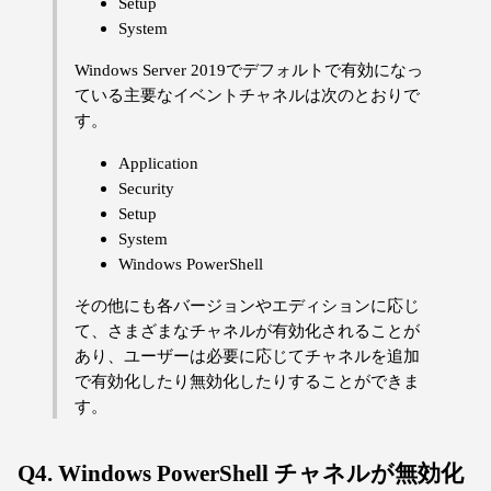
Setup
System
Windows Server 2019でデフォルトで有効になっ
ている主要なイベントチャネルは次のとおりで
す。
Application
Security
Setup
System
Windows PowerShell
その他にも各バージョンやエディションに応じ
て、さまざまなチャネルが有効化されることが
あり、ユーザーは必要に応じてチャネルを追加
で有効化したり無効化したりすることができま
す。
Q4. Windows PowerShell チャネルが無効化