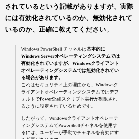
されているという記載がありますが、実際
には有効化されているのか、無効化されて
いるのか、正確に教えてください。
Windows PowerShell チャネルは
基本的に
Windows Serverオペレーティングシステムでは
有効化されていますが、Windowsクライアント
オペレーティングシステムでは無効化されてい
る場合があります。
これはセキュリティ上の理由から、Windowsク
ライアントオペレーティングシステムではデフ
ォルトでPowerShellスクリプト実行が制限され
るように設定されているためです。
したがって、Windowsクライアントオペレーテ
ィングシステムでPowerShellチャネルを使用す
るには、ユーザーが手動でチャネルを有効にす