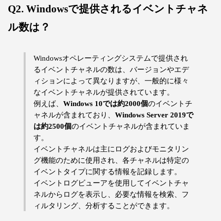
Q2. Windowsで提供されるイベントチャネ
ル数は？
Windowsオペレーティングシステムで提供され
るイベントチャネルの数は、バージョンやエデ
ィションによって異なりますが、一般的に様々
なイベントチャネルが提供されています。
例えば、
Windows 10では約2000個
のイベントチ
ャネルが含まれており、
Windows Server 2019で
は約2500個
のイベントチャネルが含まれていま
す。
イベントチャネルは主にログおよびモニタリン
グ機能のために使用され、各チャネルは特定の
イベントタイプに関する情報を記録します。
イベントログビューアを使用してイベントチャ
ネルからログを表示し、必要な情報を検索、フ
ィルタリング、分析することができます。