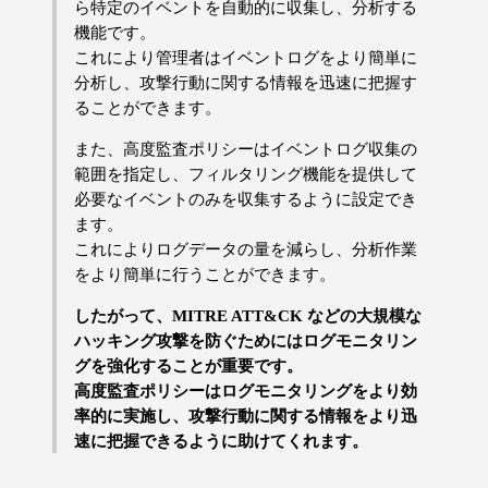
ら特定のイベントを自動的に収集し、分析する
機能です。
これにより管理者はイベントログをより簡単に
分析し、攻撃行動に関する情報を迅速に把握す
ることができます。
また、高度監査ポリシーはイベントログ収集の
範囲を指定し、フィルタリング機能を提供して
必要なイベントのみを収集するように設定でき
ます。
これによりログデータの量を減らし、分析作業
をより簡単に行うことができます。
したがって、MITRE ATT&CK などの大規模な
ハッキング攻撃を防ぐためにはログモニタリン
グを強化することが重要です。
高度監査ポリシーはログモニタリングをより効
率的に実施し、攻撃行動に関する情報をより迅
速に把握できるように助けてくれます。