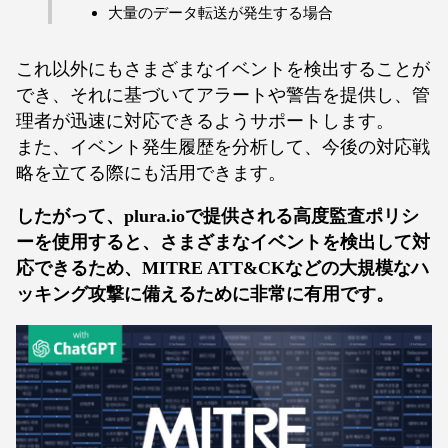
大量のデータ転送が発生する場合
これ以外にもさまざまなイベントを検出することが
でき、それに基づいてアラートや警告を提供し、管
理者が迅速に対応できるようサポートします。
また、イベント発生履歴を分析して、今後の対応戦
略を立てる際にも活用できます。
したがって、plura.ioで提供される高度監査ポリシ
ーを使用すると、さまざまなイベントを検出して対
応できるため、MITRE ATT&CKなどの大規模なハ
ッキング攻撃に備えるために非常に有用です。