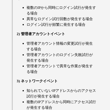
複数のIPから同時にログイン試行が発生す
る場合
異常なログイン試行回数が発生する場合
ログイン試行が頻繁に発生する場合
2) 管理者アカウントイベント
管理者アカウント情報の変更試行が発生
する場合
管理者アカウントのログイン失敗試行が
発生する場合
管理者アカウントで異常な作業が発生す
る場合
3) ネットワークイベント
知られていないIPアドレスからのアクセス
試行が発生する場合
複数のIPアドレスから同時にアクセス試行
が発生する場合