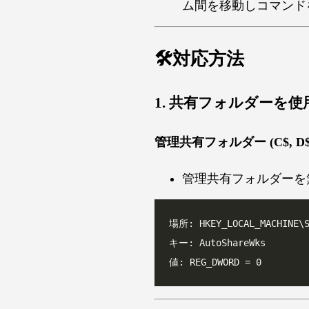
ム間を移動しコマンド
🛠️対応方法
1. 共有フォルダーを
管理共有フォルダー (C$, D
管理共有フォルダーを