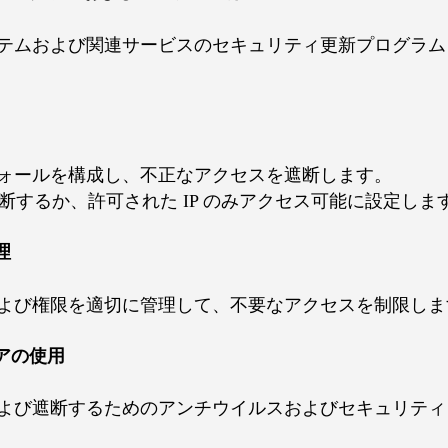
テムおよび関連サービスのセキュリティ更新プログラム
ォールを構成し、不正なアクセスを遮断します。
) を遮断するか、許可された IP のみアクセス可能に設定しま
理
よび権限を適切に管理して、不要なアクセスを制限しま
ェアの使用
よび遮断するためのアンチウイルスおよびセキュリティ