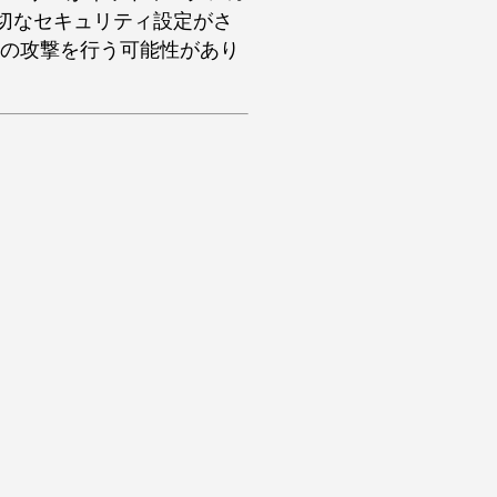
切なセキュリティ設定がさ
クへの攻撃を行う可能性があり