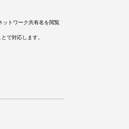
トやネットワーク共有名を閲覧
ることで対応します。