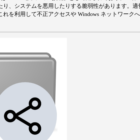
たり、システムを悪用したりする脆弱性があります。適
れを利用して不正アクセスや Windows ネットワー