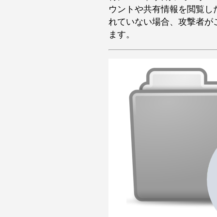
ウントや共有情報を閲覧し
れていない場合、攻撃者がこ
ます。