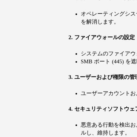
オペレーティングシス
を解消します。
2. ファイアウォールの設定
システムのファイアウ
SMB ポート (445
3. ユーザーおよび権限の管
ユーザーアカウントお
4. セキュリティソフトウ
悪意ある行動を検出お
ルし、維持します。