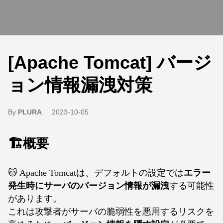
[Apache Tomcat] バージ
ョン情報漏洩対策
By
PLURA
2023-10-05
🏗️概要
🐱 Apache Tomcatは、デフォルトの設定では
エラー
発生時にサーバのバージョン情報が漏洩
する可能性
があります。
これは攻撃者がサーバの脆弱性を悪用するリスクを