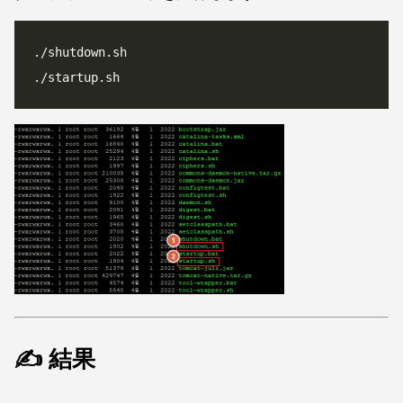
✍️ 結果