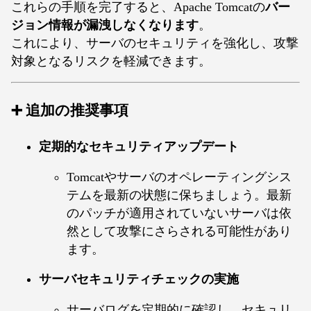
これらの手順を完了すると、Apache Tomcatの
バー
ジョン情報が漏洩しなくなります
。
これにより、サーバのセキュリティを強化し、攻撃
対象となるリスクを軽減できます。
➕ 追加の推奨事項
定期的なセキュリティアップデート
Tomcatやサーバのオペレーティングシス
テムを最新の状態に保ちましょう。最新
のパッチが適用されていないサーバは依
然として攻撃にさらされる可能性があり
ます。
サーバセキュリティチェックの実施
サーバログを定期的に確認し、セキュリ