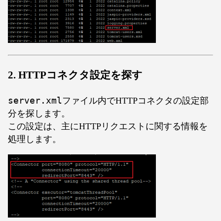
2. HTTPコネクタ設定を探す
server.xml
ファイル内でHTTPコネクタの設定部
分を探します。
この設定は、主にHTTPリクエストに関する情報を
処理します。