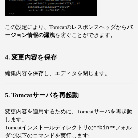
この設定により、Tomcatのレスポンスヘッダから
バ
ージョン情報の漏洩
を防ぐことができます。
4. 変更内容を保存
編集内容を保存し、エディタを閉じます。
5. Tomcatサーバを再起動
変更内容を適用するために、Tomcatサーバを再起動
します。
Tomcatインストールディレクトリの**
bin
**フォル
ダで以下のコマンドを実行します: