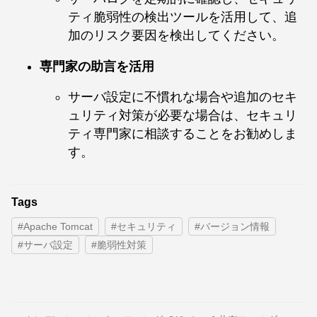
ティ脆弱性の検出ツールを活用して、追
加のリスク要因を検出してください。
専門家の助言を活用
サーバ設定に不慣れな場合や追加のセキ
ュリティ対策が必要な場合は、セキュリ
ティ専門家に相談することをお勧めしま
す。
Tags
#Apache Tomcat
#セキュリティ
#バージョン情報
#サーバ設定
#脆弱性対策