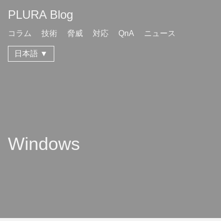
PLURA Blog
コラム
技術
脅威
対応
QnA
ニュース
日本語 ▼
Windows