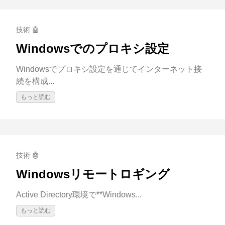
技術 🤖
Windowsでのプロキシ設定
Windowsでプロキシ設定を通じてインターネット接
続を構成...
もっと読む
技術 🤖
Windowsリモートロギング
Active Directory環境で**Windows...
もっと読む