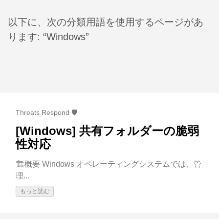
以下に、次の分類用語を使用するページがあ
ります: “Windows”
Threats Respond 🛡️
[Windows] 共有フォルダーの脆弱
性対応
🏗️概要 Windows オペレーティングシステムでは、管
理...
もっと読む