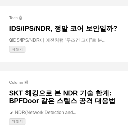
Tech 🤖
IDS/IPS/NDR, 정말 코어 보안일까?
🔒IDS/IPS/NDR이 예전처럼 “무조건 코어”로 분...
더 읽기
Column 📰
SKT 해킹으로 본 NDR 기술 한계:
BPFDoor 같은 스텔스 공격 대응법
📡 NDR(Network Detection and...
더 읽기