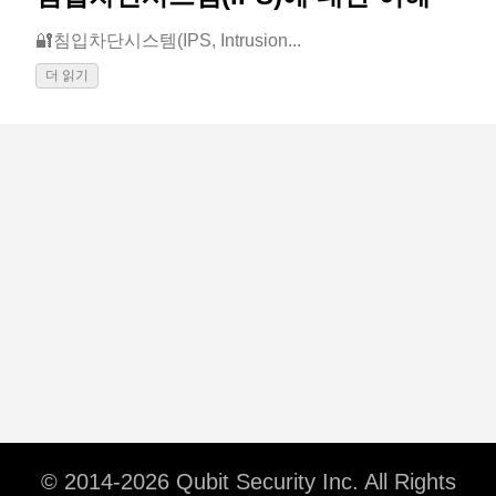
🔐침입차단시스템(IPS, Intrusion...
더 읽기
© 2014-2026 Qubit Security Inc. All Rights