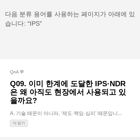
다음 분류 용어를 사용하는 페이지가 아래에 있
습니다: “IPS”
QnA 💬
Q09. 이미 한계에 도달한 IPS·NDR
은 왜 아직도 현장에서 사용되고 있
을까요?
A. 기술 때문이 아니라, ‘제도·책임·심리’ 때문입니...
더 읽기