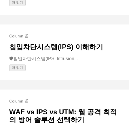
더 읽기
Column 📰
침입차단시스템(IPS) 이해하기
🛡️침입차단시스템(IPS, Intrusion...
더 읽기
Column 📰
WAF vs IPS vs UTM: 웹 공격 최적
의 방어 솔루션 선택하기