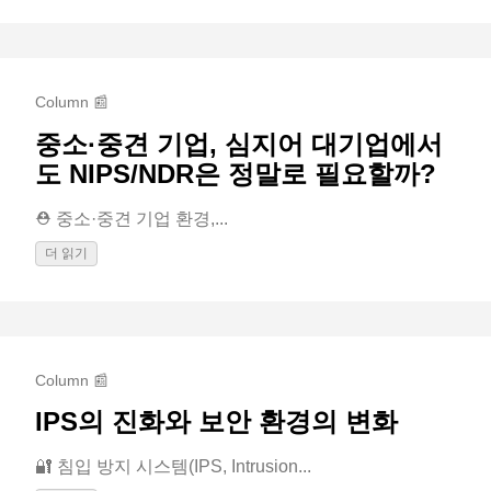
Column 📰
중소·중견 기업, 심지어 대기업에서
도 NIPS/NDR은 정말로 필요할까?
⛑️ 중소·중견 기업 환경,...
더 읽기
Column 📰
IPS의 진화와 보안 환경의 변화
🔐 침입 방지 시스템(IPS, Intrusion...