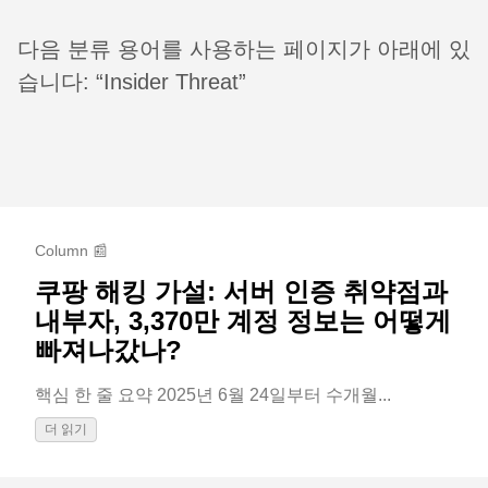
다음 분류 용어를 사용하는 페이지가 아래에 있
습니다: “Insider Threat”
Column 📰
쿠팡 해킹 가설: 서버 인증 취약점과
내부자, 3,370만 계정 정보는 어떻게
빠져나갔나?
핵심 한 줄 요약 2025년 6월 24일부터 수개월...
더 읽기