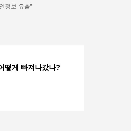
인정보 유출”
는 어떻게 빠져나갔나?