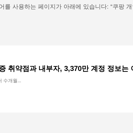
어를 사용하는 페이지가 아래에 있습니다: “쿠팡 개
증 취약점과 내부자, 3,370만 계정 정보
 수개월...