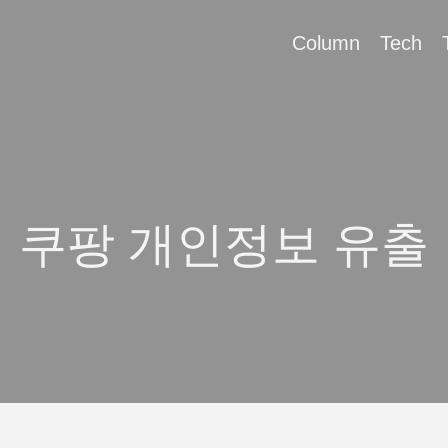
Column
Tech
쿠팡 개인정보 유출