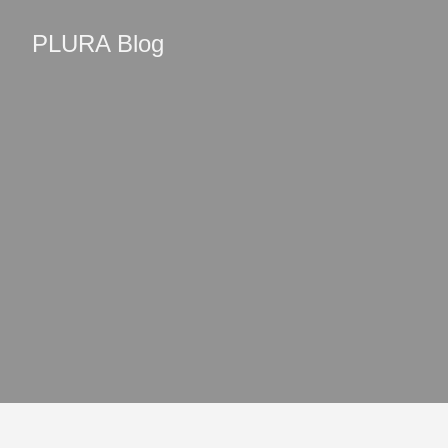
PLURA Blog