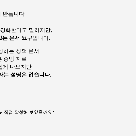
치게 만듭니다
을 강화한다고 말하지만,
없는 문서 요구
입니다.
성하는 정책 문서
 증빙 자료
 쉽게 나오지만
라는 설명은 없습니다.
도 직접 작성해 보았을까요?