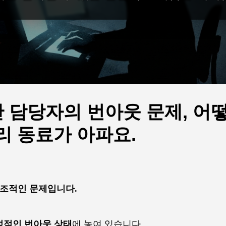
안 담당자의 번아웃 문제, 어
리 동료가 아파요.
구조적인 문제입니다.
성적인 번아웃 상태
에 놓여 있습니다.