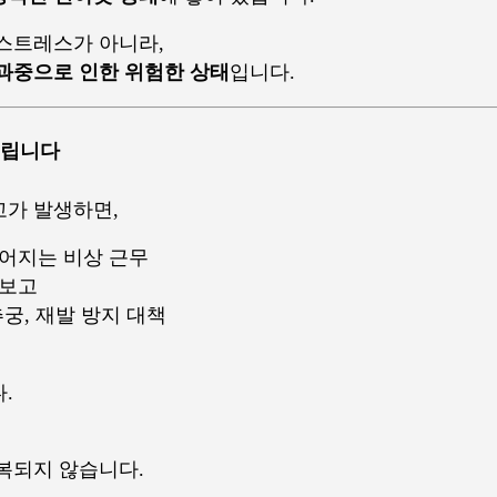
스트레스가 아니라,
과중으로 인한 위험한 상태
입니다.
너뜨립니다
고가 발생하면,
이어지는 비상 근무
 보고
추궁, 재발 방지 대책
.
복되지 않습니다.