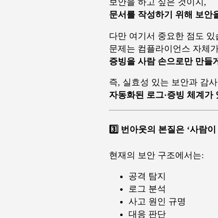
보안을 하고 싶은 것이지,
문서를 작성하기 위해 보안을
다만 여기서 중요한 점도 있
문제는 컴플라이언스 자체가
증빙을 사람 손으로만 만들게
즉, 실효성 있는 보안과 감
자동화된 로그·증빙 체계가 
3️⃣ 번아웃의 본질은 ‘사람이
현재의 보안 구조에서는:
공격 탐지
로그 분석
사고 원인 규명
대응 판단