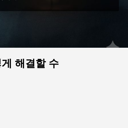
떻게 해결할 수