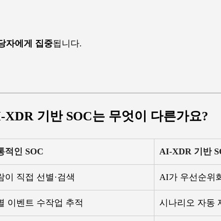
담당자에게 집중
됩니다.
I-XDR 기반 SOC는 무엇이 다른가요?
통적인 SOC
AI-XDR 기반 
람이 직접 선별·검색
AI가 우선순위
별 이벤트 수작업 추적
시나리오 자동