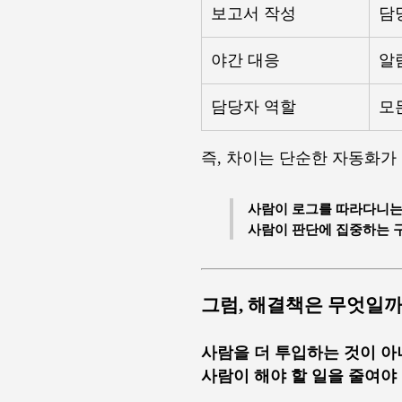
보고서 작성
담
야간 대응
알
담당자 역할
모
즉, 차이는 단순한 자동화가
사람이 로그를 따라다니는
사람이 판단에 집중하는 
그럼, 해결책은 무엇일까
사람을 더 투입하는 것이 아
사람이 해야 할 일을 줄여야