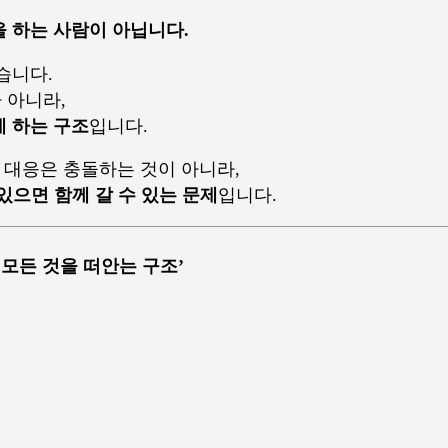
 하는 사람이 아닙니다.
습니다.
 아니라,
 하는 구조
입니다.
사 대응은 충돌하는 것이 아니라,
있으면 함께 갈 수 있는 문제
입니다.
 모든 것을 떠안는 구조’