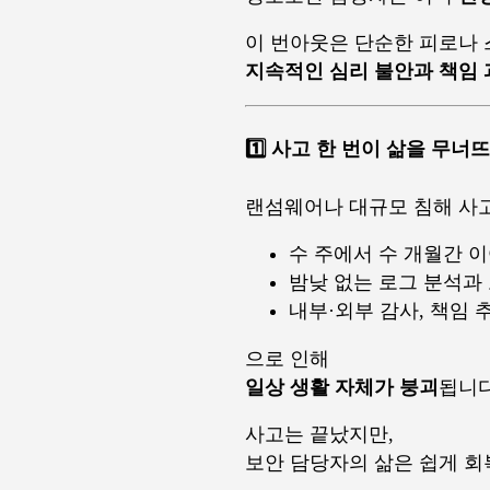
이 번아웃은 단순한 피로나 
지속적인 심리 불안과 책임 
1️⃣ 사고 한 번이 삶을 무
랜섬웨어나 대규모 침해 사
수 주에서 수 개월간 
밤낮 없는 로그 분석과
내부·외부 감사, 책임 
으로 인해
일상 생활 자체가 붕괴
됩니다
사고는 끝났지만,
보안 담당자의 삶은 쉽게 회