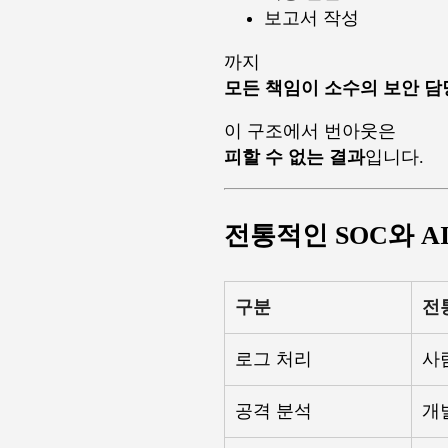
보고서 작성
까지
모든 책임이 소수의 보안 
이 구조에서 번아웃은
피할 수 없는 결과
입니다.
전통적인 SOC와 A
구분
전
로그 처리
사
공격 분석
개