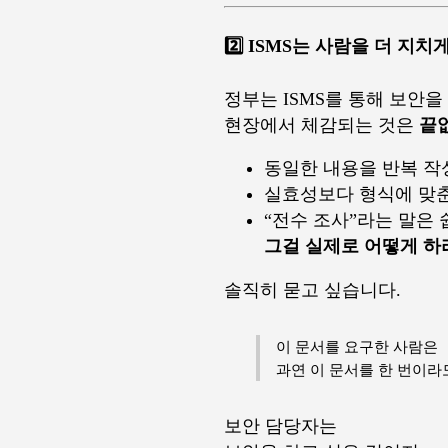
2️⃣ ISMS는 사람을 더 지
정부는 ISMS를 통해 보안
현장에서 체감되는 것은
끝
동일한 내용을 반복 작
실효성보다 형식에 맞춘
“전수 조사”라는 말은
그걸 실제로 어떻게 하
솔직히 묻고 싶습니다.
이 문서를 요구한 사람은
과연 이 문서를 한 번이라
보안 담당자는