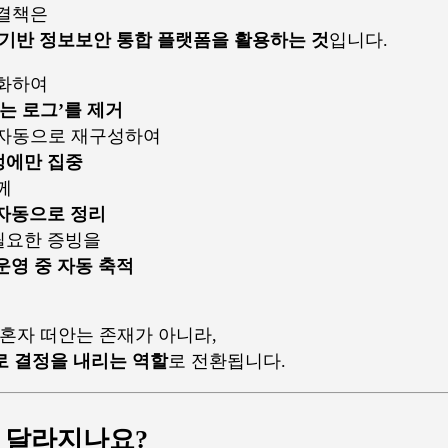
해결책은
AI 기반 정보보안 통합 플랫폼을 활용하는 것
입니다.
동화하여
는 로그’를 제거
 자동으로 재구성하여
정에만 집중
께
자동으로 정리
필요한 증빙을
운영 중 자동 축적
 혼자 떠안는 존재가 아니라,
로 결정을 내리는 역할
로 전환됩니다.
 달라지나요?