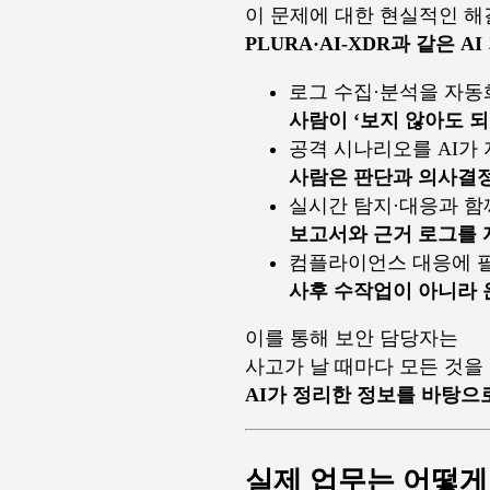
이 문제에 대한 현실적인 
PLURA·AI-XDR과 같은 
로그 수집·분석을 자
사람이 ‘보지 않아도 되
공격 시나리오를 AI가
사람은 판단과 의사결
실시간 탐지·대응과 함
보고서와 근거 로그를 
컴플라이언스 대응에 
사후 수작업이 아니라 
이를 통해 보안 담당자는
사고가 날 때마다 모든 것을
AI가 정리한 정보를 바탕으
실제 업무는 어떻게