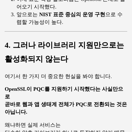
어오기 시작했다.
앞으로는
NIST 표준 중심의 운영 구현
으로 수
렴할 가능성이 높다.
4. 그러나 라이브러리 지원만으로는
활성화되지 않는다
여기서 한 가지 더 중요한 현실을 봐야 합니다.
OpenSSL이 PQC를 지원하기 시작했다는 사실만으
로
곧바로 웹과 앱 생태계 전체가 PQC로 전환되는 것은
아닙니다.
왜냐하면 실제 서비스는