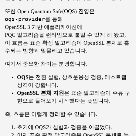
또한 Open Quantum Safe(OQS) 진영은
oqs-provider
를 통해
OpenSSL 3 기반 애플리케이션에
PQC 알고리즘을 런타임으로 붙일 수 있게 해 왔고,
이 흐름은 표준 확정 알고리즘이 OpenSSL 본체로 흡
수되는 방향과 맞물리고 있습니다.
여기서 중요한 차이는 분명합니다.
OQS
는 전환 실험, 상호운용성 검증, 테스트랩
성격이 강합니다.
OpenSSL 본체 지원
은 표준 알고리즘이 주류 구
현으로 들어오기 시작했다는 뜻입니다.
즉, 흐름은 이렇게 정리할 수 있습니다.
초기에 OQS가 실험과 검증을 이끌었다.
이제 표준 확정 알고리즘은 OpenSSL 본체로 들