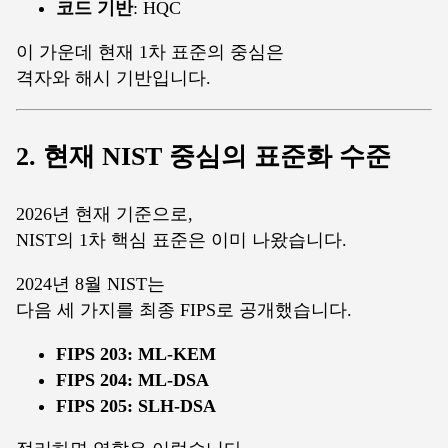
코드 기반
: HQC
이 가운데 현재 1차 표준의 중심은
격자와 해시 기반입니다.
2. 현재 NIST 중심의 표준화 수준
2026년 현재 기준으로,
NIST의 1차 핵심 표준은 이미 나왔습니다.
2024년 8월 NIST는
다음 세 가지를 최종 FIPS로 공개했습니다.
FIPS 203: ML-KEM
FIPS 204: ML-DSA
FIPS 205: SLH-DSA