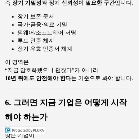
즉
장기 기밀성과 장기 신뢰성이 필요한 구간
입니다.
장기 보존 문서
국가·금융·의료 기밀
펌웨어/소프트웨어 서명
루트 인증 체계
장기 유효 인증서 체계
이 영역은
“지금 암호화했으니 괜찮다”가 아니라
10년 뒤에도 안전해야 한다
는 기준으로 봐야 합니다.
6. 그러면 지금 기업은 어떻게 시작
해야 하는가
많은 기업이