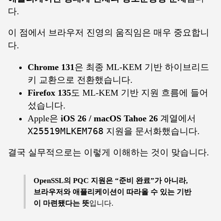
다.
이 점에서 브라우저 진영의 움직임은 매우 중요합니
다.
Chrome 131
은 최종 ML-KEM 기반 하이브리드
키 교환으로 전환했습니다.
Firefox 135
도 ML-KEM 기반 지원 흐름에 들어
섰습니다.
Apple은
iOS 26 / macOS Tahoe 26
계열에서
X25519MLKEM768
지원을 문서화했습니다.
결국 실무적으로는 이렇게 이해하는 것이 맞습니다.
OpenSSL의 PQC 지원은 “준비 완료”가 아니라,
브라우저와 애플리케이션이 따라올 수 있는 기반
이 마련됐다는 뜻
입니다.