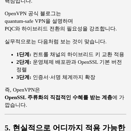
핵심입니다.
OpenVPN 공식 블로그는
quantum-safe VPN을 설명하며
PQC와 하이브리드 전환의 필요성을 강조합니다.
실무적으로는 다음처럼 보는 것이 맞습니다.
1단계:
컨트롤 채널의 하이브리드 키 교환 적용
2단계:
운영체제 배포판과 OpenSSL 기본 버전
정렬
3단계:
인증서·서명 체계까지 확장
즉, OpenVPN은
OpenSSL 주류화의 직접적인 수혜를 받는 계층
에 가
깝습니다.
5. 현실적으로 어디까지 적용 가능한