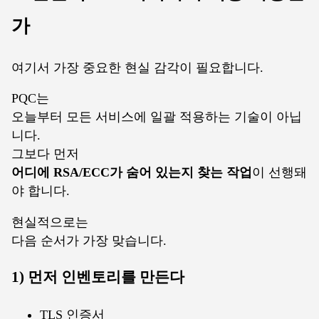
가
여기서 가장 중요한 현실 감각이 필요합니다.
PQC는
오늘부터 모든 서비스에 일괄 적용하는 기술이 아닙
니다.
그보다 먼저
어디에 RSA/ECC가 숨어 있는지 찾는 작업
이 선행돼
야 합니다.
현실적으로는
다음 순서가 가장 맞습니다.
1) 먼저 인벤토리를 만든다
TLS 인증서