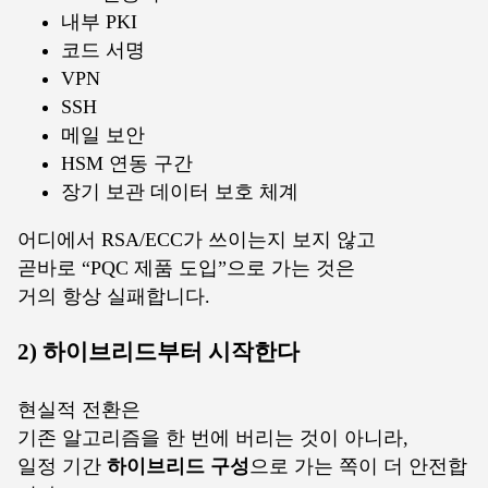
내부 PKI
코드 서명
VPN
SSH
메일 보안
HSM 연동 구간
장기 보관 데이터 보호 체계
어디에서 RSA/ECC가 쓰이는지 보지 않고
곧바로 “PQC 제품 도입”으로 가는 것은
거의 항상 실패합니다.
2) 하이브리드부터 시작한다
현실적 전환은
기존 알고리즘을 한 번에 버리는 것이 아니라,
일정 기간
하이브리드 구성
으로 가는 쪽이 더 안전합