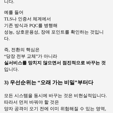
니다.
예를 들어
TLS나 인증서 체계에서
기존 방식과 PQC를 병행해
성능, 상호운용성, 장애 포인트를 확인하는 것입니
다.
즉, 전환의 핵심은
“당장 전부 교체”가 아니라
실서비스를 망치지 않으면서 점진적으로 바꾸는 것
입니다.
3) 우선순위는 “오래 가는 비밀”부터다
모든 시스템을 동시에 바꾸는 것은 비현실적입니다.
따라서 먼저 바꿔야 할 것은
양자 공격이 오기 전에 이미 위험해질 수 있는 영역,