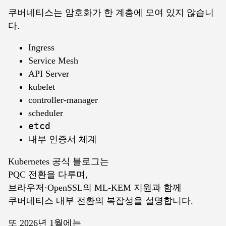
쿠버네티스는 암호화가 한 계층에 모여 있지 않습니
다.
Ingress
Service Mesh
API Server
kubelet
controller-manager
scheduler
etcd
내부 인증서 체계
Kubernetes 공식 블로그는
PQC 전환을 다루며,
브라우저·OpenSSL의 ML-KEM 지원과 함께
쿠버네티스 내부 전환의 복잡성을 설명합니다.
또 2026년 1월에는