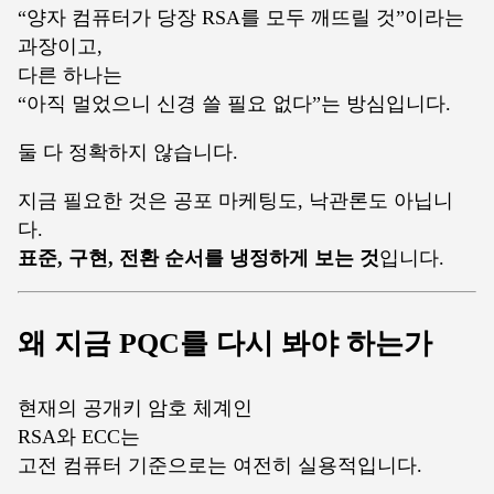
“양자 컴퓨터가 당장 RSA를 모두 깨뜨릴 것”이라는
과장이고,
다른 하나는
“아직 멀었으니 신경 쓸 필요 없다”는 방심입니다.
둘 다 정확하지 않습니다.
지금 필요한 것은 공포 마케팅도, 낙관론도 아닙니
다.
표준, 구현, 전환 순서를 냉정하게 보는 것
입니다.
왜 지금 PQC를 다시 봐야 하는가
현재의 공개키 암호 체계인
RSA와 ECC는
고전 컴퓨터 기준으로는 여전히 실용적입니다.