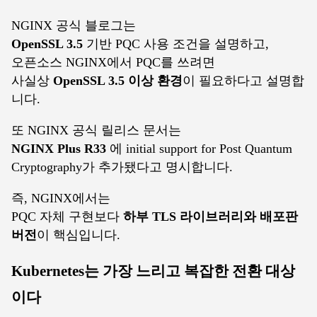
NGINX 공식 블로그는
OpenSSL 3.5
기반 PQC 사용 조건을 설명하고,
오픈소스 NGINX에서 PQC를 쓰려면
사실상
OpenSSL 3.5 이상 환경
이 필요하다고 설명합
니다.
또 NGINX 공식 릴리스 문서는
NGINX Plus R33
에 initial support for Post Quantum
Cryptography가 추가됐다고 명시합니다.
즉, NGINX에서는
PQC 자체 구현보다
하부 TLS 라이브러리와 배포판
버전
이 핵심입니다.
Kubernetes는 가장 느리고 복잡한 전환 대상
이다