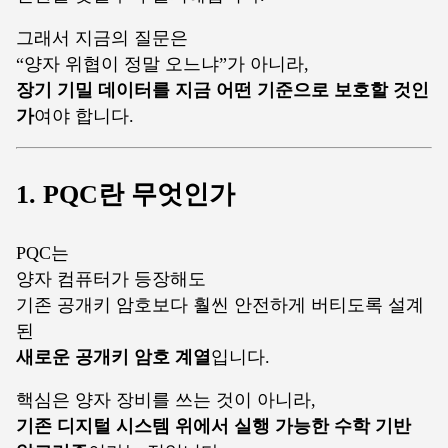
그래서 지금의 질문은
“양자 위협이 정말 오느냐”가 아니라,
장기 기밀 데이터를 지금 어떤 기준으로 보호할 것인
가
여야 합니다.
1. PQC란 무엇인가
PQC는
양자 컴퓨터가 등장해도
기존 공개키 암호보다 훨씬 안전하게 버티도록 설계
된
새로운 공개키 암호 계열
입니다.
핵심은 양자 장비를 쓰는 것이 아니라,
기존 디지털 시스템 위에서 실행 가능한 수학 기반