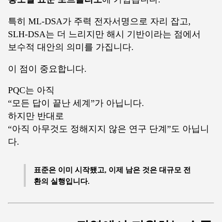
특히 ML-DSA가 주력 전자서명으로 자리 잡고,
SLH-DSA는 더 느리지만 해시 기반이라는 점에서
보수적 대안의 의미를 가집니다.
이 점이 중요합니다.
PQC는 아직
“모든 답이 끝난 세계”가 아닙니다.
하지만 반대로
“아직 아무것도 정해지지 않은 연구 단계”도 아닙니
다.
표준은 이미 시작됐고, 이제 남은 것은 대규모 전
환의 실행입니다.