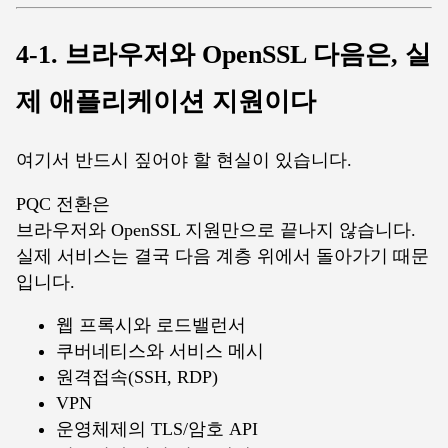
4-1. 브라우저와 OpenSSL 다음은, 실
제 애플리케이션 지원이다
여기서 반드시 짚어야 할 현실이 있습니다.
PQC 전환은
브라우저와 OpenSSL 지원만으로 끝나지 않습니다.
실제 서비스는 결국 다음 계층 위에서 돌아가기 때문
입니다.
웹 프록시와 로드밸런서
쿠버네티스와 서비스 메시
원격접속(SSH, RDP)
VPN
운영체제의 TLS/암호 API