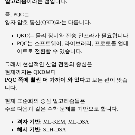
알고리즘
이라는 점입니다.
즉, PQC는
양자 암호 통신(QKD)과는 다릅니다.
QKD는 물리 장비와 전송 인프라가 필요합니다.
PQC는 소프트웨어, 라이브러리, 프로토콜 업데
이트로 전환할 수 있습니다.
그래서 현실적인 산업 전환의 중심은
현재까지는 QKD보다
PQC 쪽에 훨씬 더 가까이 와 있다
고 보는 편이 맞습
니다.
현재 표준화의 중심 알고리즘들은
주로 다음과 같은 수학 문제를 기반으로 합니다.
격자 기반
: ML-KEM, ML-DSA
해시 기반
: SLH-DSA