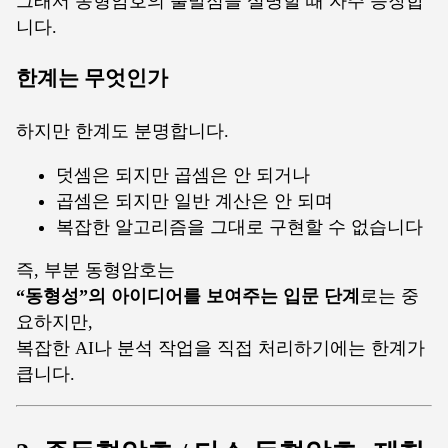
그래서 동형암호의 출발점을 설명할 때 자주 등장합
니다.
한계는 무엇인가
하지만 한계도 분명합니다.
덧셈은 되지만 곱셈은 안 되거나
곱셈은 되지만 일반 계산은 안 되며
복잡한 알고리즘을 그대로 구현할 수 없습니다
즉, 부분 동형암호는
“동형성”의 아이디어를 보여주는 입문 단계
로는 중
요하지만,
복잡한 AI나 분석 작업을 직접 처리하기에는 한계가
큽니다.