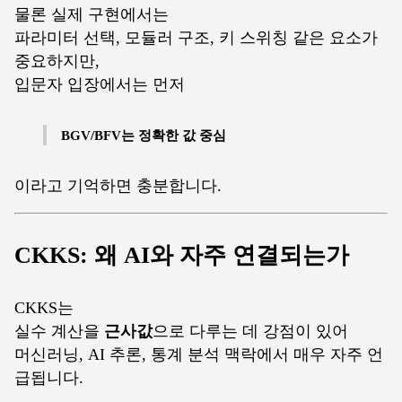
물론 실제 구현에서는
파라미터 선택, 모듈러 구조, 키 스위칭 같은 요소가
중요하지만,
입문자 입장에서는 먼저
BGV/BFV는 정확한 값 중심
이라고 기억하면 충분합니다.
CKKS: 왜 AI와 자주 연결되는가
CKKS는
실수 계산을
근사값
으로 다루는 데 강점이 있어
머신러닝, AI 추론, 통계 분석 맥락에서 매우 자주 언
급됩니다.