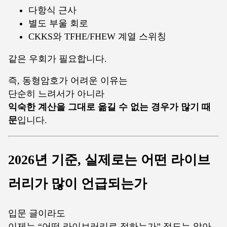
다항식 근사
별도 부울 회로
CKKS와 TFHE/FHEW 계열 스위칭
같은 우회가 필요합니다.
즉, 동형암호가 어려운 이유는
단순히 느려서가 아니라
익숙한 계산을 그대로 옮길 수 없는 경우가 많기 때
문
입니다.
2026년 기준, 실제로는 어떤 라이브
러리가 많이 언급되는가
입문 글이라도
이제는 “어떤 라이브러리로 접하는가” 정도는 알아