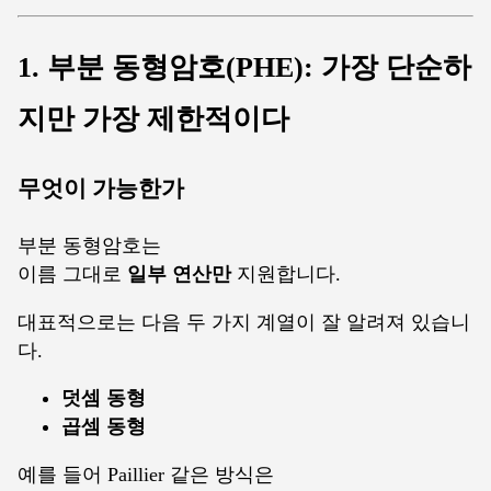
1. 부분 동형암호(PHE): 가장 단순하
지만 가장 제한적이다
무엇이 가능한가
부분 동형암호는
이름 그대로
일부 연산만
지원합니다.
대표적으로는 다음 두 가지 계열이 잘 알려져 있습니
다.
덧셈 동형
곱셈 동형
예를 들어 Paillier 같은 방식은