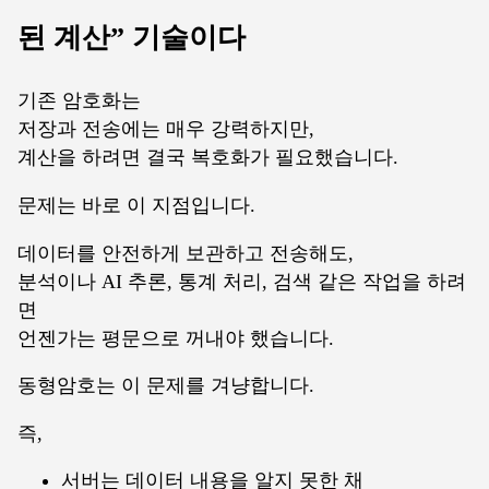
된 계산” 기술이다
기존 암호화는
저장과 전송에는 매우 강력하지만,
계산을 하려면 결국 복호화가 필요했습니다.
문제는 바로 이 지점입니다.
데이터를 안전하게 보관하고 전송해도,
분석이나 AI 추론, 통계 처리, 검색 같은 작업을 하려
면
언젠가는 평문으로 꺼내야 했습니다.
동형암호는 이 문제를 겨냥합니다.
즉,
서버는 데이터 내용을 알지 못한 채