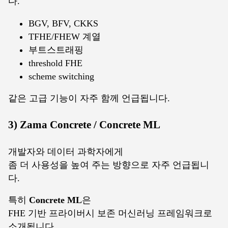
다.
BGV, BFV, CKKS
TFHE/FHEW 계열
부트스트래핑
threshold FHE
scheme switching
같은 고급 기능이 자주 함께 언급됩니다.
3) Zama Concrete / Concrete ML
개발자와 데이터 과학자에게
좀 더 사용성을 높여 주는 방향으로 자주 언급됩니
다.
특히
Concrete ML
은
FHE 기반 프라이버시 보존 머신러닝 프레임워크로
소개됩니다.