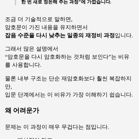
한 번 새로 정돈해 주는 과정”에 가깝습니다.
조금 더 기술적으로 말하면,
암호문이 가진 내용을 유지하면서
잡음 수준을 다시 낮추는 일종의 재정비 과정
입니다.
그래서 많은 설명에서
“암호문을 다시 암호화하는 것처럼 보인다”는 비유
를 사용합니다.
물론 내부 구조는 단순 재암호화보다 훨씬 복잡하지
만,
입문 단계에서는 이 비유가 가장 이해하기 쉽습니다.
왜 어려운가
문제는 이 과정이 매우 무겁다는 점입니다.