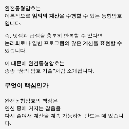
완전동형암호는
이론적으로
임의의 계산
을 수행할 수 있는 동형암호
입니다.
즉, 덧셈과 곱셈을 충분히 반복할 수 있다면
논리회로나 일반 프로그램의 많은 계산을 표현할 수
있습니다.
이 때문에 완전동형암호는
종종 “꿈의 암호 기술”처럼 소개됩니다.
무엇이 핵심인가
완전동형암호의 핵심은
연산 중에 커지는 잡음을
다시 줄여서 계산을 계속 가능하게 만드는 데 있습니
다.