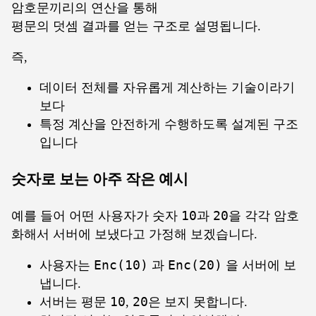
암호문끼리의 연산을 통해
평문의 덧셈 결과를 얻는 구조로 설명됩니다.
즉,
데이터 전체를 자유롭게 계산하는 기술이라기
보다
특정 계산을 안전하게 수행하도록 설계된 구조
입니다
숫자로 보는 아주 작은 예시
예를 들어 어떤 사용자가 숫자
10
과
20
을 각각 암호
화해서 서버에 보냈다고 가정해 보겠습니다.
사용자는
Enc(10)
과
Enc(20)
을 서버에 보
냅니다.
서버는 평문
10
,
20
은 보지 못합니다.