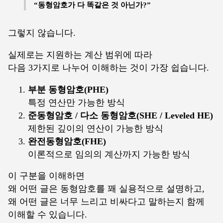
“동형암호가 다 똑같은 것 아닌가?”
그렇지 않습니다.
실제로는 지원하는 계산 범위에 따라
다음 3가지로 나누어 이해하는 것이 가장 쉽습니다.
부분 동형암호(PHE)
특정 연산만 가능한 방식
준동형암호 / 다소 동형암호(SHE / Leveled HE)
제한된 깊이의 연산이 가능한 방식
완전동형암호(FHE)
이론적으로 임의의 계산까지 가능한 방식
이 구분을 이해하면
왜 어떤 글은 동형암호를 꽤 실용적으로 설명하고,
왜 어떤 글은 너무 느리고 비싸다고 말하는지 함께
이해할 수 있습니다.