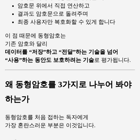
암호문 위에서 직접 연산하고
결과도 암호문으로 돌려주며
최종 사용자만 복호화할 수 있게 합니다
이 점 때문에 동형암호는
기존 암호와 달리
데이터를 “저장”하고 “전달”하는 기술을 넘어
“사용”하는 동안도 보호하려는 기술
로 평가됩니다.
왜 동형암호를 3가지로 나누어 봐야
하는가
동형암호를 처음 접하는 독자에게
가장 혼란스러운 부분은 이것입니다.