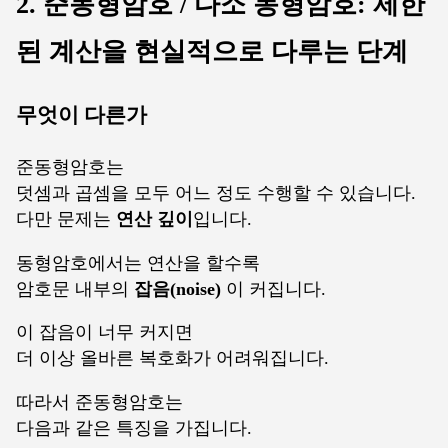
2. 준동형암호 / 다소 동형암호: 제한
된 계산을 현실적으로 다루는 단계
무엇이 다른가
준동형암호는
덧셈과 곱셈을 모두 어느 정도 수행할 수 있습니다.
다만 문제는
연산 깊이
입니다.
동형암호에서는 연산을 할수록
암호문 내부의
잡음(noise)
이 커집니다.
이 잡음이 너무 커지면
더 이상 올바른 복호화가 어려워집니다.
따라서 준동형암호는
다음과 같은 특징을 가집니다.