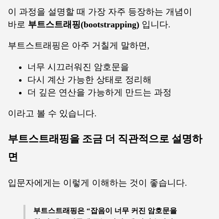
이 과정을 설명할 때 가장 자주 등장하는 개념이
바로
부트스트래핑(bootstrapping)
입니다.
부트스트래핑은 아주 거칠게 말하면,
너무 시끄러워진 암호문을
다시 계산 가능한 상태로 정리해
더 깊은 연산을 가능하게 만드는 과정
이라고 볼 수 있습니다.
부트스트래핑을 조금 더 직관적으로 설명하
면
입문자에게는 이렇게 이해하는 것이 좋습니다.
부트스트래핑은 “잡음이 너무 커진 암호문을