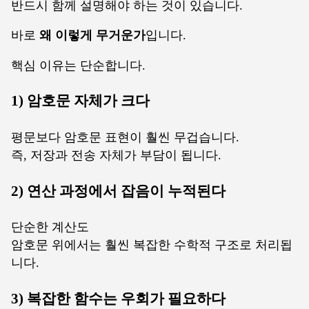
반드시 함께 설명해야 하는 것이 있습니다.
바로
왜 이렇게 무거운가
입니다.
핵심 이유는 단순합니다.
1) 암호문 자체가 크다
평문보다 암호문 표현이 훨씬 무겁습니다.
즉, 저장과 전송 자체가 부담이 됩니다.
2) 연산 과정에서 잡음이 누적된다
단순한 계산도
암호문 위에서는 훨씬 복잡한 수학적 구조로 처리됩
니다.
3) 복잡한 함수는 우회가 필요하다