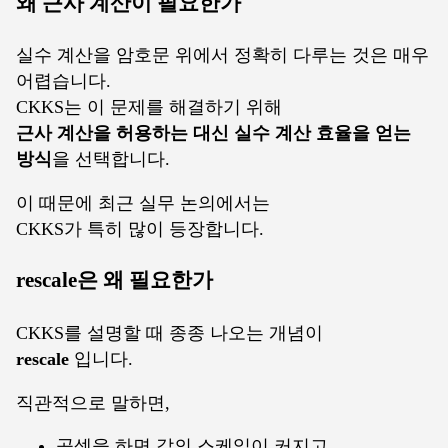
왜 근사 계산이 필요한가
실수 계산을 암호문 위에서 정확히 다루는 것은 매우
어렵습니다.
CKKS는 이 문제를 해결하기 위해
근사 계산을 허용하는 대신 실수 계산 효율을 얻는
방식
을 선택합니다.
이 때문에 최근 실무 논의에서는
CKKS가 특히 많이 등장합니다.
rescale은 왜 필요한가
CKKS를 설명할 때 종종 나오는 개념이
rescale
입니다.
직관적으로 말하면,
곱셈을 하면 값의 스케일이 커지고