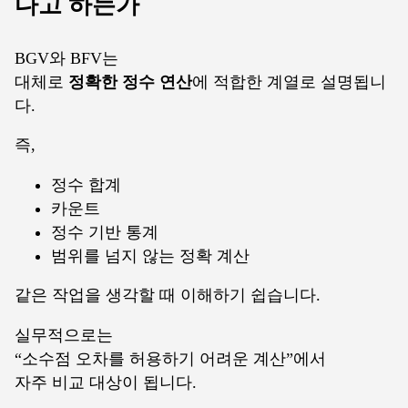
다고 하는가
BGV와 BFV는
대체로
정확한 정수 연산
에 적합한 계열로 설명됩니
다.
즉,
정수 합계
카운트
정수 기반 통계
범위를 넘지 않는 정확 계산
같은 작업을 생각할 때 이해하기 쉽습니다.
실무적으로는
“소수점 오차를 허용하기 어려운 계산”에서
자주 비교 대상이 됩니다.