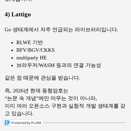
4) Lattigo
Go 생태계에서 자주 언급되는 라이브러리입니다.
RLWE 기반
BFV/BGV/CKKS
multiparty HE
브라우저/WASM 등과의 연결 가능성
같은 점 때문에 관심을 받습니다.
즉, 2026년 현재 동형암호는
“논문 속 개념”에만 머무는 것이 아니라,
이미 여러 오픈소스 구현과 실험적 개발 생태계를 갖
고 있습니다.