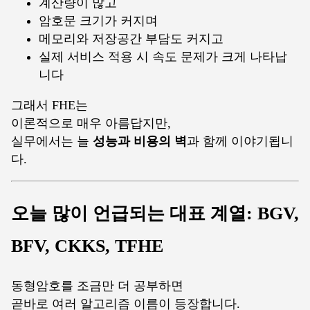
계산량이 많고
암호문 크기가 커지며
메모리와 저장공간 부담도 커지고
실제 서비스 적용 시 속도 문제가 크게 나타납
니다
그래서 FHE는
이론적으로 매우 아름답지만,
실무에서는 늘
성능과 비용의 벽
과 함께 이야기됩니
다.
오늘 많이 언급되는 대표 계열: BGV,
BFV, CKKS, TFHE
동형암호를 조금만 더 공부하면
곧바로 여러 알고리즘 이름이 등장합니다.