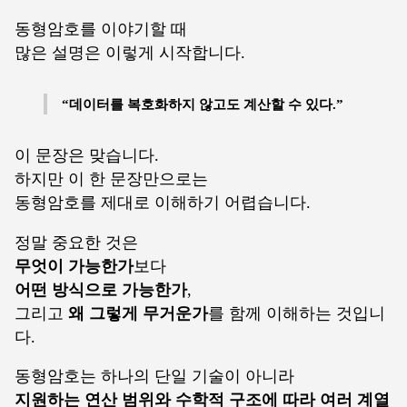
동형암호를 이야기할 때
많은 설명은 이렇게 시작합니다.
“데이터를 복호화하지 않고도 계산할 수 있다.”
이 문장은 맞습니다.
하지만 이 한 문장만으로는
동형암호를 제대로 이해하기 어렵습니다.
정말 중요한 것은
무엇이 가능한가
보다
어떤 방식으로 가능한가
,
그리고
왜 그렇게 무거운가
를 함께 이해하는 것입니
다.
동형암호는 하나의 단일 기술이 아니라
지원하는 연산 범위와 수학적 구조에 따라 여러 계열