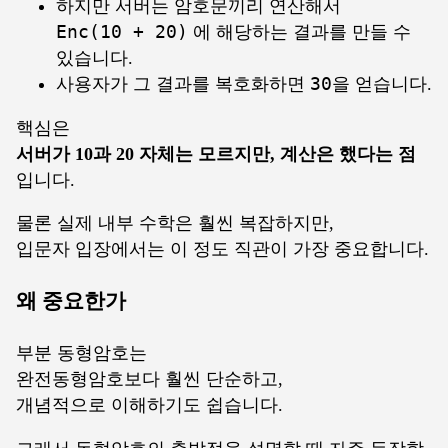
하지만 서버는 암호문끼리 연산해서
Enc(10 + 20)
에 해당하는 결과를 만들 수
있습니다.
사용자가 그 결과를 복호화하면
30
을 얻습니다.
핵심은
서버가 10과 20 자체는 모르지만, 계산은 했다는 점
입니다.
물론 실제 내부 수학은 훨씬 복잡하지만,
입문자 입장에서는 이 정도 직관이 가장 중요합니다.
왜 중요한가
부분 동형암호는
완전동형암호보다 훨씬 단순하고,
개념적으로 이해하기도 쉽습니다.