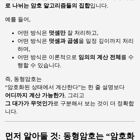
로 나뉘는 암호 알고리즘들의 집합
입니다.
예를 들어,
어떤 방식은
덧셈만
잘 처리하고,
어떤 방식은
덧셈과 곱셈
을 일정 깊이까지 처리
하며,
어떤 방식은 이론적으로
임의의 계산 전체
를 수
행할 수 있습니다.
즉, 동형암호는
“암호화된 상태에서 계산한다”는 한 줄 설명보다
어디까지 계산 가능한가
, 그리고
그 대가가 무엇인가
로 구분해서 보는 것이 더 정확합
니다.
먼저 알아둘 것: 동형암호는 “암호화