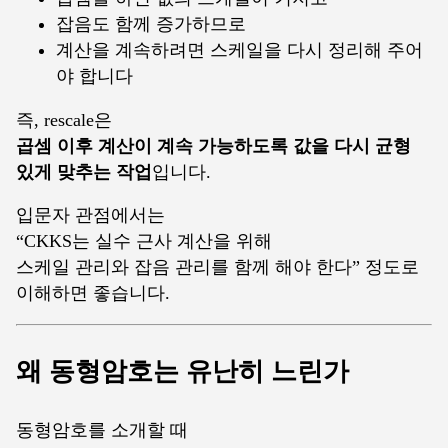
잡음도 함께 증가하므로
계산을 계속하려면 스케일을 다시 정리해 주어
야 합니다
즉, rescale은
곱셈 이후 계산이 계속 가능하도록 값을 다시 균형
있게 맞추는 작업
입니다.
입문자 관점에서는
“CKKS는 실수 근사 계산을 위해
스케일 관리와 잡음 관리를 함께 해야 한다” 정도로
이해하면 좋습니다.
왜 동형암호는 유난히 느린가
동형암호를 소개할 때