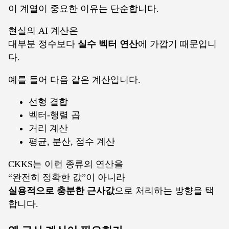
이 계열이 중요한 이유는 단순합니다.
현실의 AI 계산은
대부분 정수보다
실수 벡터 연산
에 가깝기 때문입니
다.
예를 들어 다음 같은 계산입니다.
선형 결합
벡터-행렬 곱
거리 계산
평균, 분산, 점수 계산
CKKS는 이런 종류의 연산을
“완전히 정확한 값”이 아니라
실용적으로 충분한 근사값
으로 처리하는 방향을 택
합니다.