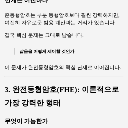
한계는 여전하다
준동형암호는 부분 동형암호보다 훨씬 강력하지만,
여전히 자유로운 범용 계산과는 거리가 있습니다.
결국 핵심 문제는 그대로 남습니다.
잡음을 어떻게 제어할 것인가
이 문제가 완전동형암호의 핵심 난제로 이어집니다.
3. 완전동형암호(FHE): 이론적으로
가장 강력한 형태
무엇이 가능한가