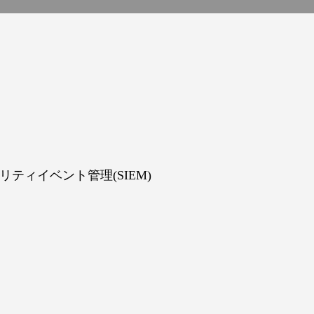
ティイベント管理(SIEM)