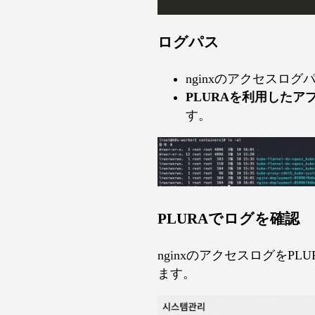
ログパス
nginxのアクセスログ
PLURAを利用したア
す。
PLURAでログを確認
nginxのアクセスログをPL
ます。