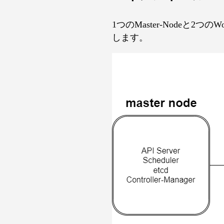
1つのMaster-Nodeと2つの
します。