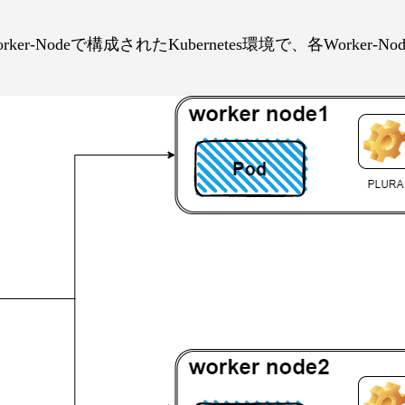
Worker-Nodeで構成されたKubernetes環境で、各Worker