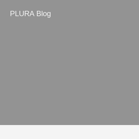
PLURA Blog