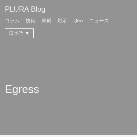
PLURA Blog
コラム
技術
脅威
対応
QnA
ニュース
日本語 ▼
Egress