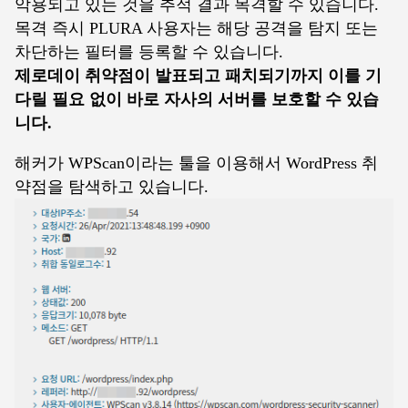
악용되고 있는 것을 추적 결과 목격할 수 있습니다.
목격 즉시 PLURA 사용자는 해당 공격을 탐지 또는
차단하는 필터를 등록할 수 있습니다.
제로데이 취약점이 발표되고 패치되기까지 이를 기
다릴 필요 없이 바로 자사의 서버를 보호할 수 있습
니다.
해커가 WPScan이라는 툴을 이용해서 WordPress 취
약점을 탐색하고 있습니다.