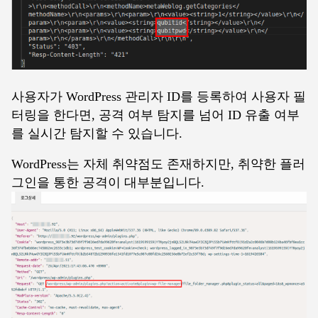
사용자가 WordPress 관리자 ID를 등록하여 사용자 필
터링을 한다면, 공격 여부 탐지를 넘어 ID 유출 여부
를 실시간 탐지할 수 있습니다.
WordPress는 자체 취약점도 존재하지만, 취약한 플러
그인을 통한 공격이 대부분입니다.