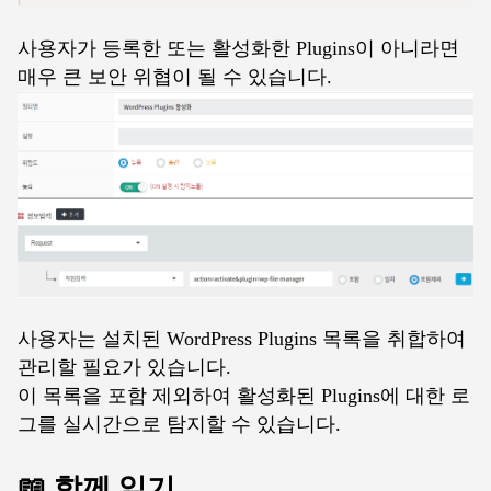
사용자가 등록한 또는 활성화한 Plugins이 아니라면
매우 큰 보안 위협이 될 수 있습니다.
사용자는 설치된 WordPress Plugins 목록을 취합하여
관리할 필요가 있습니다.
이 목록을 포함 제외하여 활성화된 Plugins에 대한 로
그를 실시간으로 탐지할 수 있습니다.
📖 함께 읽기