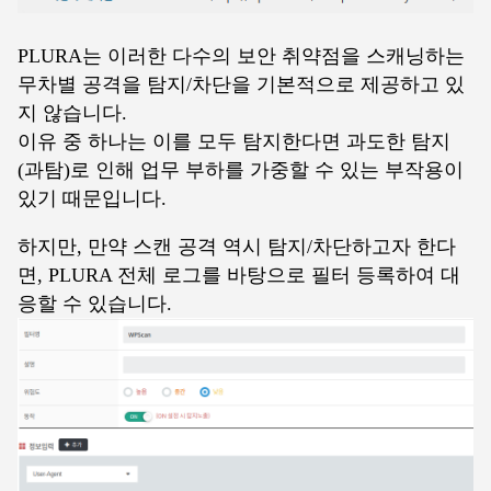
PLURA는 이러한 다수의 보안 취약점을 스캐닝하는
무차별 공격을 탐지/차단을 기본적으로 제공하고 있
지 않습니다.
이유 중 하나는 이를 모두 탐지한다면 과도한 탐지
(과탐)로 인해 업무 부하를 가중할 수 있는 부작용이
있기 때문입니다.
하지만, 만약 스캔 공격 역시 탐지/차단하고자 한다
면, PLURA 전체 로그를 바탕으로 필터 등록하여 대
응할 수 있습니다.