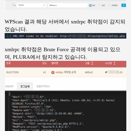
WPScan 결과 해당 서버에서 xmlrpc 취약점이 감지되
었습니다.
xmlrpc 취약점은 Brute Force 공격에 이용되고 있으
며, PLURA에서 탐지하고 있습니다.