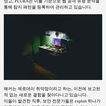
였고, PLURA는 이를 기준으로 웹 공격 유형 분석을
통해 탐지 패턴을 등록하여 관리하고 있습니다.
해커는 제로데이 취약점이라고 하는, 이전에 보고된
적 없는 새로운 결함을 찾아다니고 있습니다.
이들이 발견한 직후, 보안 전문가들은 exploit 하나가