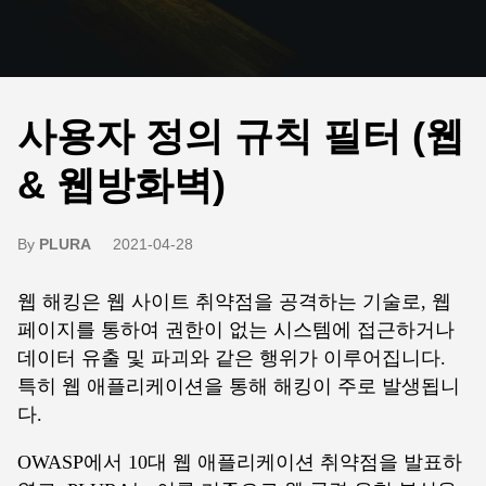
사용자 정의 규칙 필터 (웹
& 웹방화벽)
By
PLURA
2021-04-28
웹 해킹은 웹 사이트 취약점을 공격하는 기술로, 웹
페이지를 통하여 권한이 없는 시스템에 접근하거나
데이터 유출 및 파괴와 같은 행위가 이루어집니다.
특히 웹 애플리케이션을 통해 해킹이 주로 발생됩니
다.
OWASP에서 10대 웹 애플리케이션 취약점을 발표하