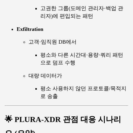
고권한 그룹(도메인 관리자·백업 관
리자)에 편입되는 패턴
Exfiltration
고객·임직원 DB에서
평소와 다른 시간대·용량·쿼리 패턴
으로 덤프 수행
대량 데이터가
평소 사용하지 않던 프로토콜/목적지
로 송출
🌟 PLURA-XDR 관점 대응 시나리