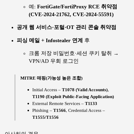
예:
FortiGate/FortiProxy RCE 취약점
(CVE-2024-21762, CVE-2024-55591)
공개 웹 서비스·포털·OT 관리 콘솔 취약점
피싱 메일 + Infostealer 연계
후
크롬 저장 비밀번호·세션 쿠키 탈취 →
VPN/AD 우회 로그인
MITRE 매핑(가능성 높은 조합)
Initial Access –
T1078 (Valid Accounts)
,
T1190 (Exploit Public-Facing Application)
External Remote Services –
T1133
Phishing –
T1566
, Credential Access –
T1555/T1556
아사히의 경우,