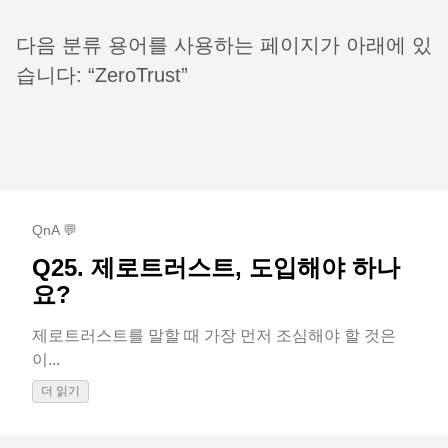
다음 분류 용어를 사용하는 페이지가 아래에 있
습니다: “ZeroTrust”
QnA 💬
Q25. 제로트러스트, 도입해야 하나
요?
제로트러스트를 말할 때 가장 먼저 조심해야 할 것은
이...
더 읽기