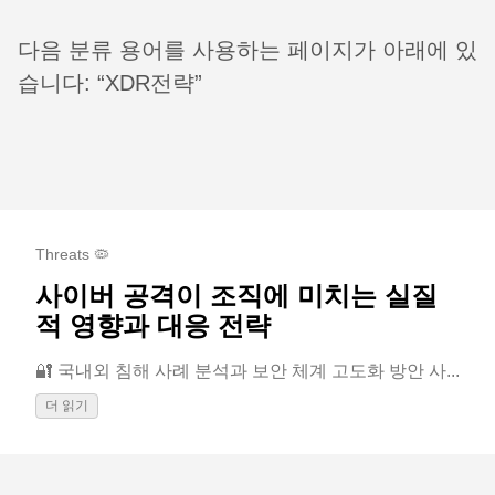
다음 분류 용어를 사용하는 페이지가 아래에 있
습니다: “XDR전략”
Threats 🦠
사이버 공격이 조직에 미치는 실질
적 영향과 대응 전략
🔐 국내외 침해 사례 분석과 보안 체계 고도화 방안 사...
더 읽기