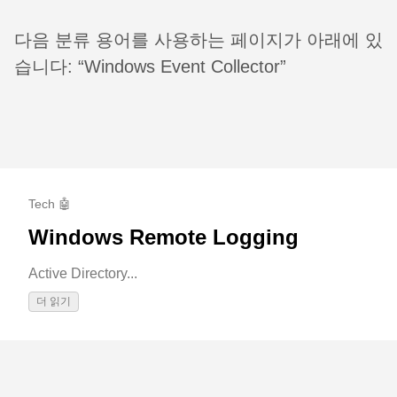
다음 분류 용어를 사용하는 페이지가 아래에 있
습니다: “Windows Event Collector”
Tech 🤖
Windows Remote Logging
Active Directory...
더 읽기