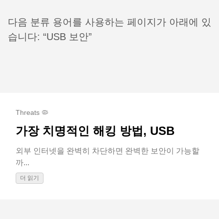
다음 분류 용어를 사용하는 페이지가 아래에 있
습니다: “USB 보안”
Threats 🦠
가장 치명적인 해킹 방법, USB
외부 인터넷을 완벽히 차단하면 완벽한 보안이 가능할
까...
더 읽기