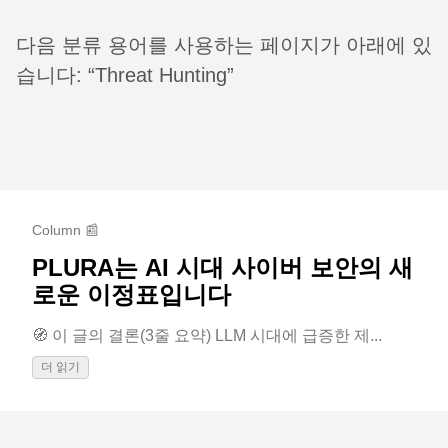
다음 분류 용어를 사용하는 페이지가 아래에 있
습니다: “Threat Hunting”
Column 📰
PLURA는 AI 시대 사이버 보안의 새
로운 이정표입니다
🧭 이 글의 결론(3줄 요약) LLM 시대에 급증한 제...
더 읽기