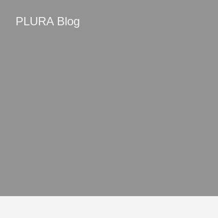
PLURA Blog