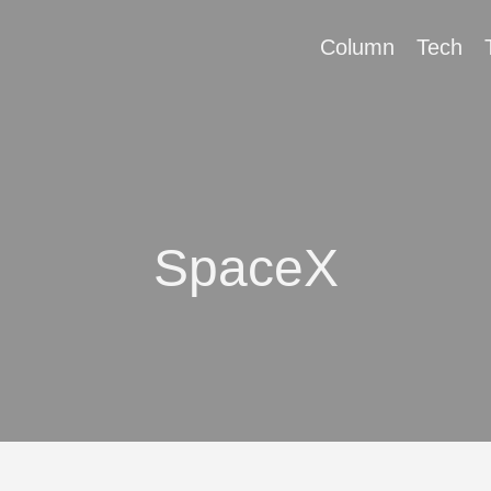
Column
Tech
SpaceX