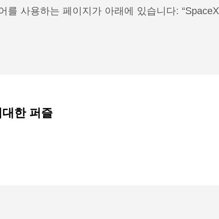
어를 사용하는 페이지가 아래에 있습니다: “SpaceX
거대한 퍼즐