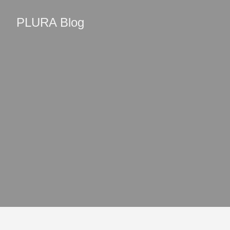
PLURA Blog