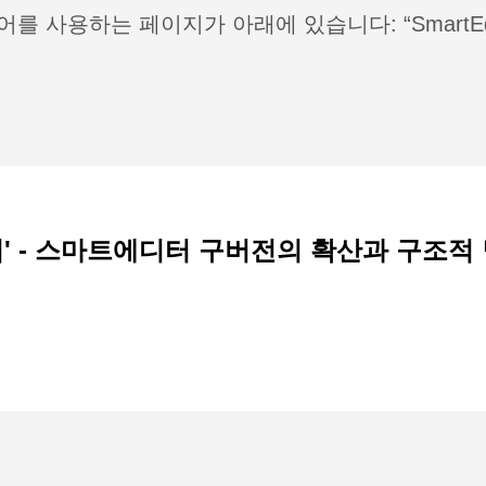
를 사용하는 페이지가 아래에 있습니다: “SmartEdi
' - 스마트에디터 구버전의 확산과 구조적