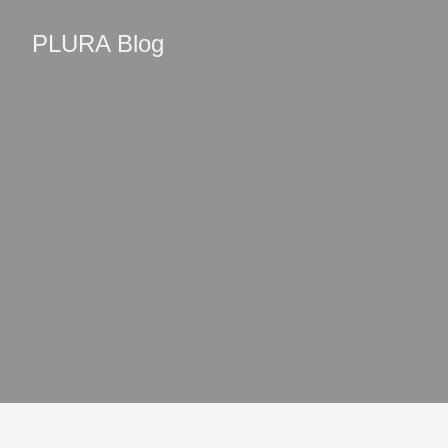
PLURA Blog