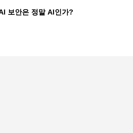
 AI 보안은 정말 AI인가?