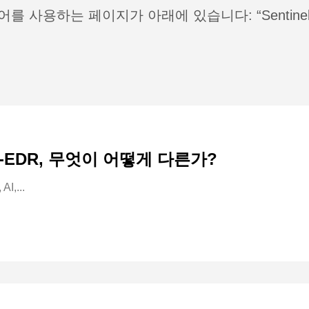
를 사용하는 페이지가 아래에 있습니다: “Sentinel
RA-EDR, 무엇이 어떻게 다른가?
,...