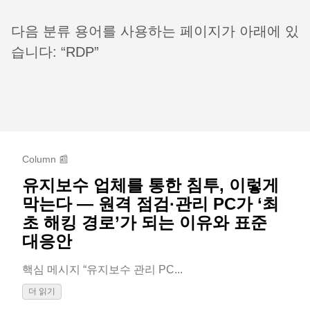
다음 분류 용어를 사용하는 페이지가 아래에 있
습니다: “RDP”
Column 📰
유지보수 업체를 통한 침투, 이렇게
막는다 — 원격 점검·관리 PC가 ‘최
초 해킹 경로’가 되는 이유와 표준
대응안
핵심 메시지 “유지보수 관리 PC...
더 읽기