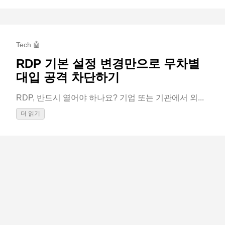
Tech 🤖
RDP 기본 설정 변경만으로 무차별
대입 공격 차단하기
RDP, 반드시 열어야 하나요? 기업 또는 기관에서 외...
더 읽기