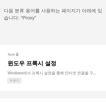
다음 분류 용어를 사용하는 페이지가 아래에 있
습니다: “Proxy”
Tech 🤖
윈도우 프록시 설정
Windows에서 프록시 설정을 통해 인터넷 연결을 구...
더 읽기