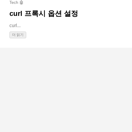
Tech 🤖
curl 프록시 옵션 설정
curl...
더 읽기