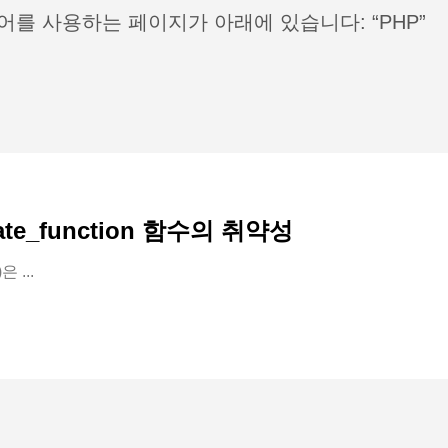
어를 사용하는 페이지가 아래에 있습니다: “PHP”
ate_function 함수의 취약성
 ...