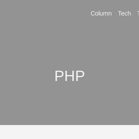
Column
Tech
PHP