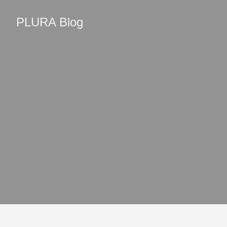
PLURA Blog